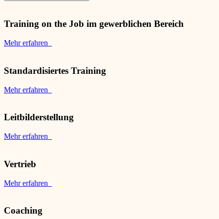
Training on the Job im gewerblichen Bereich
Mehr erfahren
Standardisiertes Training
Mehr erfahren
Leitbilderstellung
Mehr erfahren
Vertrieb
Mehr erfahren
Coaching