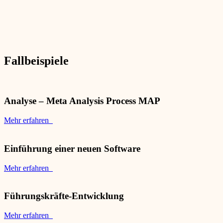
Fallbeispiele
Analyse – Meta Analysis Process MAP
Mehr erfahren
Einführung einer neuen Software
Mehr erfahren
Führungskräfte-Entwicklung
Mehr erfahren