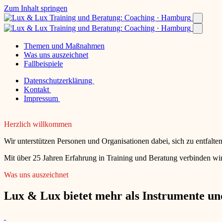
Zum Inhalt springen
Themen und Maßnahmen
Was uns auszeichnet
Fallbeispiele
Datenschutzerklärung
Kontakt
Impressum
Herzlich willkommen
Wir unterstützen Personen und Organisationen dabei, sich zu entfalt
Mit über 25 Jahren Erfahrung in Training und Beratung verbinden wir
Was uns auszeichnet
Lux & Lux bietet mehr als Instrumente und