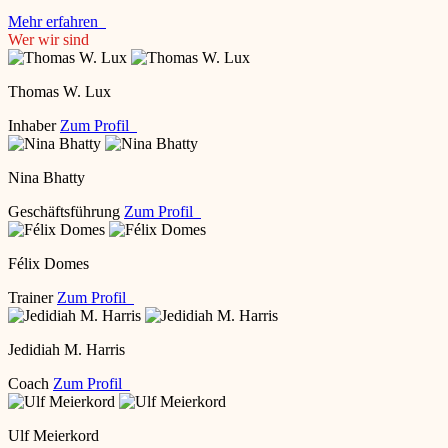
Mehr erfahren
Wer wir sind
Thomas W. Lux
Inhaber
Zum Profil
Nina Bhatty
Geschäftsführung
Zum Profil
Félix Domes
Trainer
Zum Profil
Jedidiah M. Harris
Coach
Zum Profil
Ulf Meierkord