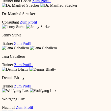
Trainer und Coach
Zum Profil
Dr. Manfred Strecker
Consultant
Zum Profil
Jenny Surke
Trainer
Zum Profil
Jana Caballero
Trainer
Zum Profil
Dennis Bhatty
Trainer
Zum Profil
Wolfgang Lux
Nachruf
Zum Profil