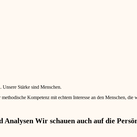
en. Unsere Stärke sind Menschen.
 methodische Kompetenz mit echtem Interesse an den Menschen, die wir 
 Analysen Wir schauen auch auf die Persönl