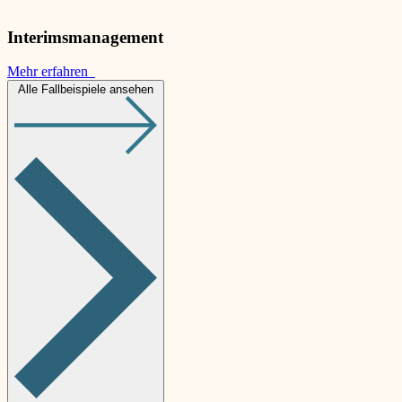
Interimsmanagement
Mehr erfahren
Alle Fallbeispiele ansehen