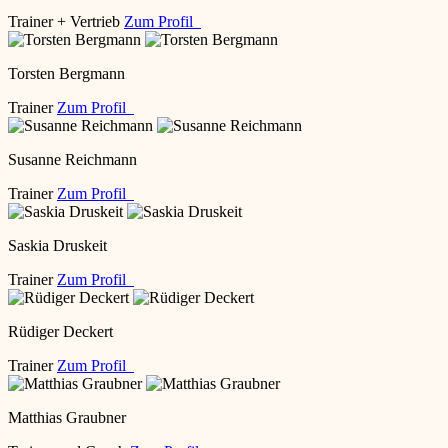
Trainer + Vertrieb
Zum Profil
Torsten Bergmann
Trainer
Zum Profil
Susanne Reichmann
Trainer
Zum Profil
Saskia Druskeit
Trainer
Zum Profil
Rüdiger Deckert
Trainer
Zum Profil
Matthias Graubner