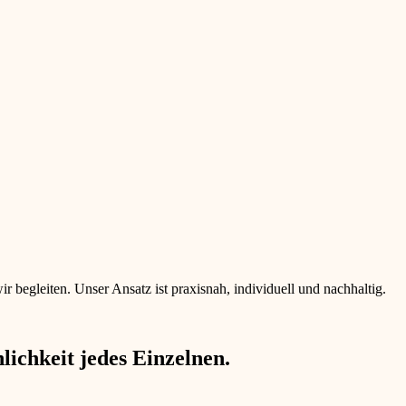
begleiten. Unser Ansatz ist praxisnah, individuell und nachhaltig.
ichkeit jedes Einzelnen.