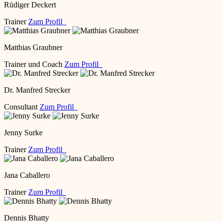
Rüdiger Deckert
Trainer
Zum Profil
Matthias Graubner
Trainer und Coach
Zum Profil
Dr. Manfred Strecker
Consultant
Zum Profil
Jenny Surke
Trainer
Zum Profil
Jana Caballero
Trainer
Zum Profil
Dennis Bhatty