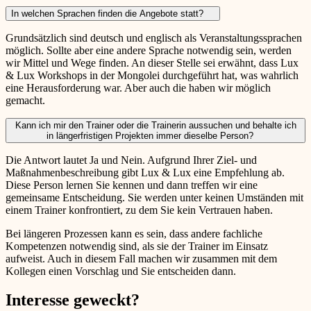
In welchen Sprachen finden die Angebote statt?
Grundsätzlich sind deutsch und englisch als Veranstaltungssprachen
möglich. Sollte aber eine andere Sprache notwendig sein, werden
wir Mittel und Wege finden. An dieser Stelle sei erwähnt, dass Lux
& Lux Workshops in der Mongolei durchgeführt hat, was wahrlich
eine Herausforderung war. Aber auch die haben wir möglich
gemacht.
Kann ich mir den Trainer oder die Trainerin aussuchen und behalte ich
in längerfristigen Projekten immer dieselbe Person?
Die Antwort lautet Ja und Nein. Aufgrund Ihrer Ziel- und
Maßnahmenbeschreibung gibt Lux & Lux eine Empfehlung ab.
Diese Person lernen Sie kennen und dann treffen wir eine
gemeinsame Entscheidung. Sie werden unter keinen Umständen mit
einem Trainer konfrontiert, zu dem Sie kein Vertrauen haben.
Bei längeren Prozessen kann es sein, dass andere fachliche
Kompetenzen notwendig sind, als sie der Trainer im Einsatz
aufweist. Auch in diesem Fall machen wir zusammen mit dem
Kollegen einen Vorschlag und Sie entscheiden dann.
Interesse geweckt?