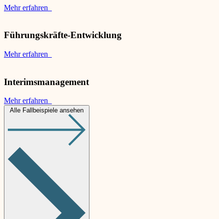
Mehr erfahren
Führungskräfte-Entwicklung
Mehr erfahren
Interimsmanagement
Mehr erfahren
Alle Fallbeispiele ansehen