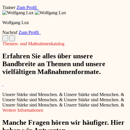
Trainer
Zum Profil
Wolfgang Lux
Nachruf
Zum Profil
Themen- und Maßnahmenkatalog
Erfahren Sie alles über unsere
Bandbreite an Themen und unsere
vielfältigen Maßnahmenformate.
Unsere Stärke sind Menschen.
&
Unsere Stärke sind Menschen.
&
Unsere Stärke sind Menschen.
&
Unsere Stärke sind Menschen.
&
Unsere Stärke sind Menschen.
&
Unsere Stärke sind Menschen.
&
Weitere Informationen
Manche Fragen hören wir häufiger. Hier