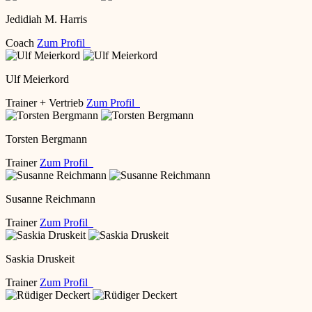
Jedidiah M. Harris
Coach
Zum Profil
Ulf Meierkord
Trainer + Vertrieb
Zum Profil
Torsten Bergmann
Trainer
Zum Profil
Susanne Reichmann
Trainer
Zum Profil
Saskia Druskeit
Trainer
Zum Profil