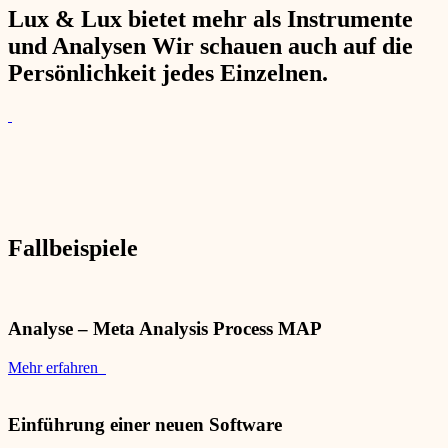
Lux & Lux bietet mehr als Instrumente
und Analysen Wir schauen auch auf die
Persönlichkeit jedes Einzelnen.
Fallbeispiele
Analyse – Meta Analysis Process MAP
Mehr erfahren
Einführung einer neuen Software