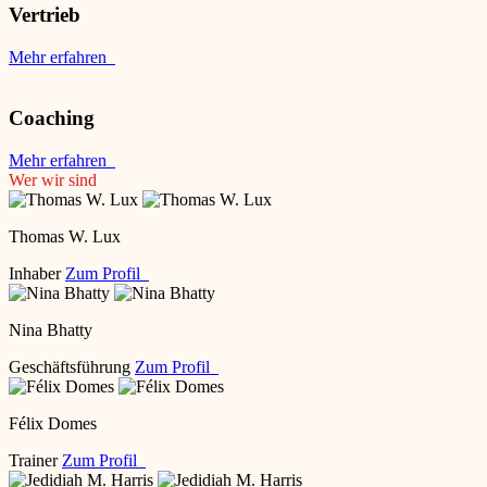
Vertrieb
Mehr erfahren
Coaching
Mehr erfahren
Wer wir sind
Thomas W. Lux
Inhaber
Zum Profil
Nina Bhatty
Geschäftsführung
Zum Profil
Félix Domes
Trainer
Zum Profil