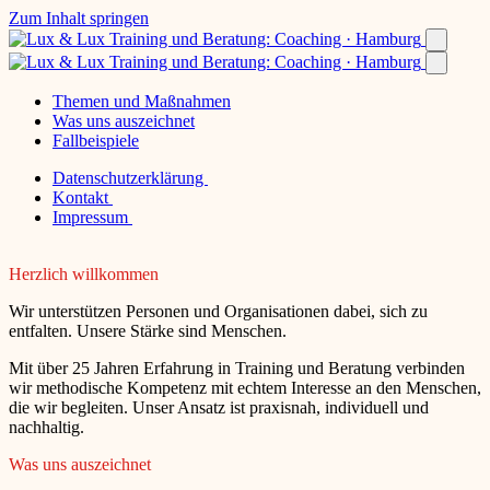
Zum Inhalt springen
Themen und Maßnahmen
Was uns auszeichnet
Fallbeispiele
Datenschutzerklärung
Kontakt
Impressum
Herzlich willkommen
Wir unterstützen Personen und Organisationen dabei, sich zu
entfalten. Unsere Stärke sind Menschen.
Mit über 25 Jahren Erfahrung in Training und Beratung verbinden
wir methodische Kompetenz mit echtem Interesse an den Menschen,
die wir begleiten. Unser Ansatz ist praxisnah, individuell und
nachhaltig.
Was uns auszeichnet