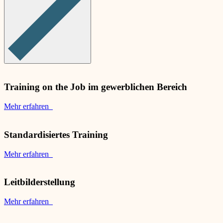
Training on the Job im gewerblichen Bereich
Mehr erfahren
Standardisiertes Training
Mehr erfahren
Leitbilderstellung
Mehr erfahren