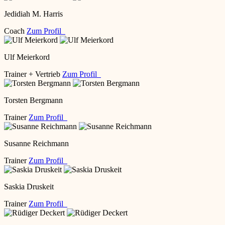
Jedidiah M. Harris
Coach
Zum Profil
Ulf Meierkord
Trainer + Vertrieb
Zum Profil
Torsten Bergmann
Trainer
Zum Profil
Susanne Reichmann
Trainer
Zum Profil
Saskia Druskeit
Trainer
Zum Profil