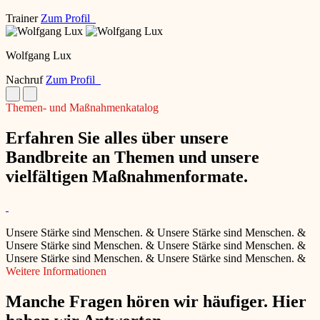
Trainer
Zum Profil
Wolfgang Lux
Nachruf
Zum Profil
Themen- und Maßnahmenkatalog
Erfahren Sie alles über unsere
Bandbreite an Themen und unsere
vielfältigen Maßnahmenformate.
Unsere Stärke sind Menschen.
&
Unsere Stärke sind Menschen.
&
Unsere Stärke sind Menschen.
&
Unsere Stärke sind Menschen.
&
Unsere Stärke sind Menschen.
&
Unsere Stärke sind Menschen.
&
Weitere Informationen
Manche Fragen hören wir häufiger. Hier