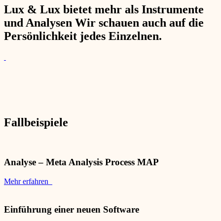
Lux & Lux bietet mehr als Instrumente
und Analysen Wir schauen auch auf die
Persönlichkeit jedes Einzelnen.
Fallbeispiele
Analyse – Meta Analysis Process MAP
Mehr erfahren
Einführung einer neuen Software