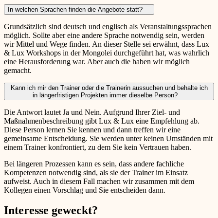
In welchen Sprachen finden die Angebote statt?
Grundsätzlich sind deutsch und englisch als Veranstaltungssprachen
möglich. Sollte aber eine andere Sprache notwendig sein, werden
wir Mittel und Wege finden. An dieser Stelle sei erwähnt, dass Lux
& Lux Workshops in der Mongolei durchgeführt hat, was wahrlich
eine Herausforderung war. Aber auch die haben wir möglich
gemacht.
Kann ich mir den Trainer oder die Trainerin aussuchen und behalte ich
in längerfristigen Projekten immer dieselbe Person?
Die Antwort lautet Ja und Nein. Aufgrund Ihrer Ziel- und
Maßnahmenbeschreibung gibt Lux & Lux eine Empfehlung ab.
Diese Person lernen Sie kennen und dann treffen wir eine
gemeinsame Entscheidung. Sie werden unter keinen Umständen mit
einem Trainer konfrontiert, zu dem Sie kein Vertrauen haben.
Bei längeren Prozessen kann es sein, dass andere fachliche
Kompetenzen notwendig sind, als sie der Trainer im Einsatz
aufweist. Auch in diesem Fall machen wir zusammen mit dem
Kollegen einen Vorschlag und Sie entscheiden dann.
Interesse geweckt?