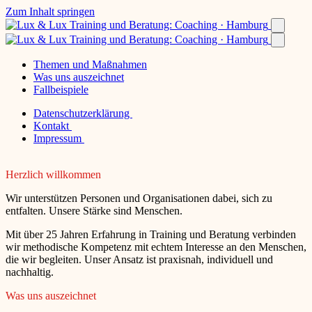
Zum Inhalt springen
Themen und Maßnahmen
Was uns auszeichnet
Fallbeispiele
Datenschutzerklärung
Kontakt
Impressum
Herzlich willkommen
Wir unterstützen Personen und Organisationen dabei, sich zu
entfalten. Unsere Stärke sind Menschen.
Mit über 25 Jahren Erfahrung in Training und Beratung verbinden
wir methodische Kompetenz mit echtem Interesse an den Menschen,
die wir begleiten. Unser Ansatz ist praxisnah, individuell und
nachhaltig.
Was uns auszeichnet