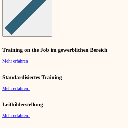
Training on the Job im gewerblichen Bereich
Mehr erfahren
Standardisiertes Training
Mehr erfahren
Leitbilderstellung
Mehr erfahren