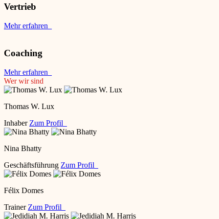
Vertrieb
Mehr erfahren
Coaching
Mehr erfahren
Wer wir sind
Thomas W. Lux
Inhaber
Zum Profil
Nina Bhatty
Geschäftsführung
Zum Profil
Félix Domes
Trainer
Zum Profil