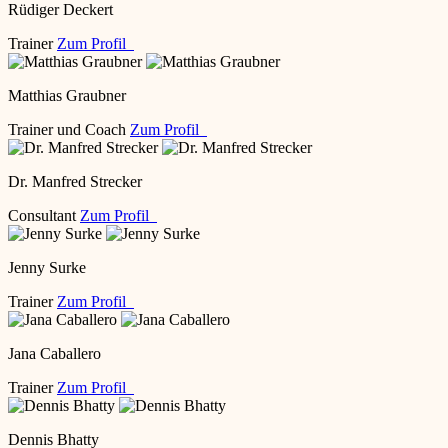
Rüdiger Deckert
Trainer
Zum Profil
Matthias Graubner
Trainer und Coach
Zum Profil
Dr. Manfred Strecker
Consultant
Zum Profil
Jenny Surke
Trainer
Zum Profil
Jana Caballero
Trainer
Zum Profil
Dennis Bhatty