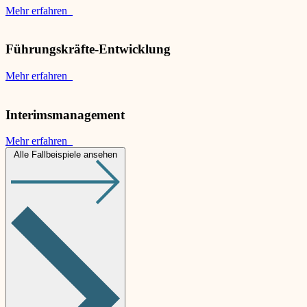
Mehr erfahren
Führungskräfte-Entwicklung
Mehr erfahren
Interimsmanagement
Mehr erfahren
Alle Fallbeispiele ansehen