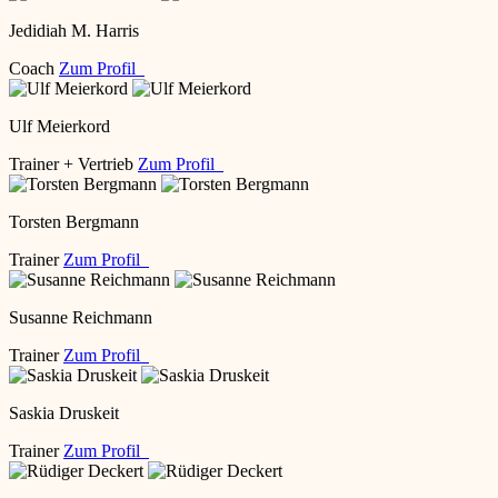
Jedidiah M. Harris
Coach
Zum Profil
Ulf Meierkord
Trainer + Vertrieb
Zum Profil
Torsten Bergmann
Trainer
Zum Profil
Susanne Reichmann
Trainer
Zum Profil
Saskia Druskeit
Trainer
Zum Profil