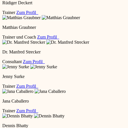
Rüdiger Deckert
Trainer
Zum Profil
Matthias Graubner
Trainer und Coach
Zum Profil
Dr. Manfred Strecker
Consultant
Zum Profil
Jenny Surke
Trainer
Zum Profil
Jana Caballero
Trainer
Zum Profil
Dennis Bhatty