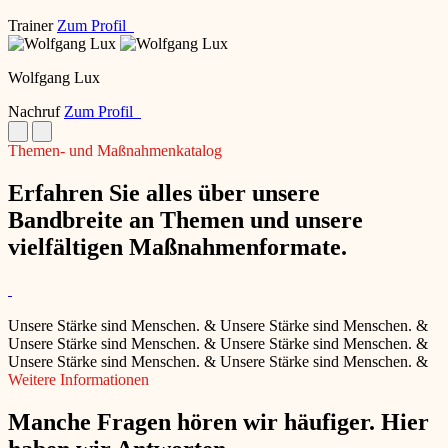
Trainer
Zum Profil
Wolfgang Lux
Nachruf
Zum Profil
Themen- und Maßnahmenkatalog
Erfahren Sie alles über unsere
Bandbreite an Themen und unsere
vielfältigen Maßnahmenformate.
Unsere Stärke sind Menschen.
&
Unsere Stärke sind Menschen.
&
Unsere Stärke sind Menschen.
&
Unsere Stärke sind Menschen.
&
Unsere Stärke sind Menschen.
&
Unsere Stärke sind Menschen.
&
Weitere Informationen
Manche Fragen hören wir häufiger. Hier