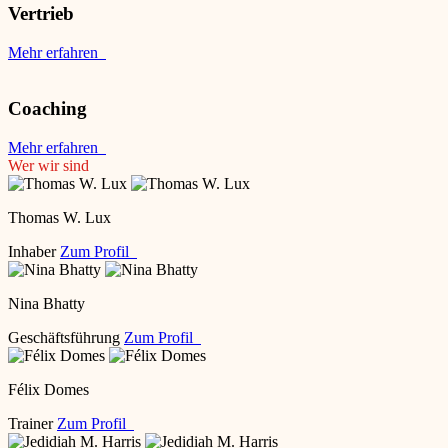
Vertrieb
Mehr erfahren
Coaching
Mehr erfahren
Wer wir sind
Thomas W. Lux
Inhaber
Zum Profil
Nina Bhatty
Geschäftsführung
Zum Profil
Félix Domes
Trainer
Zum Profil