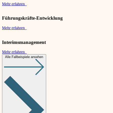
Mehr erfahren
Führungskräfte-Entwicklung
Mehr erfahren
Interimsmanagement
Mehr erfahren
Alle Fallbeispiele ansehen