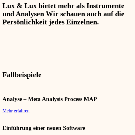
Lux & Lux bietet mehr als Instrumente
und Analysen Wir schauen auch auf die
Persönlichkeit jedes Einzelnen.
Fallbeispiele
Analyse – Meta Analysis Process MAP
Mehr erfahren
Einführung einer neuen Software