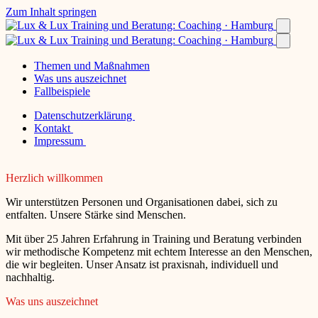
Zum Inhalt springen
Themen und Maßnahmen
Was uns auszeichnet
Fallbeispiele
Datenschutzerklärung
Kontakt
Impressum
Herzlich willkommen
Wir unterstützen Personen und Organisationen dabei, sich zu
entfalten. Unsere Stärke sind Menschen.
Mit über 25 Jahren Erfahrung in Training und Beratung verbinden
wir methodische Kompetenz mit echtem Interesse an den Menschen,
die wir begleiten. Unser Ansatz ist praxisnah, individuell und
nachhaltig.
Was uns auszeichnet