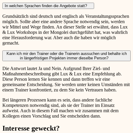
In welchen Sprachen finden die Angebote statt?
Grundsätzlich sind deutsch und englisch als Veranstaltungssprachen
möglich. Sollte aber eine andere Sprache notwendig sein, werden
wir Mittel und Wege finden. An dieser Stelle sei erwähnt, dass Lux
& Lux Workshops in der Mongolei durchgeführt hat, was wahrlich
eine Herausforderung war. Aber auch die haben wir möglich
gemacht.
Kann ich mir den Trainer oder die Trainerin aussuchen und behalte ich
in längerfristigen Projekten immer dieselbe Person?
Die Antwort lautet Ja und Nein. Aufgrund Ihrer Ziel- und
Maßnahmenbeschreibung gibt Lux & Lux eine Empfehlung ab.
Diese Person lernen Sie kennen und dann treffen wir eine
gemeinsame Entscheidung. Sie werden unter keinen Umständen mit
einem Trainer konfrontiert, zu dem Sie kein Vertrauen haben.
Bei längeren Prozessen kann es sein, dass andere fachliche
Kompetenzen notwendig sind, als sie der Trainer im Einsatz
aufweist. Auch in diesem Fall machen wir zusammen mit dem
Kollegen einen Vorschlag und Sie entscheiden dann.
Interesse geweckt?