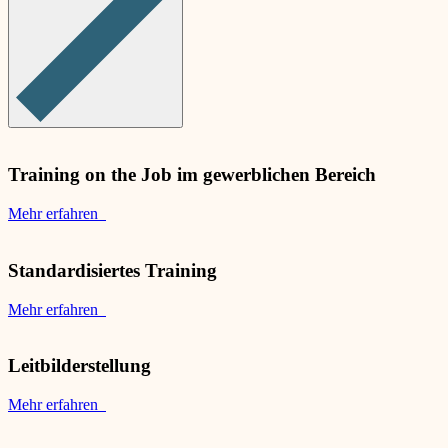
Training on the Job im gewerblichen Bereich
Mehr erfahren
Standardisiertes Training
Mehr erfahren
Leitbilderstellung
Mehr erfahren