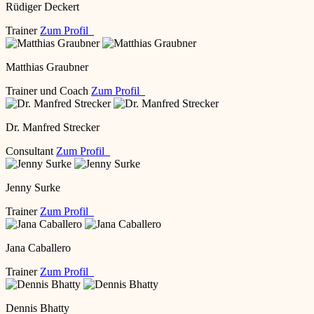
Rüdiger Deckert
Trainer
Zum Profil
Matthias Graubner
Trainer und Coach
Zum Profil
Dr. Manfred Strecker
Consultant
Zum Profil
Jenny Surke
Trainer
Zum Profil
Jana Caballero
Trainer
Zum Profil
Dennis Bhatty