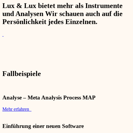
Lux & Lux bietet mehr als Instrumente
und Analysen Wir schauen auch auf die
Persönlichkeit jedes Einzelnen.
Fallbeispiele
Analyse – Meta Analysis Process MAP
Mehr erfahren
Einführung einer neuen Software