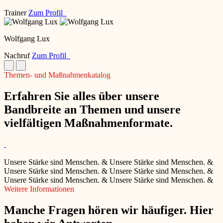
Trainer
Zum Profil
Wolfgang Lux
Nachruf
Zum Profil
Themen- und Maßnahmenkatalog
Erfahren Sie alles über unsere
Bandbreite an Themen und unsere
vielfältigen Maßnahmenformate.
Unsere Stärke sind Menschen.
&
Unsere Stärke sind Menschen.
&
Unsere Stärke sind Menschen.
&
Unsere Stärke sind Menschen.
&
Unsere Stärke sind Menschen.
&
Unsere Stärke sind Menschen.
&
Weitere Informationen
Manche Fragen hören wir häufiger. Hier