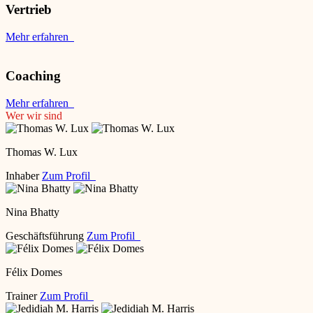
Vertrieb
Mehr erfahren
Coaching
Mehr erfahren
Wer wir sind
Thomas W. Lux
Inhaber
Zum Profil
Nina Bhatty
Geschäftsführung
Zum Profil
Félix Domes
Trainer
Zum Profil