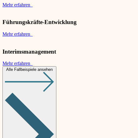
Mehr erfahren
Führungskräfte-Entwicklung
Mehr erfahren
Interimsmanagement
Mehr erfahren
Alle Fallbeispiele ansehen