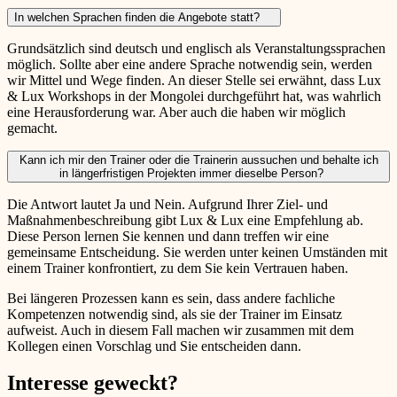
In welchen Sprachen finden die Angebote statt?
Grundsätzlich sind deutsch und englisch als Veranstaltungssprachen
möglich. Sollte aber eine andere Sprache notwendig sein, werden
wir Mittel und Wege finden. An dieser Stelle sei erwähnt, dass Lux
& Lux Workshops in der Mongolei durchgeführt hat, was wahrlich
eine Herausforderung war. Aber auch die haben wir möglich
gemacht.
Kann ich mir den Trainer oder die Trainerin aussuchen und behalte ich
in längerfristigen Projekten immer dieselbe Person?
Die Antwort lautet Ja und Nein. Aufgrund Ihrer Ziel- und
Maßnahmenbeschreibung gibt Lux & Lux eine Empfehlung ab.
Diese Person lernen Sie kennen und dann treffen wir eine
gemeinsame Entscheidung. Sie werden unter keinen Umständen mit
einem Trainer konfrontiert, zu dem Sie kein Vertrauen haben.
Bei längeren Prozessen kann es sein, dass andere fachliche
Kompetenzen notwendig sind, als sie der Trainer im Einsatz
aufweist. Auch in diesem Fall machen wir zusammen mit dem
Kollegen einen Vorschlag und Sie entscheiden dann.
Interesse geweckt?