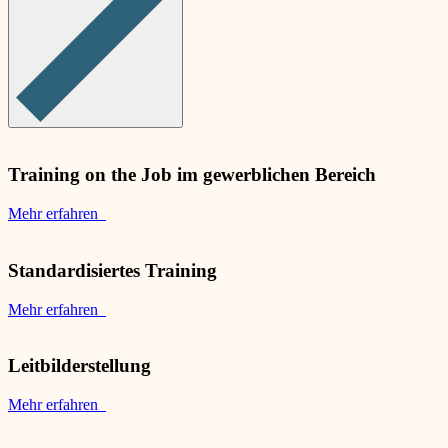
Training on the Job im gewerblichen Bereich
Mehr erfahren
Standardisiertes Training
Mehr erfahren
Leitbilderstellung
Mehr erfahren