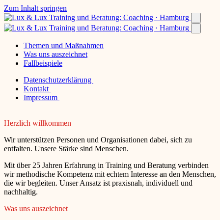
Zum Inhalt springen
Themen und Maßnahmen
Was uns auszeichnet
Fallbeispiele
Datenschutzerklärung
Kontakt
Impressum
Herzlich willkommen
Wir unterstützen Personen und Organisationen dabei, sich zu
entfalten. Unsere Stärke sind Menschen.
Mit über 25 Jahren Erfahrung in Training und Beratung verbinden
wir methodische Kompetenz mit echtem Interesse an den Menschen,
die wir begleiten. Unser Ansatz ist praxisnah, individuell und
nachhaltig.
Was uns auszeichnet