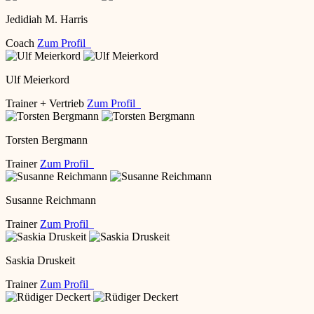
Jedidiah M. Harris
Coach
Zum Profil
Ulf Meierkord
Trainer + Vertrieb
Zum Profil
Torsten Bergmann
Trainer
Zum Profil
Susanne Reichmann
Trainer
Zum Profil
Saskia Druskeit
Trainer
Zum Profil