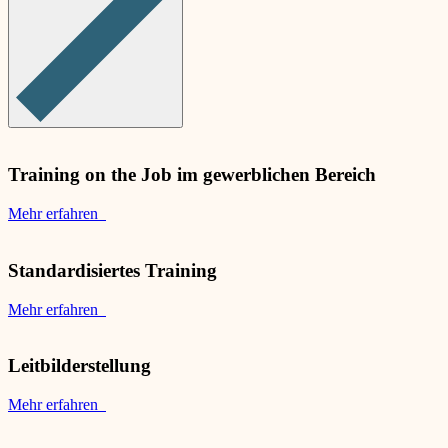
Training on the Job im gewerblichen Bereich
Mehr erfahren
Standardisiertes Training
Mehr erfahren
Leitbilderstellung
Mehr erfahren