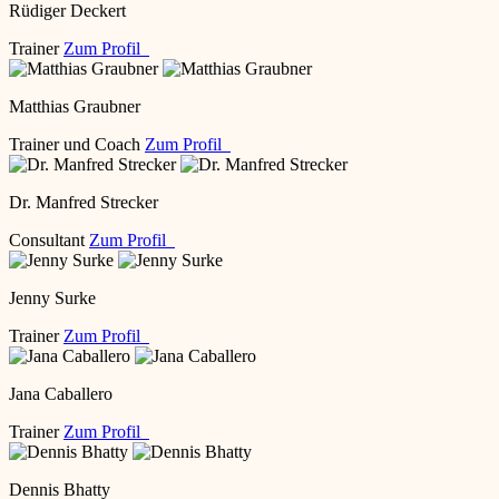
Rüdiger Deckert
Trainer
Zum Profil
Matthias Graubner
Trainer und Coach
Zum Profil
Dr. Manfred Strecker
Consultant
Zum Profil
Jenny Surke
Trainer
Zum Profil
Jana Caballero
Trainer
Zum Profil
Dennis Bhatty