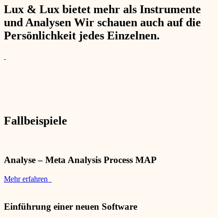
Lux & Lux bietet mehr als Instrumente
und Analysen Wir schauen auch auf die
Persönlichkeit jedes Einzelnen.
Fallbeispiele
Analyse – Meta Analysis Process MAP
Mehr erfahren
Einführung einer neuen Software