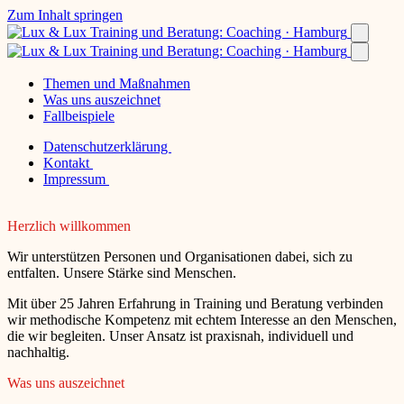
Zum Inhalt springen
Themen und Maßnahmen
Was uns auszeichnet
Fallbeispiele
Datenschutzerklärung
Kontakt
Impressum
Herzlich willkommen
Wir unterstützen Personen und Organisationen dabei, sich zu
entfalten. Unsere Stärke sind Menschen.
Mit über 25 Jahren Erfahrung in Training und Beratung verbinden
wir methodische Kompetenz mit echtem Interesse an den Menschen,
die wir begleiten. Unser Ansatz ist praxisnah, individuell und
nachhaltig.
Was uns auszeichnet