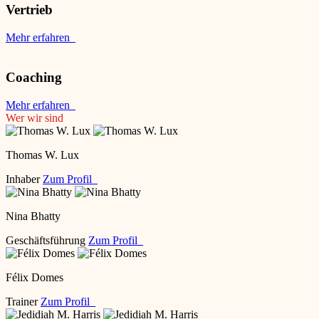
Vertrieb
Mehr erfahren
Coaching
Mehr erfahren
Wer wir sind
Thomas W. Lux
Inhaber
Zum Profil
Nina Bhatty
Geschäftsführung
Zum Profil
Félix Domes
Trainer
Zum Profil