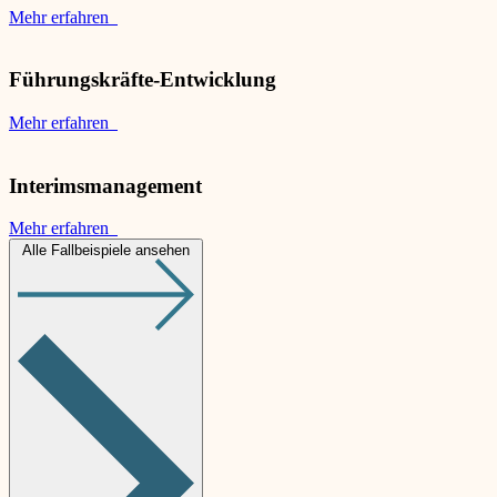
Mehr erfahren
Führungskräfte-Entwicklung
Mehr erfahren
Interimsmanagement
Mehr erfahren
Alle Fallbeispiele ansehen