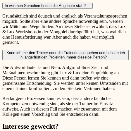
In welchen Sprachen finden die Angebote statt?
Grundsätzlich sind deutsch und englisch als Veranstaltungssprachen
möglich. Sollte aber eine andere Sprache notwendig sein, werden
wir Mittel und Wege finden. An dieser Stelle sei erwähnt, dass Lux
& Lux Workshops in der Mongolei durchgeführt hat, was wahrlich
eine Herausforderung war. Aber auch die haben wir möglich
gemacht.
Kann ich mir den Trainer oder die Trainerin aussuchen und behalte ich
in längerfristigen Projekten immer dieselbe Person?
Die Antwort lautet Ja und Nein. Aufgrund Ihrer Ziel- und
Maßnahmenbeschreibung gibt Lux & Lux eine Empfehlung ab.
Diese Person lernen Sie kennen und dann treffen wir eine
gemeinsame Entscheidung. Sie werden unter keinen Umständen mit
einem Trainer konfrontiert, zu dem Sie kein Vertrauen haben.
Bei längeren Prozessen kann es sein, dass andere fachliche
Kompetenzen notwendig sind, als sie der Trainer im Einsatz
aufweist. Auch in diesem Fall machen wir zusammen mit dem
Kollegen einen Vorschlag und Sie entscheiden dann.
Interesse geweckt?