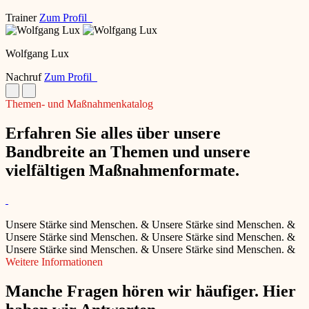
Trainer
Zum Profil
Wolfgang Lux
Nachruf
Zum Profil
Themen- und Maßnahmenkatalog
Erfahren Sie alles über unsere
Bandbreite an Themen und unsere
vielfältigen Maßnahmenformate.
Unsere Stärke sind Menschen.
&
Unsere Stärke sind Menschen.
&
Unsere Stärke sind Menschen.
&
Unsere Stärke sind Menschen.
&
Unsere Stärke sind Menschen.
&
Unsere Stärke sind Menschen.
&
Weitere Informationen
Manche Fragen hören wir häufiger. Hier