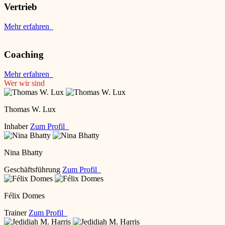
Vertrieb
Mehr erfahren
Coaching
Mehr erfahren
Wer wir sind
Thomas W. Lux
Inhaber
Zum Profil
Nina Bhatty
Geschäftsführung
Zum Profil
Félix Domes
Trainer
Zum Profil