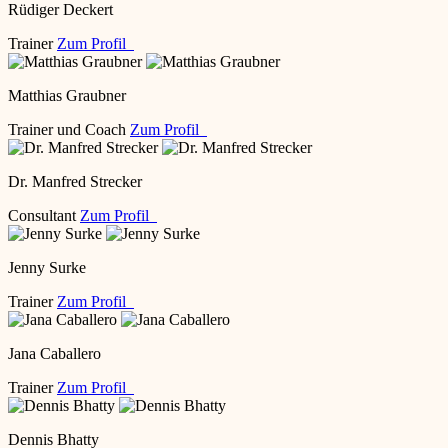
Rüdiger Deckert
Trainer
Zum Profil
Matthias Graubner
Trainer und Coach
Zum Profil
Dr. Manfred Strecker
Consultant
Zum Profil
Jenny Surke
Trainer
Zum Profil
Jana Caballero
Trainer
Zum Profil
Dennis Bhatty