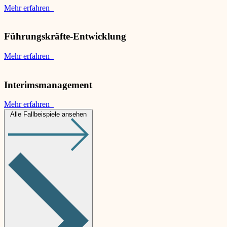
Mehr erfahren
Führungskräfte-Entwicklung
Mehr erfahren
Interimsmanagement
Mehr erfahren
Alle Fallbeispiele ansehen