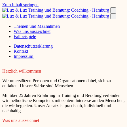
Zum Inhalt springen
Themen und Maßnahmen
Was uns auszeichnet
Fallbeispiele
Datenschutzerklärung
Kontakt
Impressum
Herzlich willkommen
Wir unterstützen Personen und Organisationen dabei, sich zu
entfalten. Unsere Stärke sind Menschen.
Mit über 25 Jahren Erfahrung in Training und Beratung verbinden
wir methodische Kompetenz mit echtem Interesse an den Menschen,
die wir begleiten. Unser Ansatz ist praxisnah, individuell und
nachhaltig.
Was uns auszeichnet