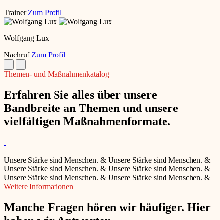
Trainer
Zum Profil
Wolfgang Lux
Nachruf
Zum Profil
Themen- und Maßnahmenkatalog
Erfahren Sie alles über unsere
Bandbreite an Themen und unsere
vielfältigen Maßnahmenformate.
Unsere Stärke sind Menschen.
&
Unsere Stärke sind Menschen.
&
Unsere Stärke sind Menschen.
&
Unsere Stärke sind Menschen.
&
Unsere Stärke sind Menschen.
&
Unsere Stärke sind Menschen.
&
Weitere Informationen
Manche Fragen hören wir häufiger. Hier