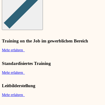
Training on the Job im gewerblichen Bereich
Mehr erfahren
Standardisiertes Training
Mehr erfahren
Leitbilderstellung
Mehr erfahren