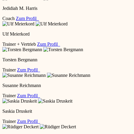
Jedidiah M. Harris
Coach
Zum Profil
Ulf Meierkord
Trainer + Vertrieb
Zum Profil
Torsten Bergmann
Trainer
Zum Profil
Susanne Reichmann
Trainer
Zum Profil
Saskia Druskeit
Trainer
Zum Profil