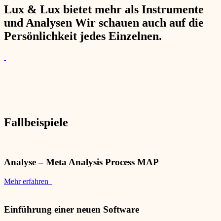
Lux & Lux bietet mehr als Instrumente
und Analysen Wir schauen auch auf die
Persönlichkeit jedes Einzelnen.
Fallbeispiele
Analyse – Meta Analysis Process MAP
Mehr erfahren
Einführung einer neuen Software