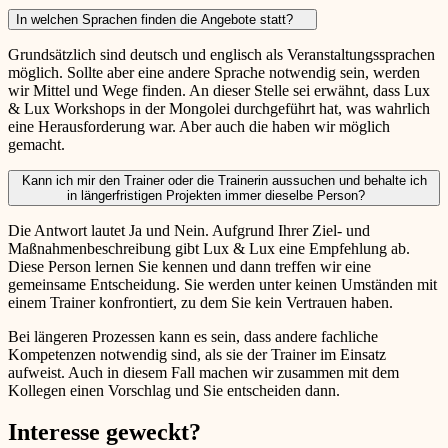
In welchen Sprachen finden die Angebote statt?
Grundsätzlich sind deutsch und englisch als Veranstaltungssprachen
möglich. Sollte aber eine andere Sprache notwendig sein, werden
wir Mittel und Wege finden. An dieser Stelle sei erwähnt, dass Lux
& Lux Workshops in der Mongolei durchgeführt hat, was wahrlich
eine Herausforderung war. Aber auch die haben wir möglich
gemacht.
Kann ich mir den Trainer oder die Trainerin aussuchen und behalte ich
in längerfristigen Projekten immer dieselbe Person?
Die Antwort lautet Ja und Nein. Aufgrund Ihrer Ziel- und
Maßnahmenbeschreibung gibt Lux & Lux eine Empfehlung ab.
Diese Person lernen Sie kennen und dann treffen wir eine
gemeinsame Entscheidung. Sie werden unter keinen Umständen mit
einem Trainer konfrontiert, zu dem Sie kein Vertrauen haben.
Bei längeren Prozessen kann es sein, dass andere fachliche
Kompetenzen notwendig sind, als sie der Trainer im Einsatz
aufweist. Auch in diesem Fall machen wir zusammen mit dem
Kollegen einen Vorschlag und Sie entscheiden dann.
Interesse geweckt?