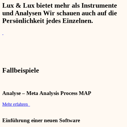
Lux & Lux bietet mehr als Instrumente
und Analysen Wir schauen auch auf die
Persönlichkeit jedes Einzelnen.
Fallbeispiele
Analyse – Meta Analysis Process MAP
Mehr erfahren
Einführung einer neuen Software