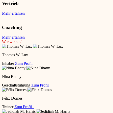
Vertrieb
Mehr erfahren
Coaching
Mehr erfahren
Wer wir sind
Thomas W. Lux
Inhaber
Zum Profil
Nina Bhatty
Geschäftsführung
Zum Profil
Félix Domes
Trainer
Zum Profil