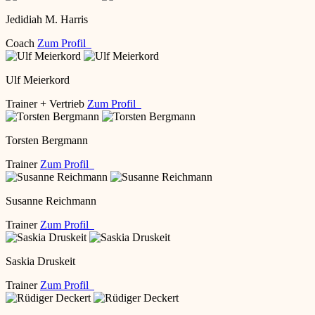
Jedidiah M. Harris
Coach
Zum Profil
Ulf Meierkord
Trainer + Vertrieb
Zum Profil
Torsten Bergmann
Trainer
Zum Profil
Susanne Reichmann
Trainer
Zum Profil
Saskia Druskeit
Trainer
Zum Profil