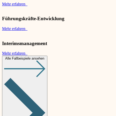
Mehr erfahren
Führungskräfte-Entwicklung
Mehr erfahren
Interimsmanagement
Mehr erfahren
Alle Fallbeispiele ansehen