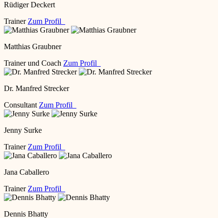
Rüdiger Deckert
Trainer
Zum Profil
Matthias Graubner
Trainer und Coach
Zum Profil
Dr. Manfred Strecker
Consultant
Zum Profil
Jenny Surke
Trainer
Zum Profil
Jana Caballero
Trainer
Zum Profil
Dennis Bhatty