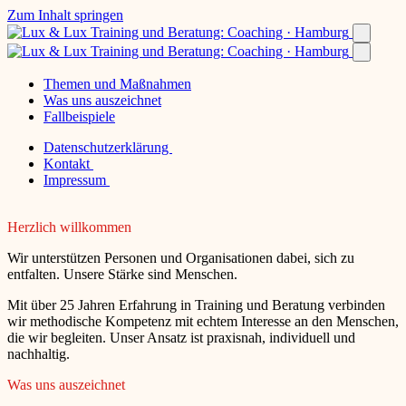
Zum Inhalt springen
Themen und Maßnahmen
Was uns auszeichnet
Fallbeispiele
Datenschutzerklärung
Kontakt
Impressum
Herzlich willkommen
Wir unterstützen Personen und Organisationen dabei, sich zu
entfalten. Unsere Stärke sind Menschen.
Mit über 25 Jahren Erfahrung in Training und Beratung verbinden
wir methodische Kompetenz mit echtem Interesse an den Menschen,
die wir begleiten. Unser Ansatz ist praxisnah, individuell und
nachhaltig.
Was uns auszeichnet