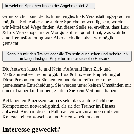
In welchen Sprachen finden die Angebote statt?
Grundsätzlich sind deutsch und englisch als Veranstaltungssprachen
möglich. Sollte aber eine andere Sprache notwendig sein, werden
wir Mittel und Wege finden. An dieser Stelle sei erwähnt, dass Lux
& Lux Workshops in der Mongolei durchgeführt hat, was wahrlich
eine Herausforderung war. Aber auch die haben wir möglich
gemacht.
Kann ich mir den Trainer oder die Trainerin aussuchen und behalte ich
in längerfristigen Projekten immer dieselbe Person?
Die Antwort lautet Ja und Nein. Aufgrund Ihrer Ziel- und
Maßnahmenbeschreibung gibt Lux & Lux eine Empfehlung ab.
Diese Person lernen Sie kennen und dann treffen wir eine
gemeinsame Entscheidung. Sie werden unter keinen Umständen mit
einem Trainer konfrontiert, zu dem Sie kein Vertrauen haben.
Bei längeren Prozessen kann es sein, dass andere fachliche
Kompetenzen notwendig sind, als sie der Trainer im Einsatz
aufweist. Auch in diesem Fall machen wir zusammen mit dem
Kollegen einen Vorschlag und Sie entscheiden dann.
Interesse geweckt?