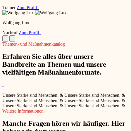
Trainer
Zum Profil
Wolfgang Lux
Nachruf
Zum Profil
Themen- und Maßnahmenkatalog
Erfahren Sie alles über unsere
Bandbreite an Themen und unsere
vielfältigen Maßnahmenformate.
Unsere Stärke sind Menschen.
&
Unsere Stärke sind Menschen.
&
Unsere Stärke sind Menschen.
&
Unsere Stärke sind Menschen.
&
Unsere Stärke sind Menschen.
&
Unsere Stärke sind Menschen.
&
Weitere Informationen
Manche Fragen hören wir häufiger. Hier