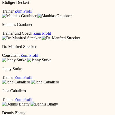
Rüdiger Deckert
Trainer
Zum Profil
Matthias Graubner
Trainer und Coach
Zum Profil
Dr. Manfred Strecker
Consultant
Zum Profil
Jenny Surke
Trainer
Zum Profil
Jana Caballero
Trainer
Zum Profil
Dennis Bhatty