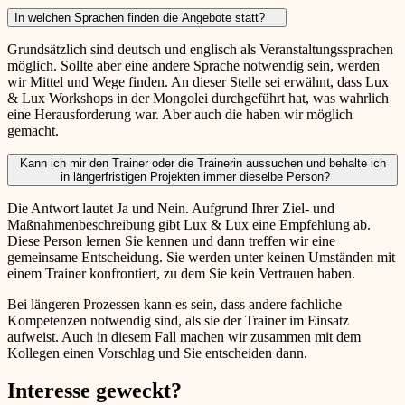
In welchen Sprachen finden die Angebote statt?
Grundsätzlich sind deutsch und englisch als Veranstaltungssprachen
möglich. Sollte aber eine andere Sprache notwendig sein, werden
wir Mittel und Wege finden. An dieser Stelle sei erwähnt, dass Lux
& Lux Workshops in der Mongolei durchgeführt hat, was wahrlich
eine Herausforderung war. Aber auch die haben wir möglich
gemacht.
Kann ich mir den Trainer oder die Trainerin aussuchen und behalte ich
in längerfristigen Projekten immer dieselbe Person?
Die Antwort lautet Ja und Nein. Aufgrund Ihrer Ziel- und
Maßnahmenbeschreibung gibt Lux & Lux eine Empfehlung ab.
Diese Person lernen Sie kennen und dann treffen wir eine
gemeinsame Entscheidung. Sie werden unter keinen Umständen mit
einem Trainer konfrontiert, zu dem Sie kein Vertrauen haben.
Bei längeren Prozessen kann es sein, dass andere fachliche
Kompetenzen notwendig sind, als sie der Trainer im Einsatz
aufweist. Auch in diesem Fall machen wir zusammen mit dem
Kollegen einen Vorschlag und Sie entscheiden dann.
Interesse geweckt?