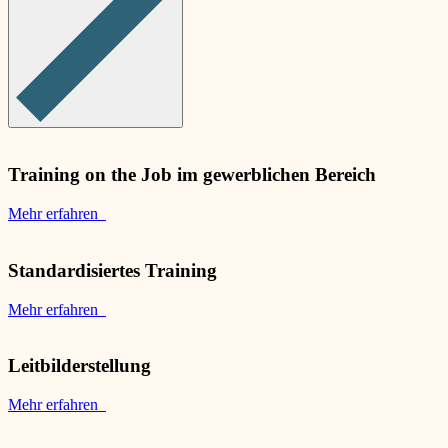
Training on the Job im gewerblichen Bereich
Mehr erfahren
Standardisiertes Training
Mehr erfahren
Leitbilderstellung
Mehr erfahren