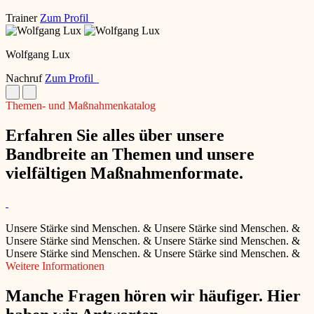
Trainer
Zum Profil
Wolfgang Lux
Nachruf
Zum Profil
Themen- und Maßnahmenkatalog
Erfahren Sie alles über unsere
Bandbreite an Themen und unsere
vielfältigen Maßnahmenformate.
Unsere Stärke sind Menschen.
&
Unsere Stärke sind Menschen.
&
Unsere Stärke sind Menschen.
&
Unsere Stärke sind Menschen.
&
Unsere Stärke sind Menschen.
&
Unsere Stärke sind Menschen.
&
Weitere Informationen
Manche Fragen hören wir häufiger. Hier