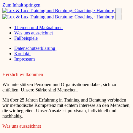
Zum Inhalt springen
Themen und Maßnahmen
Was uns auszeichnet
Fallbeispiele
Datenschutzerklärung
Kontakt
Impressum
Herzlich willkommen
Wir unterstützen Personen und Organisationen dabei, sich zu
entfalten. Unsere Stärke sind Menschen.
Mit über 25 Jahren Erfahrung in Training und Beratung verbinden
wir methodische Kompetenz mit echtem Interesse an den Menschen,
die wir begleiten. Unser Ansatz ist praxisnah, individuell und
nachhaltig.
Was uns auszeichnet