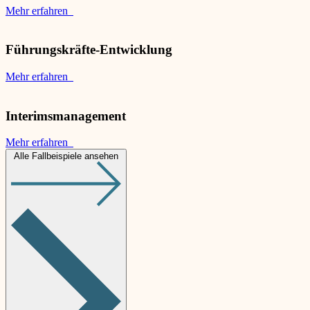
Mehr erfahren
Führungskräfte-Entwicklung
Mehr erfahren
Interimsmanagement
Mehr erfahren
Alle Fallbeispiele ansehen