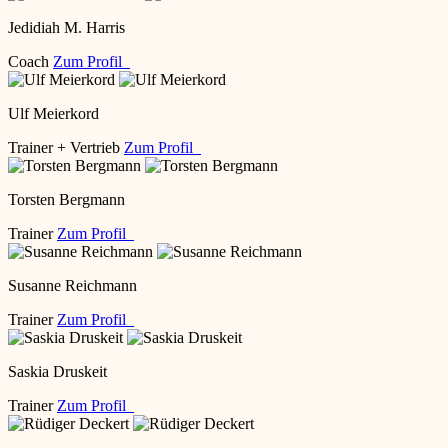
Jedidiah M. Harris
Coach
Zum Profil
Ulf Meierkord
Trainer + Vertrieb
Zum Profil
Torsten Bergmann
Trainer
Zum Profil
Susanne Reichmann
Trainer
Zum Profil
Saskia Druskeit
Trainer
Zum Profil