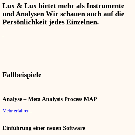
Lux & Lux bietet mehr als Instrumente
und Analysen Wir schauen auch auf die
Persönlichkeit jedes Einzelnen.
Fallbeispiele
Analyse – Meta Analysis Process MAP
Mehr erfahren
Einführung einer neuen Software