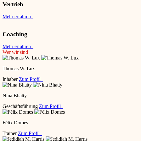
Vertrieb
Mehr erfahren
Coaching
Mehr erfahren
Wer wir sind
Thomas W. Lux
Inhaber
Zum Profil
Nina Bhatty
Geschäftsführung
Zum Profil
Félix Domes
Trainer
Zum Profil