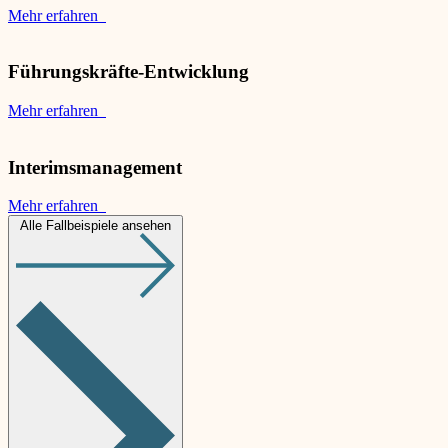
Mehr erfahren
Führungskräfte-Entwicklung
Mehr erfahren
Interimsmanagement
Mehr erfahren
Alle Fallbeispiele ansehen