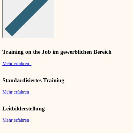
Training on the Job im gewerblichen Bereich
Mehr erfahren
Standardisiertes Training
Mehr erfahren
Leitbilderstellung
Mehr erfahren