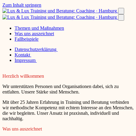
Zum Inhalt springen
Themen und Maßnahmen
Was uns auszeichnet
Fallbeispiele
Datenschutzerklärung
Kontakt
Impressum
Herzlich willkommen
Wir unterstützen Personen und Organisationen dabei, sich zu
entfalten. Unsere Stärke sind Menschen.
Mit über 25 Jahren Erfahrung in Training und Beratung verbinden
wir methodische Kompetenz mit echtem Interesse an den Menschen,
die wir begleiten. Unser Ansatz ist praxisnah, individuell und
nachhaltig.
Was uns auszeichnet