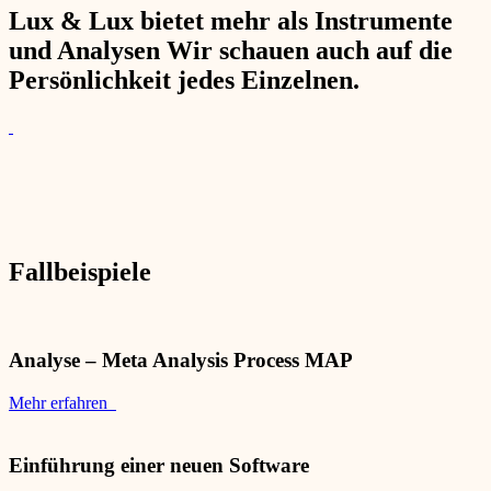
Lux & Lux bietet mehr als Instrumente
und Analysen Wir schauen auch auf die
Persönlichkeit jedes Einzelnen.
Fallbeispiele
Analyse – Meta Analysis Process MAP
Mehr erfahren
Einführung einer neuen Software