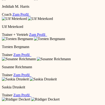
Jedidiah M. Harris
Coach
Zum Profil
Ulf Meierkord
Trainer + Vertrieb
Zum Profil
Torsten Bergmann
Trainer
Zum Profil
Susanne Reichmann
Trainer
Zum Profil
Saskia Druskeit
Trainer
Zum Profil