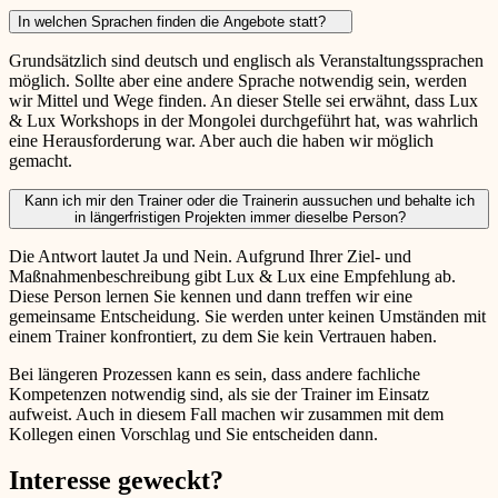
In welchen Sprachen finden die Angebote statt?
Grundsätzlich sind deutsch und englisch als Veranstaltungssprachen
möglich. Sollte aber eine andere Sprache notwendig sein, werden
wir Mittel und Wege finden. An dieser Stelle sei erwähnt, dass Lux
& Lux Workshops in der Mongolei durchgeführt hat, was wahrlich
eine Herausforderung war. Aber auch die haben wir möglich
gemacht.
Kann ich mir den Trainer oder die Trainerin aussuchen und behalte ich
in längerfristigen Projekten immer dieselbe Person?
Die Antwort lautet Ja und Nein. Aufgrund Ihrer Ziel- und
Maßnahmenbeschreibung gibt Lux & Lux eine Empfehlung ab.
Diese Person lernen Sie kennen und dann treffen wir eine
gemeinsame Entscheidung. Sie werden unter keinen Umständen mit
einem Trainer konfrontiert, zu dem Sie kein Vertrauen haben.
Bei längeren Prozessen kann es sein, dass andere fachliche
Kompetenzen notwendig sind, als sie der Trainer im Einsatz
aufweist. Auch in diesem Fall machen wir zusammen mit dem
Kollegen einen Vorschlag und Sie entscheiden dann.
Interesse geweckt?