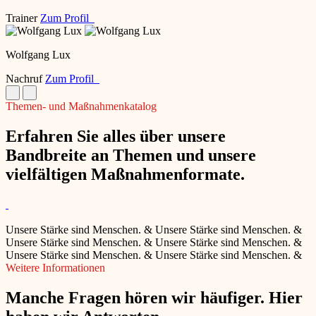
Trainer
Zum Profil
Wolfgang Lux
Nachruf
Zum Profil
Themen- und Maßnahmenkatalog
Erfahren Sie alles über unsere
Bandbreite an Themen und unsere
vielfältigen Maßnahmenformate.
Unsere Stärke sind Menschen.
&
Unsere Stärke sind Menschen.
&
Unsere Stärke sind Menschen.
&
Unsere Stärke sind Menschen.
&
Unsere Stärke sind Menschen.
&
Unsere Stärke sind Menschen.
&
Weitere Informationen
Manche Fragen hören wir häufiger. Hier