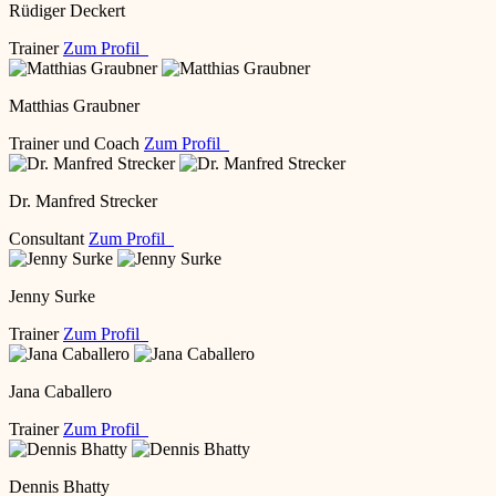
Rüdiger Deckert
Trainer
Zum Profil
Matthias Graubner
Trainer und Coach
Zum Profil
Dr. Manfred Strecker
Consultant
Zum Profil
Jenny Surke
Trainer
Zum Profil
Jana Caballero
Trainer
Zum Profil
Dennis Bhatty