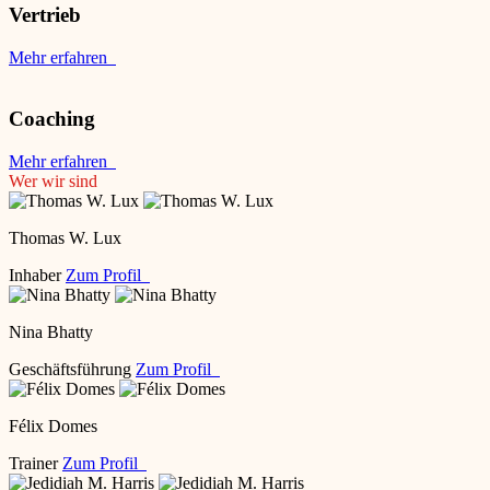
Vertrieb
Mehr erfahren
Coaching
Mehr erfahren
Wer wir sind
Thomas W. Lux
Inhaber
Zum Profil
Nina Bhatty
Geschäftsführung
Zum Profil
Félix Domes
Trainer
Zum Profil