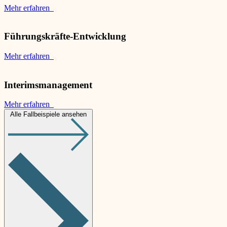
Mehr erfahren
Führungskräfte-Entwicklung
Mehr erfahren
Interimsmanagement
Mehr erfahren
Alle Fallbeispiele ansehen