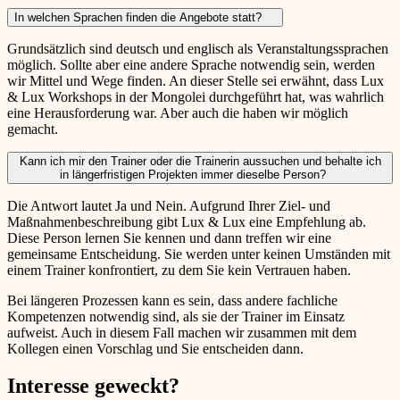
In welchen Sprachen finden die Angebote statt?
Grundsätzlich sind deutsch und englisch als Veranstaltungssprachen
möglich. Sollte aber eine andere Sprache notwendig sein, werden
wir Mittel und Wege finden. An dieser Stelle sei erwähnt, dass Lux
& Lux Workshops in der Mongolei durchgeführt hat, was wahrlich
eine Herausforderung war. Aber auch die haben wir möglich
gemacht.
Kann ich mir den Trainer oder die Trainerin aussuchen und behalte ich
in längerfristigen Projekten immer dieselbe Person?
Die Antwort lautet Ja und Nein. Aufgrund Ihrer Ziel- und
Maßnahmenbeschreibung gibt Lux & Lux eine Empfehlung ab.
Diese Person lernen Sie kennen und dann treffen wir eine
gemeinsame Entscheidung. Sie werden unter keinen Umständen mit
einem Trainer konfrontiert, zu dem Sie kein Vertrauen haben.
Bei längeren Prozessen kann es sein, dass andere fachliche
Kompetenzen notwendig sind, als sie der Trainer im Einsatz
aufweist. Auch in diesem Fall machen wir zusammen mit dem
Kollegen einen Vorschlag und Sie entscheiden dann.
Interesse geweckt?