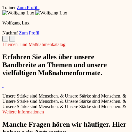
Trainer
Zum Profil
Wolfgang Lux
Nachruf
Zum Profil
Themen- und Maßnahmenkatalog
Erfahren Sie alles über unsere
Bandbreite an Themen und unsere
vielfältigen Maßnahmenformate.
Unsere Stärke sind Menschen.
&
Unsere Stärke sind Menschen.
&
Unsere Stärke sind Menschen.
&
Unsere Stärke sind Menschen.
&
Unsere Stärke sind Menschen.
&
Unsere Stärke sind Menschen.
&
Weitere Informationen
Manche Fragen hören wir häufiger. Hier