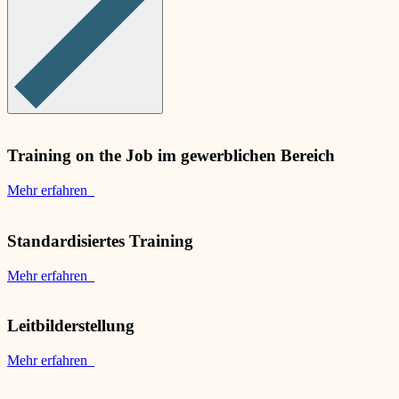
Training on the Job im gewerblichen Bereich
Mehr erfahren
Standardisiertes Training
Mehr erfahren
Leitbilderstellung
Mehr erfahren