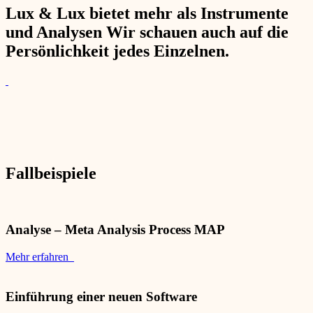
Lux & Lux bietet mehr als Instrumente
und Analysen Wir schauen auch auf die
Persönlichkeit jedes Einzelnen.
Fallbeispiele
Analyse – Meta Analysis Process MAP
Mehr erfahren
Einführung einer neuen Software