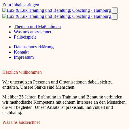
Zum Inhalt springen
Themen und Maßnahmen
Was uns auszeichnet
Fallbeispiele
Datenschutzerklärung
Kontakt
Impressum
Herzlich willkommen
Wir unterstützen Personen und Organisationen dabei, sich zu
entfalten. Unsere Stärke sind Menschen.
Mit über 25 Jahren Erfahrung in Training und Beratung verbinden
wir methodische Kompetenz mit echtem Interesse an den Menschen,
die wir begleiten. Unser Ansatz ist praxisnah, individuell und
nachhaltig.
Was uns auszeichnet