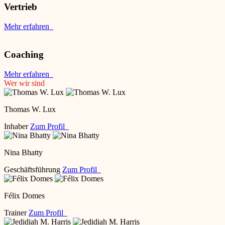
Vertrieb
Mehr erfahren
Coaching
Mehr erfahren
Wer wir sind
Thomas W. Lux
Inhaber
Zum Profil
Nina Bhatty
Geschäftsführung
Zum Profil
Félix Domes
Trainer
Zum Profil