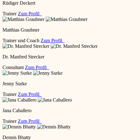
Rüdiger Deckert
Trainer
Zum Profil
Matthias Graubner
Trainer und Coach
Zum Profil
Dr. Manfred Strecker
Consultant
Zum Profil
Jenny Surke
Trainer
Zum Profil
Jana Caballero
Trainer
Zum Profil
Dennis Bhatty