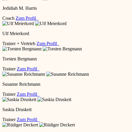
Jedidiah M. Harris
Coach
Zum Profil
Ulf Meierkord
Trainer + Vertrieb
Zum Profil
Torsten Bergmann
Trainer
Zum Profil
Susanne Reichmann
Trainer
Zum Profil
Saskia Druskeit
Trainer
Zum Profil