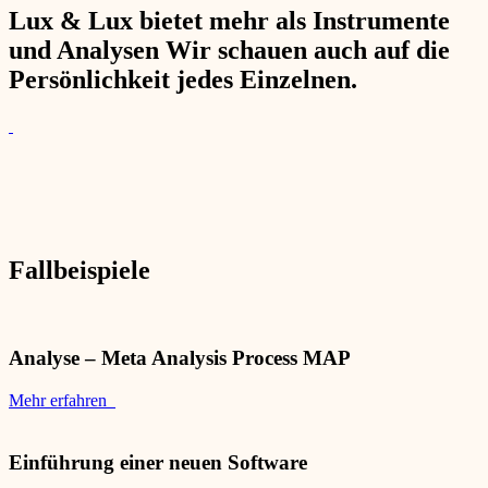
Lux & Lux bietet mehr als Instrumente
und Analysen Wir schauen auch auf die
Persönlichkeit jedes Einzelnen.
Fallbeispiele
Analyse – Meta Analysis Process MAP
Mehr erfahren
Einführung einer neuen Software