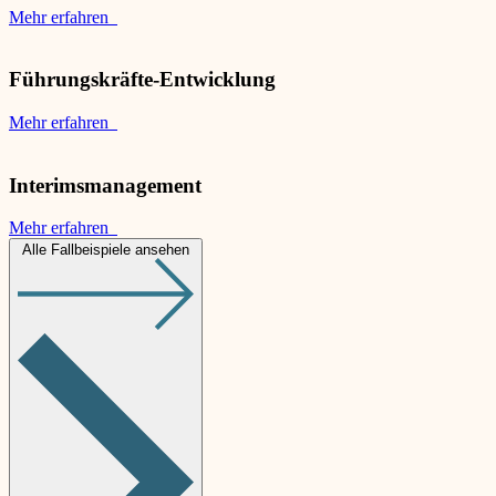
Mehr erfahren
Führungskräfte-Entwicklung
Mehr erfahren
Interimsmanagement
Mehr erfahren
Alle Fallbeispiele ansehen