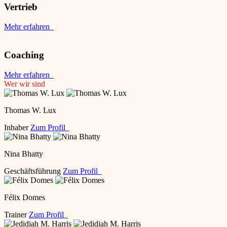
Vertrieb
Mehr erfahren
Coaching
Mehr erfahren
Wer wir sind
Thomas W. Lux
Inhaber
Zum Profil
Nina Bhatty
Geschäftsführung
Zum Profil
Félix Domes
Trainer
Zum Profil