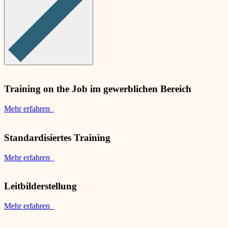
Training on the Job im gewerblichen Bereich
Mehr erfahren
Standardisiertes Training
Mehr erfahren
Leitbilderstellung
Mehr erfahren