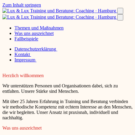
Zum Inhalt springen
Themen und Maßnahmen
Was uns auszeichnet
Fallbeispiele
Datenschutzerklärung
Kontakt
Impressum
Herzlich willkommen
Wir unterstützen Personen und Organisationen dabei, sich zu
entfalten. Unsere Stärke sind Menschen.
Mit über 25 Jahren Erfahrung in Training und Beratung verbinden
wir methodische Kompetenz mit echtem Interesse an den Menschen,
die wir begleiten. Unser Ansatz ist praxisnah, individuell und
nachhaltig.
Was uns auszeichnet