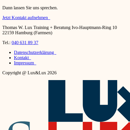
Dann lassen Sie uns sprechen.
Jetzt Kontakt aufnehmen
Thomas W. Lux Training + Beratung Ivo-Hauptmann-Ring 10
22159 Hamburg (Farmsen)
Tel.:
040 631 89 37
Datenschutzerklärung
Kontakt
Impressum
Copyright @ Lux&Lux 2026