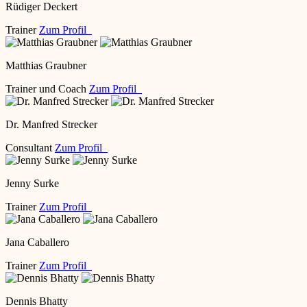
Rüdiger Deckert
Trainer
Zum Profil
Matthias Graubner
Trainer und Coach
Zum Profil
Dr. Manfred Strecker
Consultant
Zum Profil
Jenny Surke
Trainer
Zum Profil
Jana Caballero
Trainer
Zum Profil
Dennis Bhatty