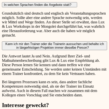
In welchen Sprachen finden die Angebote statt?
Grundsätzlich sind deutsch und englisch als Veranstaltungssprachen
möglich. Sollte aber eine andere Sprache notwendig sein, werden
wir Mittel und Wege finden. An dieser Stelle sei erwähnt, dass Lux
& Lux Workshops in der Mongolei durchgeführt hat, was wahrlich
eine Herausforderung war. Aber auch die haben wir möglich
gemacht.
Kann ich mir den Trainer oder die Trainerin aussuchen und behalte ich
in längerfristigen Projekten immer dieselbe Person?
Die Antwort lautet Ja und Nein. Aufgrund Ihrer Ziel- und
Maßnahmenbeschreibung gibt Lux & Lux eine Empfehlung ab.
Diese Person lernen Sie kennen und dann treffen wir eine
gemeinsame Entscheidung. Sie werden unter keinen Umständen mit
einem Trainer konfrontiert, zu dem Sie kein Vertrauen haben.
Bei längeren Prozessen kann es sein, dass andere fachliche
Kompetenzen notwendig sind, als sie der Trainer im Einsatz
aufweist. Auch in diesem Fall machen wir zusammen mit dem
Kollegen einen Vorschlag und Sie entscheiden dann.
Interesse geweckt?