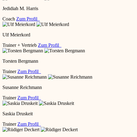
Jedidiah M. Harris
Coach
Zum Profil
Ulf Meierkord
Trainer + Vertrieb
Zum Profil
Torsten Bergmann
Trainer
Zum Profil
Susanne Reichmann
Trainer
Zum Profil
Saskia Druskeit
Trainer
Zum Profil