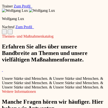
Trainer
Zum Profil
Wolfgang Lux
Nachruf
Zum Profil
Themen- und Maßnahmenkatalog
Erfahren Sie alles über unsere
Bandbreite an Themen und unsere
vielfältigen Maßnahmenformate.
Unsere Stärke sind Menschen.
&
Unsere Stärke sind Menschen.
&
Unsere Stärke sind Menschen.
&
Unsere Stärke sind Menschen.
&
Unsere Stärke sind Menschen.
&
Unsere Stärke sind Menschen.
&
Weitere Informationen
Manche Fragen hören wir häufiger. Hier