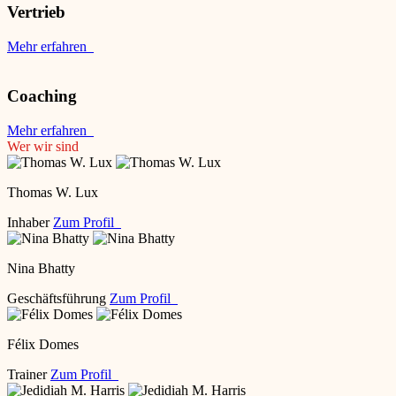
Vertrieb
Mehr erfahren
Coaching
Mehr erfahren
Wer wir sind
Thomas W. Lux
Inhaber
Zum Profil
Nina Bhatty
Geschäftsführung
Zum Profil
Félix Domes
Trainer
Zum Profil