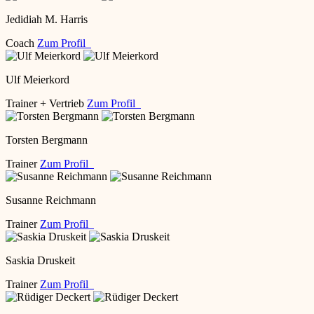
Jedidiah M. Harris
Coach
Zum Profil
Ulf Meierkord
Trainer + Vertrieb
Zum Profil
Torsten Bergmann
Trainer
Zum Profil
Susanne Reichmann
Trainer
Zum Profil
Saskia Druskeit
Trainer
Zum Profil