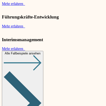
Mehr erfahren
Führungskräfte-Entwicklung
Mehr erfahren
Interimsmanagement
Mehr erfahren
Alle Fallbeispiele ansehen