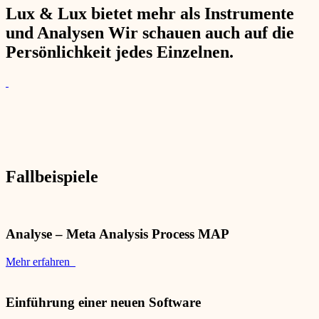
Lux & Lux bietet mehr als Instrumente
und Analysen Wir schauen auch auf die
Persönlichkeit jedes Einzelnen.
Fallbeispiele
Analyse – Meta Analysis Process MAP
Mehr erfahren
Einführung einer neuen Software