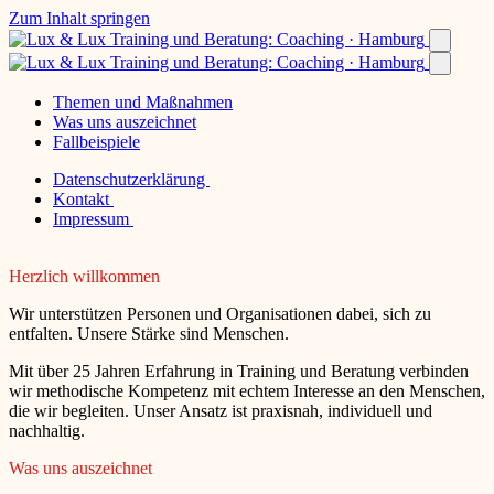
Zum Inhalt springen
Themen und Maßnahmen
Was uns auszeichnet
Fallbeispiele
Datenschutzerklärung
Kontakt
Impressum
Herzlich willkommen
Wir unterstützen Personen und Organisationen dabei, sich zu
entfalten. Unsere Stärke sind Menschen.
Mit über 25 Jahren Erfahrung in Training und Beratung verbinden
wir methodische Kompetenz mit echtem Interesse an den Menschen,
die wir begleiten. Unser Ansatz ist praxisnah, individuell und
nachhaltig.
Was uns auszeichnet