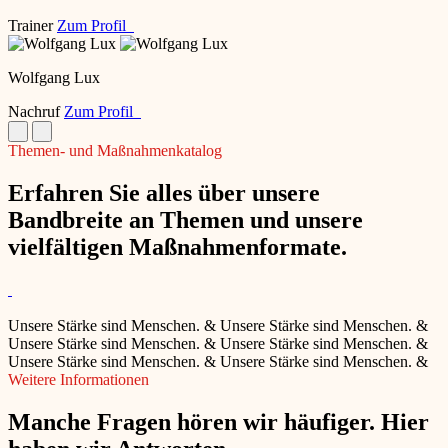
Trainer
Zum Profil
Wolfgang Lux
Nachruf
Zum Profil
Themen- und Maßnahmenkatalog
Erfahren Sie alles über unsere
Bandbreite an Themen und unsere
vielfältigen Maßnahmenformate.
Unsere Stärke sind Menschen.
&
Unsere Stärke sind Menschen.
&
Unsere Stärke sind Menschen.
&
Unsere Stärke sind Menschen.
&
Unsere Stärke sind Menschen.
&
Unsere Stärke sind Menschen.
&
Weitere Informationen
Manche Fragen hören wir häufiger. Hier