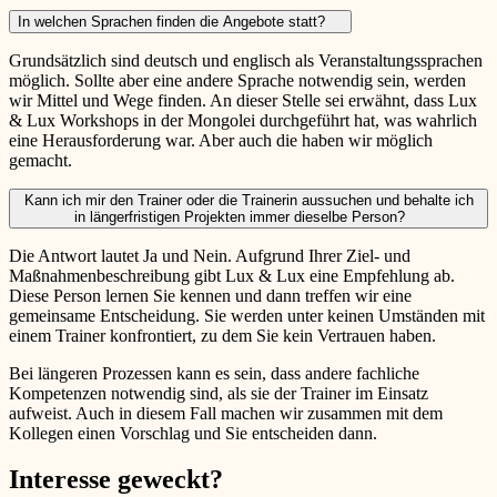
In welchen Sprachen finden die Angebote statt?
Grundsätzlich sind deutsch und englisch als Veranstaltungssprachen
möglich. Sollte aber eine andere Sprache notwendig sein, werden
wir Mittel und Wege finden. An dieser Stelle sei erwähnt, dass Lux
& Lux Workshops in der Mongolei durchgeführt hat, was wahrlich
eine Herausforderung war. Aber auch die haben wir möglich
gemacht.
Kann ich mir den Trainer oder die Trainerin aussuchen und behalte ich
in längerfristigen Projekten immer dieselbe Person?
Die Antwort lautet Ja und Nein. Aufgrund Ihrer Ziel- und
Maßnahmenbeschreibung gibt Lux & Lux eine Empfehlung ab.
Diese Person lernen Sie kennen und dann treffen wir eine
gemeinsame Entscheidung. Sie werden unter keinen Umständen mit
einem Trainer konfrontiert, zu dem Sie kein Vertrauen haben.
Bei längeren Prozessen kann es sein, dass andere fachliche
Kompetenzen notwendig sind, als sie der Trainer im Einsatz
aufweist. Auch in diesem Fall machen wir zusammen mit dem
Kollegen einen Vorschlag und Sie entscheiden dann.
Interesse geweckt?