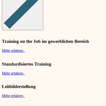
Training on the Job im gewerblichen Bereich
Mehr erfahren
Standardisiertes Training
Mehr erfahren
Leitbilderstellung
Mehr erfahren