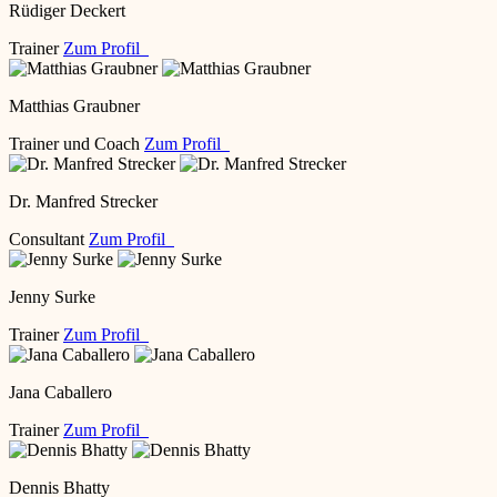
Rüdiger Deckert
Trainer
Zum Profil
Matthias Graubner
Trainer und Coach
Zum Profil
Dr. Manfred Strecker
Consultant
Zum Profil
Jenny Surke
Trainer
Zum Profil
Jana Caballero
Trainer
Zum Profil
Dennis Bhatty