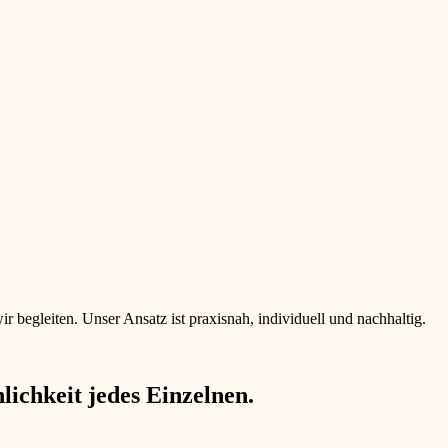
begleiten. Unser Ansatz ist praxisnah, individuell und nachhaltig.
ichkeit jedes Einzelnen.