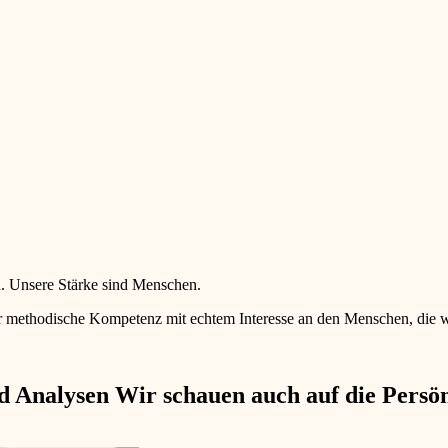
en. Unsere Stärke sind Menschen.
 methodische Kompetenz mit echtem Interesse an den Menschen, die wir 
 Analysen Wir schauen auch auf die Persönl