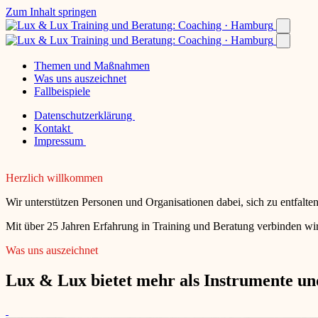
Zum Inhalt springen
Themen und Maßnahmen
Was uns auszeichnet
Fallbeispiele
Datenschutzerklärung
Kontakt
Impressum
Herzlich willkommen
Wir unterstützen Personen und Organisationen dabei, sich zu entfalt
Mit über 25 Jahren Erfahrung in Training und Beratung verbinden wir
Was uns auszeichnet
Lux & Lux bietet mehr als Instrumente und