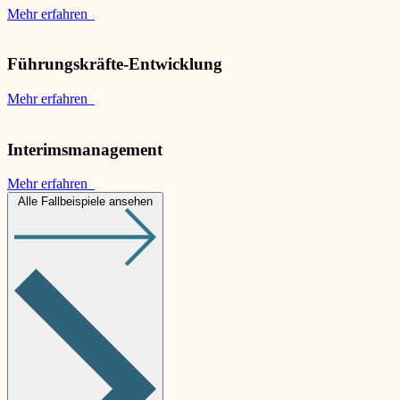
Mehr erfahren
Führungskräfte-Entwicklung
Mehr erfahren
Interimsmanagement
Mehr erfahren
Alle Fallbeispiele ansehen