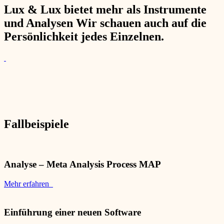
Lux & Lux bietet mehr als Instrumente
und Analysen Wir schauen auch auf die
Persönlichkeit jedes Einzelnen.
Fallbeispiele
Analyse – Meta Analysis Process MAP
Mehr erfahren
Einführung einer neuen Software