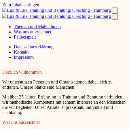
Zum Inhalt springen
Themen und Maßnahmen
Was uns auszeichnet
Fallbeispiele
Datenschutzerklärung
Kontakt
Impressum
Herzlich willkommen
Wir unterstützen Personen und Organisationen dabei, sich zu
entfalten. Unsere Stärke sind Menschen.
Mit über 25 Jahren Erfahrung in Training und Beratung verbinden
wir methodische Kompetenz mit echtem Interesse an den Menschen,
die wir begleiten. Unser Ansatz ist praxisnah, individuell und
nachhaltig.
Was uns auszeichnet