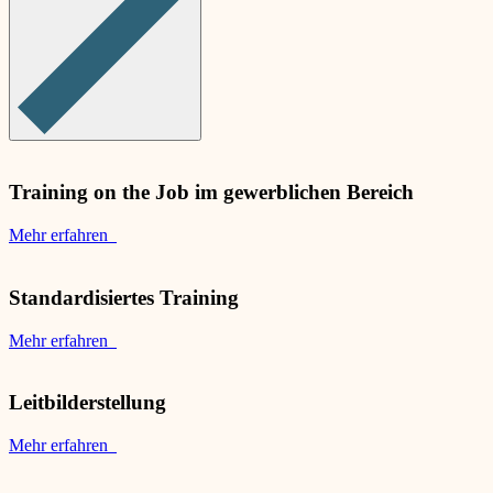
Training on the Job im gewerblichen Bereich
Mehr erfahren
Standardisiertes Training
Mehr erfahren
Leitbilderstellung
Mehr erfahren