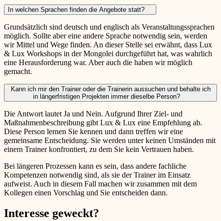
In welchen Sprachen finden die Angebote statt?
Grundsätzlich sind deutsch und englisch als Veranstaltungssprachen
möglich. Sollte aber eine andere Sprache notwendig sein, werden
wir Mittel und Wege finden. An dieser Stelle sei erwähnt, dass Lux
& Lux Workshops in der Mongolei durchgeführt hat, was wahrlich
eine Herausforderung war. Aber auch die haben wir möglich
gemacht.
Kann ich mir den Trainer oder die Trainerin aussuchen und behalte ich
in längerfristigen Projekten immer dieselbe Person?
Die Antwort lautet Ja und Nein. Aufgrund Ihrer Ziel- und
Maßnahmenbeschreibung gibt Lux & Lux eine Empfehlung ab.
Diese Person lernen Sie kennen und dann treffen wir eine
gemeinsame Entscheidung. Sie werden unter keinen Umständen mit
einem Trainer konfrontiert, zu dem Sie kein Vertrauen haben.
Bei längeren Prozessen kann es sein, dass andere fachliche
Kompetenzen notwendig sind, als sie der Trainer im Einsatz
aufweist. Auch in diesem Fall machen wir zusammen mit dem
Kollegen einen Vorschlag und Sie entscheiden dann.
Interesse geweckt?