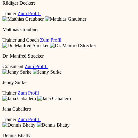
Rüdiger Deckert
Trainer
Zum Profil
Matthias Graubner
Trainer und Coach
Zum Profil
Dr. Manfred Strecker
Consultant
Zum Profil
Jenny Surke
Trainer
Zum Profil
Jana Caballero
Trainer
Zum Profil
Dennis Bhatty