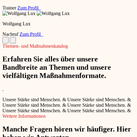
Trainer
Zum Profil
Wolfgang Lux
Nachruf
Zum Profil
Themen- und Maßnahmenkatalog
Erfahren Sie alles über unsere
Bandbreite an Themen und unsere
vielfältigen Maßnahmenformate.
Unsere Stärke sind Menschen.
&
Unsere Stärke sind Menschen.
&
Unsere Stärke sind Menschen.
&
Unsere Stärke sind Menschen.
&
Unsere Stärke sind Menschen.
&
Unsere Stärke sind Menschen.
&
Weitere Informationen
Manche Fragen hören wir häufiger. Hier