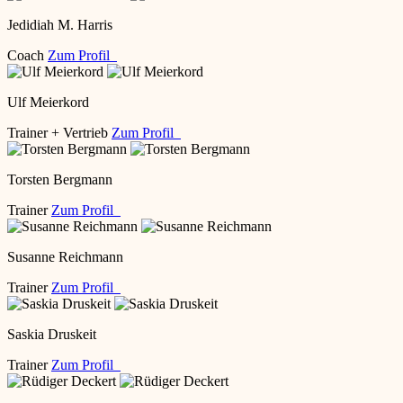
Jedidiah M. Harris
Coach
Zum Profil
Ulf Meierkord
Trainer + Vertrieb
Zum Profil
Torsten Bergmann
Trainer
Zum Profil
Susanne Reichmann
Trainer
Zum Profil
Saskia Druskeit
Trainer
Zum Profil