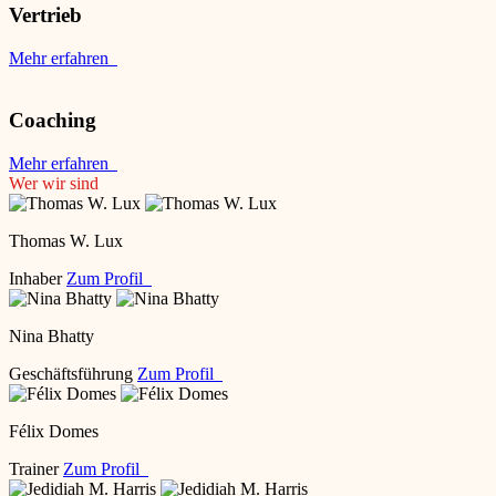
Vertrieb
Mehr erfahren
Coaching
Mehr erfahren
Wer wir sind
Thomas W. Lux
Inhaber
Zum Profil
Nina Bhatty
Geschäftsführung
Zum Profil
Félix Domes
Trainer
Zum Profil