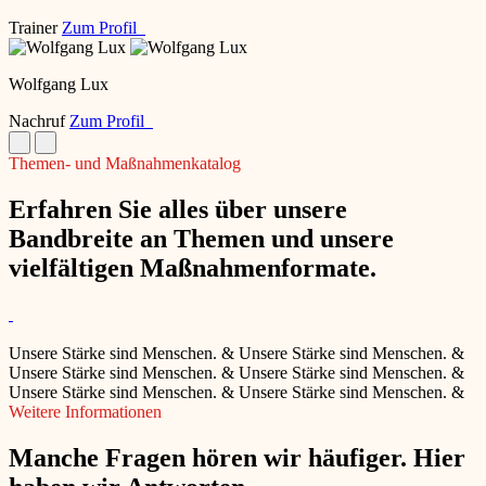
Trainer
Zum Profil
Wolfgang Lux
Nachruf
Zum Profil
Themen- und Maßnahmenkatalog
Erfahren Sie alles über unsere
Bandbreite an Themen und unsere
vielfältigen Maßnahmenformate.
Unsere Stärke sind Menschen.
&
Unsere Stärke sind Menschen.
&
Unsere Stärke sind Menschen.
&
Unsere Stärke sind Menschen.
&
Unsere Stärke sind Menschen.
&
Unsere Stärke sind Menschen.
&
Weitere Informationen
Manche Fragen hören wir häufiger. Hier