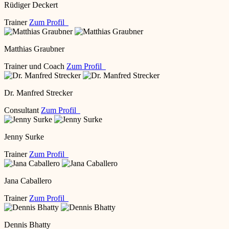
Rüdiger Deckert
Trainer
Zum Profil
Matthias Graubner
Trainer und Coach
Zum Profil
Dr. Manfred Strecker
Consultant
Zum Profil
Jenny Surke
Trainer
Zum Profil
Jana Caballero
Trainer
Zum Profil
Dennis Bhatty