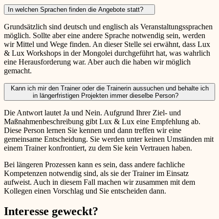
In welchen Sprachen finden die Angebote statt?
Grundsätzlich sind deutsch und englisch als Veranstaltungssprachen
möglich. Sollte aber eine andere Sprache notwendig sein, werden
wir Mittel und Wege finden. An dieser Stelle sei erwähnt, dass Lux
& Lux Workshops in der Mongolei durchgeführt hat, was wahrlich
eine Herausforderung war. Aber auch die haben wir möglich
gemacht.
Kann ich mir den Trainer oder die Trainerin aussuchen und behalte ich
in längerfristigen Projekten immer dieselbe Person?
Die Antwort lautet Ja und Nein. Aufgrund Ihrer Ziel- und
Maßnahmenbeschreibung gibt Lux & Lux eine Empfehlung ab.
Diese Person lernen Sie kennen und dann treffen wir eine
gemeinsame Entscheidung. Sie werden unter keinen Umständen mit
einem Trainer konfrontiert, zu dem Sie kein Vertrauen haben.
Bei längeren Prozessen kann es sein, dass andere fachliche
Kompetenzen notwendig sind, als sie der Trainer im Einsatz
aufweist. Auch in diesem Fall machen wir zusammen mit dem
Kollegen einen Vorschlag und Sie entscheiden dann.
Interesse geweckt?