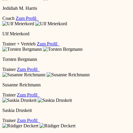
Jedidiah M. Harris
Coach
Zum Profil
Ulf Meierkord
Trainer + Vertrieb
Zum Profil
Torsten Bergmann
Trainer
Zum Profil
Susanne Reichmann
Trainer
Zum Profil
Saskia Druskeit
Trainer
Zum Profil