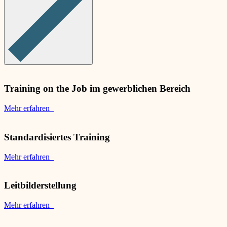
Training on the Job im gewerblichen Bereich
Mehr erfahren
Standardisiertes Training
Mehr erfahren
Leitbilderstellung
Mehr erfahren