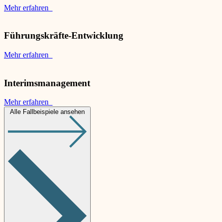
Mehr erfahren
Führungskräfte-Entwicklung
Mehr erfahren
Interimsmanagement
Mehr erfahren
Alle Fallbeispiele ansehen