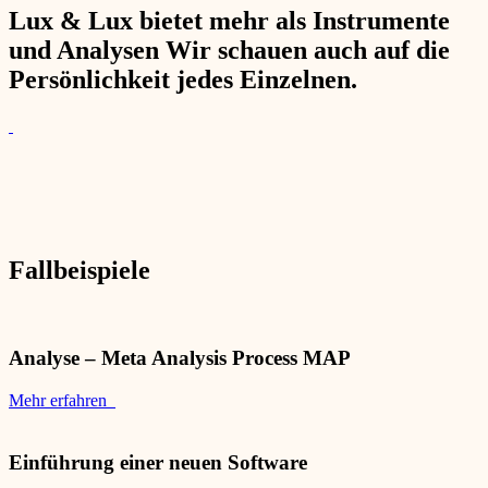
Lux & Lux bietet mehr als Instrumente
und Analysen Wir schauen auch auf die
Persönlichkeit jedes Einzelnen.
Fallbeispiele
Analyse – Meta Analysis Process MAP
Mehr erfahren
Einführung einer neuen Software