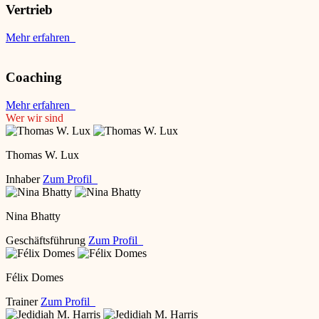
Vertrieb
Mehr erfahren
Coaching
Mehr erfahren
Wer wir sind
Thomas W. Lux
Inhaber
Zum Profil
Nina Bhatty
Geschäftsführung
Zum Profil
Félix Domes
Trainer
Zum Profil