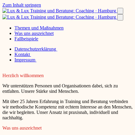
Zum Inhalt springen
Themen und Maßnahmen
Was uns auszeichnet
Fallbeispiele
Datenschutzerklärung
Kontakt
Impressum
Herzlich willkommen
Wir unterstützen Personen und Organisationen dabei, sich zu
entfalten. Unsere Stärke sind Menschen.
Mit über 25 Jahren Erfahrung in Training und Beratung verbinden
wir methodische Kompetenz mit echtem Interesse an den Menschen,
die wir begleiten. Unser Ansatz ist praxisnah, individuell und
nachhaltig.
Was uns auszeichnet