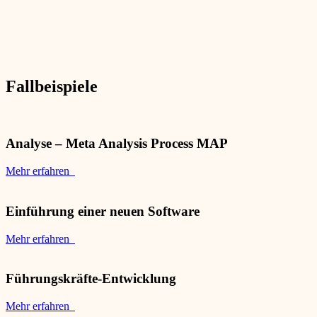
Fallbeispiele
Analyse – Meta Analysis Process MAP
Mehr erfahren
Einführung einer neuen Software
Mehr erfahren
Führungskräfte-Entwicklung
Mehr erfahren