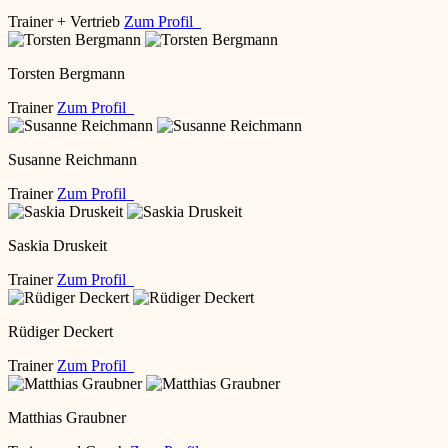
Trainer + Vertrieb
Zum Profil
Torsten Bergmann
Trainer
Zum Profil
Susanne Reichmann
Trainer
Zum Profil
Saskia Druskeit
Trainer
Zum Profil
Rüdiger Deckert
Trainer
Zum Profil
Matthias Graubner