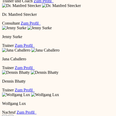
Trainer und Coach
Zum Profil
Dr. Manfred Strecker
Consultant
Zum Profil
Jenny Surke
Trainer
Zum Profil
Jana Caballero
Trainer
Zum Profil
Dennis Bhatty
Trainer
Zum Profil
Wolfgang Lux
Nachruf
Zum Profil