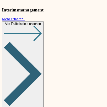
Interimsmanagement
Mehr erfahren
Alle Fallbeispiele ansehen