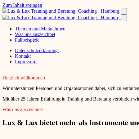
Zum Inhalt springen
Themen und Maßnahmen
Was uns auszeichnet
Fallbeispiele
Datenschutzerklärung
Kontakt
Impressum
Herzlich willkommen
Wir unterstützen Personen und Organisationen dabei, sich zu entfalt
Mit über 25 Jahren Erfahrung in Training und Beratung verbinden wir
Was uns auszeichnet
Lux & Lux bietet mehr als Instrumente und