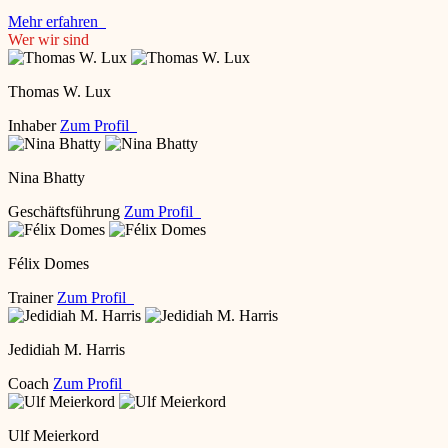
Mehr erfahren
Wer wir sind
Thomas W. Lux
Inhaber
Zum Profil
Nina Bhatty
Geschäftsführung
Zum Profil
Félix Domes
Trainer
Zum Profil
Jedidiah M. Harris
Coach
Zum Profil
Ulf Meierkord