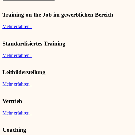
Training on the Job im gewerblichen Bereich
Mehr erfahren
Standardisiertes Training
Mehr erfahren
Leitbilderstellung
Mehr erfahren
Vertrieb
Mehr erfahren
Coaching