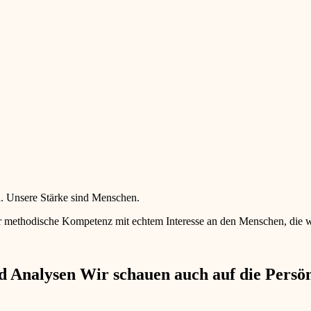
en. Unsere Stärke sind Menschen.
 methodische Kompetenz mit echtem Interesse an den Menschen, die wir 
 Analysen Wir schauen auch auf die Persönl