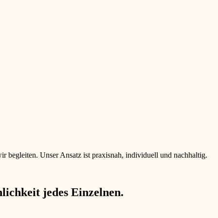
begleiten. Unser Ansatz ist praxisnah, individuell und nachhaltig.
ichkeit jedes Einzelnen.