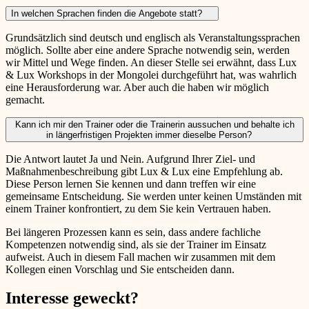
In welchen Sprachen finden die Angebote statt?
Grundsätzlich sind deutsch und englisch als Veranstaltungssprachen
möglich. Sollte aber eine andere Sprache notwendig sein, werden
wir Mittel und Wege finden. An dieser Stelle sei erwähnt, dass Lux
& Lux Workshops in der Mongolei durchgeführt hat, was wahrlich
eine Herausforderung war. Aber auch die haben wir möglich
gemacht.
Kann ich mir den Trainer oder die Trainerin aussuchen und behalte ich
in längerfristigen Projekten immer dieselbe Person?
Die Antwort lautet Ja und Nein. Aufgrund Ihrer Ziel- und
Maßnahmenbeschreibung gibt Lux & Lux eine Empfehlung ab.
Diese Person lernen Sie kennen und dann treffen wir eine
gemeinsame Entscheidung. Sie werden unter keinen Umständen mit
einem Trainer konfrontiert, zu dem Sie kein Vertrauen haben.
Bei längeren Prozessen kann es sein, dass andere fachliche
Kompetenzen notwendig sind, als sie der Trainer im Einsatz
aufweist. Auch in diesem Fall machen wir zusammen mit dem
Kollegen einen Vorschlag und Sie entscheiden dann.
Interesse geweckt?