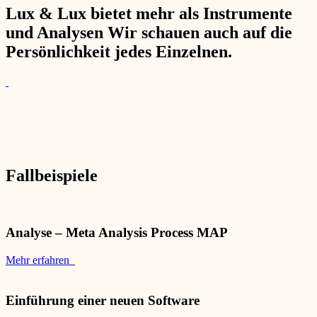
Lux & Lux bietet mehr als Instrumente
und Analysen Wir schauen auch auf die
Persönlichkeit jedes Einzelnen.
Fallbeispiele
Analyse – Meta Analysis Process MAP
Mehr erfahren
Einführung einer neuen Software