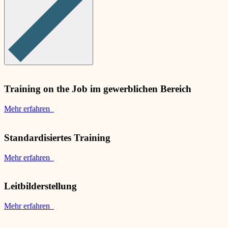
Training on the Job im gewerblichen Bereich
Mehr erfahren
Standardisiertes Training
Mehr erfahren
Leitbilderstellung
Mehr erfahren