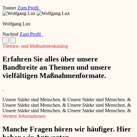
Trainer
Zum Profil
Wolfgang Lux
Nachruf
Zum Profil
Themen- und Maßnahmenkatalog
Erfahren Sie alles über unsere
Bandbreite an Themen und unsere
vielfältigen Maßnahmenformate.
Unsere Stärke sind Menschen.
&
Unsere Stärke sind Menschen.
&
Unsere Stärke sind Menschen.
&
Unsere Stärke sind Menschen.
&
Unsere Stärke sind Menschen.
&
Unsere Stärke sind Menschen.
&
Weitere Informationen
Manche Fragen hören wir häufiger. Hier