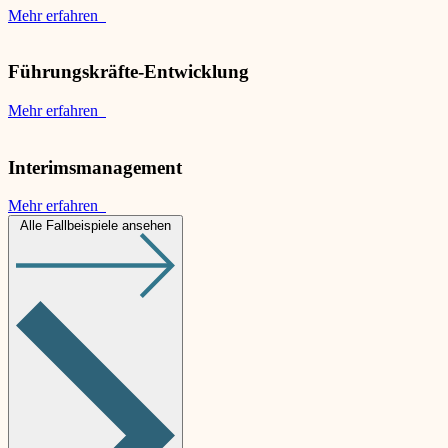
Mehr erfahren
Führungskräfte-Entwicklung
Mehr erfahren
Interimsmanagement
Mehr erfahren
Alle Fallbeispiele ansehen