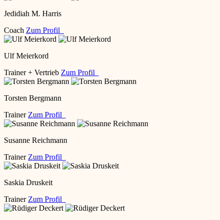
Jedidiah M. Harris
Coach
Zum Profil
Ulf Meierkord
Trainer + Vertrieb
Zum Profil
Torsten Bergmann
Trainer
Zum Profil
Susanne Reichmann
Trainer
Zum Profil
Saskia Druskeit
Trainer
Zum Profil