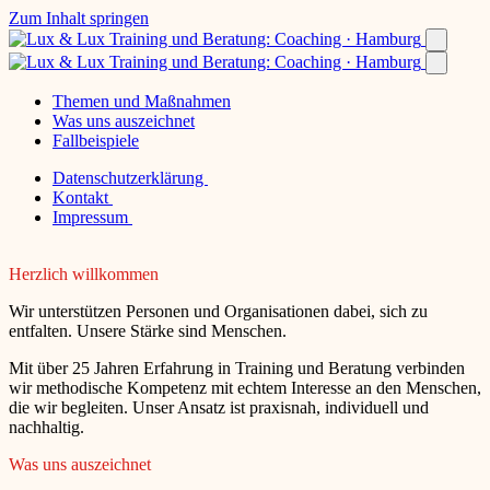
Zum Inhalt springen
Themen und Maßnahmen
Was uns auszeichnet
Fallbeispiele
Datenschutzerklärung
Kontakt
Impressum
Herzlich willkommen
Wir unterstützen Personen und Organisationen dabei, sich zu
entfalten. Unsere Stärke sind Menschen.
Mit über 25 Jahren Erfahrung in Training und Beratung verbinden
wir methodische Kompetenz mit echtem Interesse an den Menschen,
die wir begleiten. Unser Ansatz ist praxisnah, individuell und
nachhaltig.
Was uns auszeichnet