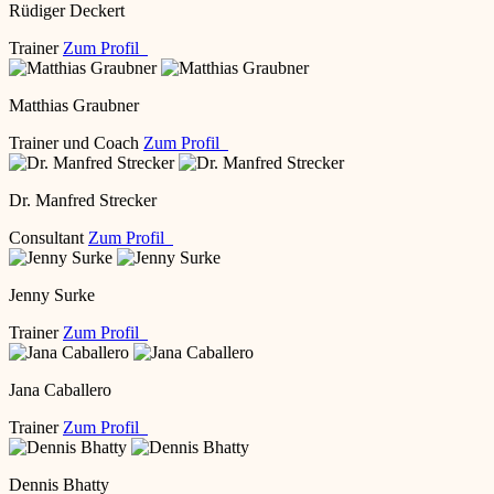
Rüdiger Deckert
Trainer
Zum Profil
Matthias Graubner
Trainer und Coach
Zum Profil
Dr. Manfred Strecker
Consultant
Zum Profil
Jenny Surke
Trainer
Zum Profil
Jana Caballero
Trainer
Zum Profil
Dennis Bhatty