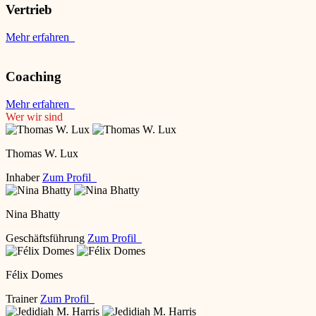
Vertrieb
Mehr erfahren
Coaching
Mehr erfahren
Wer wir sind
Thomas W. Lux
Inhaber
Zum Profil
Nina Bhatty
Geschäftsführung
Zum Profil
Félix Domes
Trainer
Zum Profil