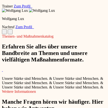
Trainer
Zum Profil
Wolfgang Lux
Nachruf
Zum Profil
Themen- und Maßnahmenkatalog
Erfahren Sie alles über unsere
Bandbreite an Themen und unsere
vielfältigen Maßnahmenformate.
Unsere Stärke sind Menschen.
&
Unsere Stärke sind Menschen.
&
Unsere Stärke sind Menschen.
&
Unsere Stärke sind Menschen.
&
Unsere Stärke sind Menschen.
&
Unsere Stärke sind Menschen.
&
Weitere Informationen
Manche Fragen hören wir häufiger. Hier