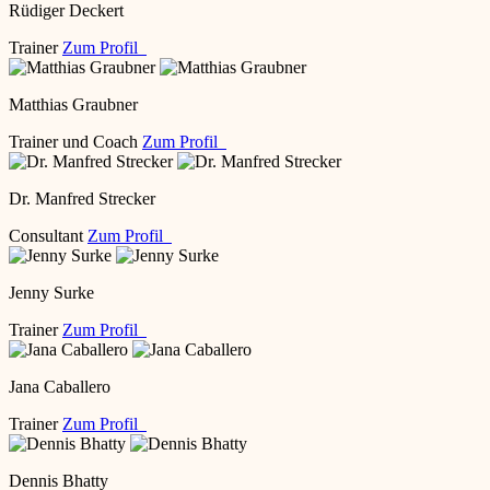
Rüdiger Deckert
Trainer
Zum Profil
Matthias Graubner
Trainer und Coach
Zum Profil
Dr. Manfred Strecker
Consultant
Zum Profil
Jenny Surke
Trainer
Zum Profil
Jana Caballero
Trainer
Zum Profil
Dennis Bhatty