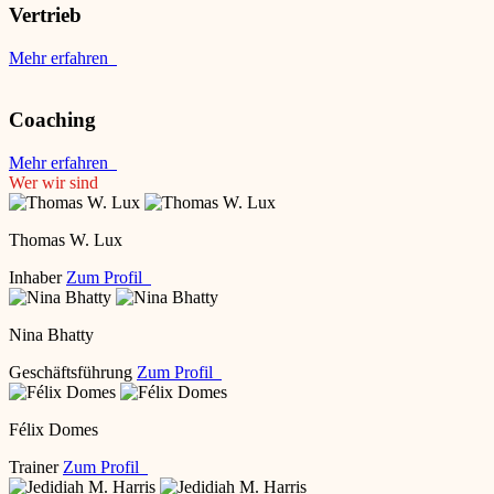
Vertrieb
Mehr erfahren
Coaching
Mehr erfahren
Wer wir sind
Thomas W. Lux
Inhaber
Zum Profil
Nina Bhatty
Geschäftsführung
Zum Profil
Félix Domes
Trainer
Zum Profil