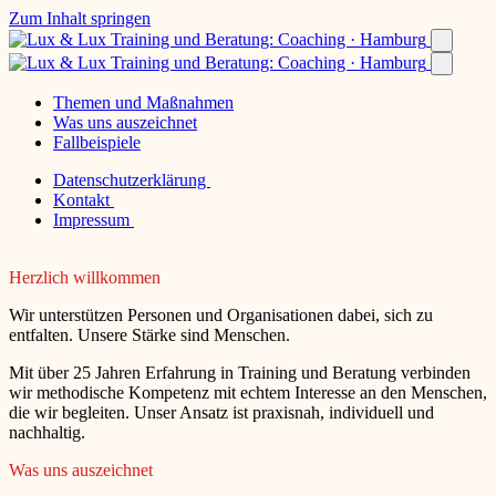
Zum Inhalt springen
Themen und Maßnahmen
Was uns auszeichnet
Fallbeispiele
Datenschutzerklärung
Kontakt
Impressum
Herzlich willkommen
Wir unterstützen Personen und Organisationen dabei, sich zu
entfalten. Unsere Stärke sind Menschen.
Mit über 25 Jahren Erfahrung in Training und Beratung verbinden
wir methodische Kompetenz mit echtem Interesse an den Menschen,
die wir begleiten. Unser Ansatz ist praxisnah, individuell und
nachhaltig.
Was uns auszeichnet