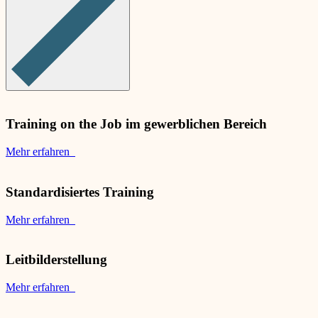
Training on the Job im gewerblichen Bereich
Mehr erfahren
Standardisiertes Training
Mehr erfahren
Leitbilderstellung
Mehr erfahren