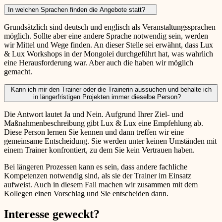
In welchen Sprachen finden die Angebote statt?
Grundsätzlich sind deutsch und englisch als Veranstaltungssprachen
möglich. Sollte aber eine andere Sprache notwendig sein, werden
wir Mittel und Wege finden. An dieser Stelle sei erwähnt, dass Lux
& Lux Workshops in der Mongolei durchgeführt hat, was wahrlich
eine Herausforderung war. Aber auch die haben wir möglich
gemacht.
Kann ich mir den Trainer oder die Trainerin aussuchen und behalte ich
in längerfristigen Projekten immer dieselbe Person?
Die Antwort lautet Ja und Nein. Aufgrund Ihrer Ziel- und
Maßnahmenbeschreibung gibt Lux & Lux eine Empfehlung ab.
Diese Person lernen Sie kennen und dann treffen wir eine
gemeinsame Entscheidung. Sie werden unter keinen Umständen mit
einem Trainer konfrontiert, zu dem Sie kein Vertrauen haben.
Bei längeren Prozessen kann es sein, dass andere fachliche
Kompetenzen notwendig sind, als sie der Trainer im Einsatz
aufweist. Auch in diesem Fall machen wir zusammen mit dem
Kollegen einen Vorschlag und Sie entscheiden dann.
Interesse geweckt?