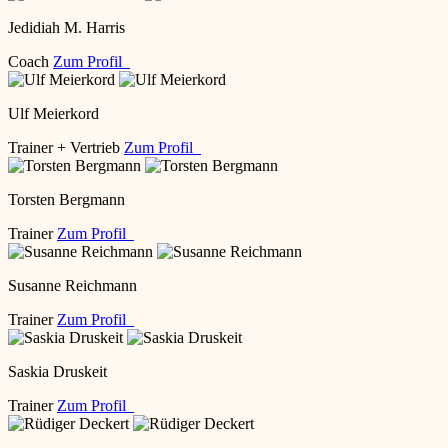
Jedidiah M. Harris
Coach
Zum Profil
Ulf Meierkord
Trainer + Vertrieb
Zum Profil
Torsten Bergmann
Trainer
Zum Profil
Susanne Reichmann
Trainer
Zum Profil
Saskia Druskeit
Trainer
Zum Profil