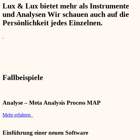
Lux & Lux bietet mehr als Instrumente
und Analysen Wir schauen auch auf die
Persönlichkeit jedes Einzelnen.
Fallbeispiele
Analyse – Meta Analysis Process MAP
Mehr erfahren
Einführung einer neuen Software