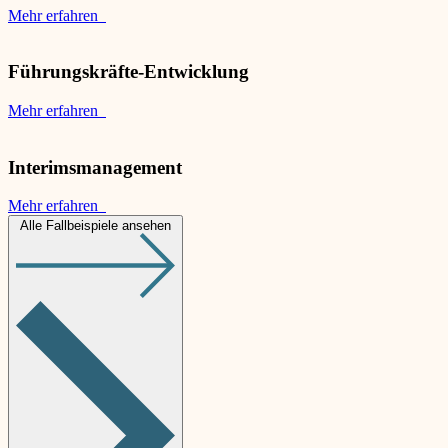
Mehr erfahren
Führungskräfte-Entwicklung
Mehr erfahren
Interimsmanagement
Mehr erfahren
Alle Fallbeispiele ansehen