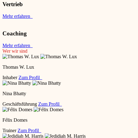
Vertrieb
Mehr erfahren
Coaching
Mehr erfahren
Wer wir sind
Thomas W. Lux
Inhaber
Zum Profil
Nina Bhatty
Geschäftsführung
Zum Profil
Félix Domes
Trainer
Zum Profil