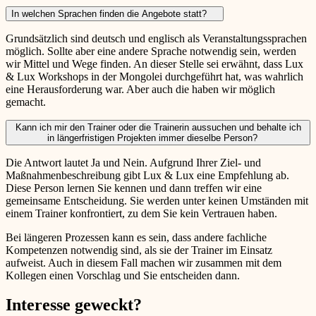
In welchen Sprachen finden die Angebote statt?
Grundsätzlich sind deutsch und englisch als Veranstaltungssprachen
möglich. Sollte aber eine andere Sprache notwendig sein, werden
wir Mittel und Wege finden. An dieser Stelle sei erwähnt, dass Lux
& Lux Workshops in der Mongolei durchgeführt hat, was wahrlich
eine Herausforderung war. Aber auch die haben wir möglich
gemacht.
Kann ich mir den Trainer oder die Trainerin aussuchen und behalte ich
in längerfristigen Projekten immer dieselbe Person?
Die Antwort lautet Ja und Nein. Aufgrund Ihrer Ziel- und
Maßnahmenbeschreibung gibt Lux & Lux eine Empfehlung ab.
Diese Person lernen Sie kennen und dann treffen wir eine
gemeinsame Entscheidung. Sie werden unter keinen Umständen mit
einem Trainer konfrontiert, zu dem Sie kein Vertrauen haben.
Bei längeren Prozessen kann es sein, dass andere fachliche
Kompetenzen notwendig sind, als sie der Trainer im Einsatz
aufweist. Auch in diesem Fall machen wir zusammen mit dem
Kollegen einen Vorschlag und Sie entscheiden dann.
Interesse geweckt?