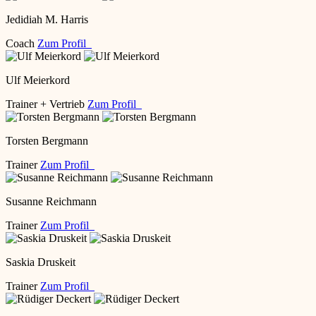
Jedidiah M. Harris
Coach
Zum Profil
Ulf Meierkord
Trainer + Vertrieb
Zum Profil
Torsten Bergmann
Trainer
Zum Profil
Susanne Reichmann
Trainer
Zum Profil
Saskia Druskeit
Trainer
Zum Profil