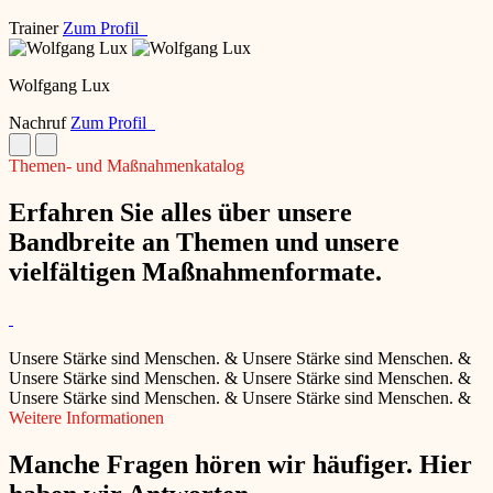
Trainer
Zum Profil
Wolfgang Lux
Nachruf
Zum Profil
Themen- und Maßnahmenkatalog
Erfahren Sie alles über unsere
Bandbreite an Themen und unsere
vielfältigen Maßnahmenformate.
Unsere Stärke sind Menschen.
&
Unsere Stärke sind Menschen.
&
Unsere Stärke sind Menschen.
&
Unsere Stärke sind Menschen.
&
Unsere Stärke sind Menschen.
&
Unsere Stärke sind Menschen.
&
Weitere Informationen
Manche Fragen hören wir häufiger. Hier