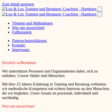
Zum Inhalt springen
Themen und Maßnahmen
Was uns auszeichnet
Fallbeispiele
Datenschutzerklärung
Kontakt
Impressum
Herzlich willkommen
Wir unterstützen Personen und Organisationen dabei, sich zu
entfalten. Unsere Stärke sind Menschen.
Mit über 25 Jahren Erfahrung in Training und Beratung verbinden
wir methodische Kompetenz mit echtem Interesse an den Menschen,
die wir begleiten. Unser Ansatz ist praxisnah, individuell und
nachhaltig.
Was uns auszeichnet