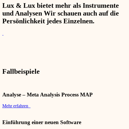
Lux & Lux bietet mehr als Instrumente
und Analysen Wir schauen auch auf die
Persönlichkeit jedes Einzelnen.
Fallbeispiele
Analyse – Meta Analysis Process MAP
Mehr erfahren
Einführung einer neuen Software