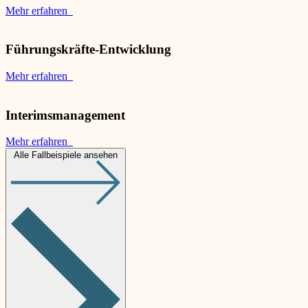
Mehr erfahren
Führungskräfte-Entwicklung
Mehr erfahren
Interimsmanagement
Mehr erfahren
Alle Fallbeispiele ansehen