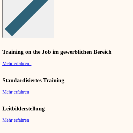
Training on the Job im gewerblichen Bereich
Mehr erfahren
Standardisiertes Training
Mehr erfahren
Leitbilderstellung
Mehr erfahren