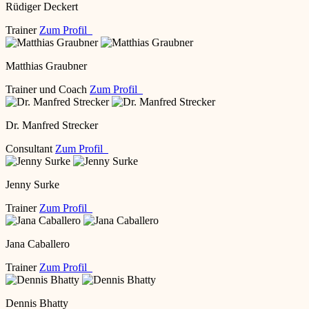
Rüdiger Deckert
Trainer
Zum Profil
Matthias Graubner
Trainer und Coach
Zum Profil
Dr. Manfred Strecker
Consultant
Zum Profil
Jenny Surke
Trainer
Zum Profil
Jana Caballero
Trainer
Zum Profil
Dennis Bhatty