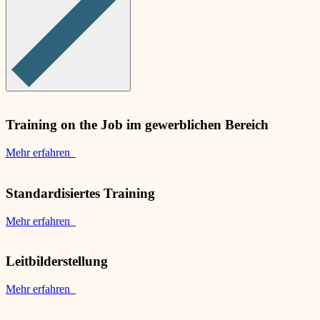
Training on the Job im gewerblichen Bereich
Mehr erfahren
Standardisiertes Training
Mehr erfahren
Leitbilderstellung
Mehr erfahren