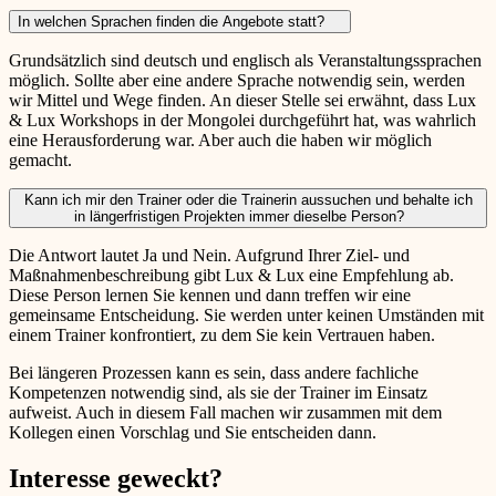
In welchen Sprachen finden die Angebote statt?
Grundsätzlich sind deutsch und englisch als Veranstaltungssprachen
möglich. Sollte aber eine andere Sprache notwendig sein, werden
wir Mittel und Wege finden. An dieser Stelle sei erwähnt, dass Lux
& Lux Workshops in der Mongolei durchgeführt hat, was wahrlich
eine Herausforderung war. Aber auch die haben wir möglich
gemacht.
Kann ich mir den Trainer oder die Trainerin aussuchen und behalte ich
in längerfristigen Projekten immer dieselbe Person?
Die Antwort lautet Ja und Nein. Aufgrund Ihrer Ziel- und
Maßnahmenbeschreibung gibt Lux & Lux eine Empfehlung ab.
Diese Person lernen Sie kennen und dann treffen wir eine
gemeinsame Entscheidung. Sie werden unter keinen Umständen mit
einem Trainer konfrontiert, zu dem Sie kein Vertrauen haben.
Bei längeren Prozessen kann es sein, dass andere fachliche
Kompetenzen notwendig sind, als sie der Trainer im Einsatz
aufweist. Auch in diesem Fall machen wir zusammen mit dem
Kollegen einen Vorschlag und Sie entscheiden dann.
Interesse geweckt?