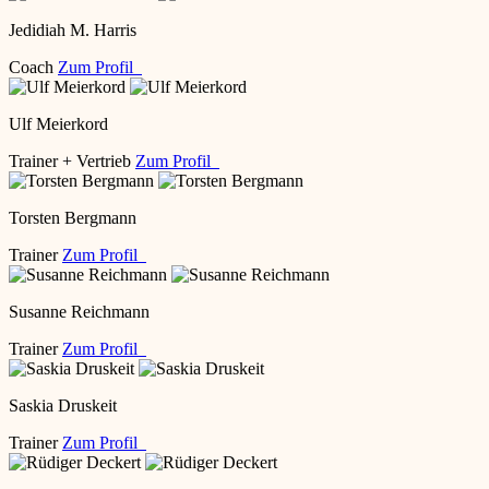
Jedidiah M. Harris
Coach
Zum Profil
Ulf Meierkord
Trainer + Vertrieb
Zum Profil
Torsten Bergmann
Trainer
Zum Profil
Susanne Reichmann
Trainer
Zum Profil
Saskia Druskeit
Trainer
Zum Profil