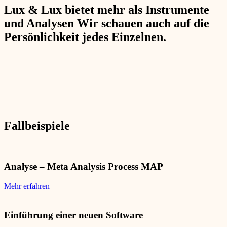
Lux & Lux bietet mehr als Instrumente
und Analysen Wir schauen auch auf die
Persönlichkeit jedes Einzelnen.
Fallbeispiele
Analyse – Meta Analysis Process MAP
Mehr erfahren
Einführung einer neuen Software