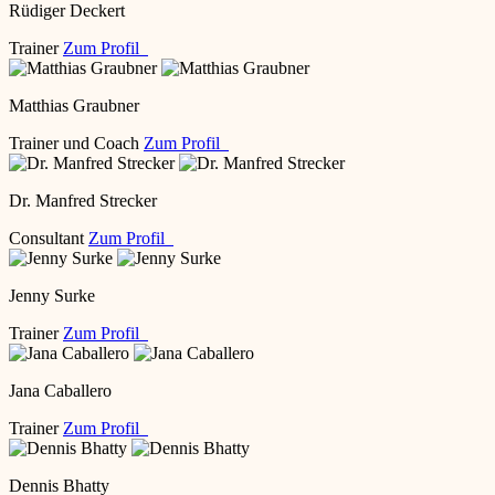
Rüdiger Deckert
Trainer
Zum Profil
Matthias Graubner
Trainer und Coach
Zum Profil
Dr. Manfred Strecker
Consultant
Zum Profil
Jenny Surke
Trainer
Zum Profil
Jana Caballero
Trainer
Zum Profil
Dennis Bhatty