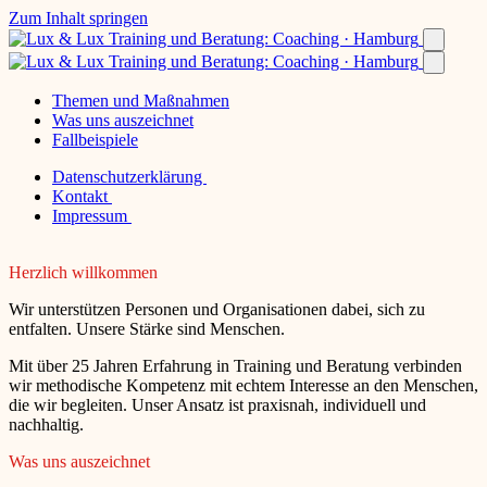
Zum Inhalt springen
Themen und Maßnahmen
Was uns auszeichnet
Fallbeispiele
Datenschutzerklärung
Kontakt
Impressum
Herzlich willkommen
Wir unterstützen Personen und Organisationen dabei, sich zu
entfalten. Unsere Stärke sind Menschen.
Mit über 25 Jahren Erfahrung in Training und Beratung verbinden
wir methodische Kompetenz mit echtem Interesse an den Menschen,
die wir begleiten. Unser Ansatz ist praxisnah, individuell und
nachhaltig.
Was uns auszeichnet