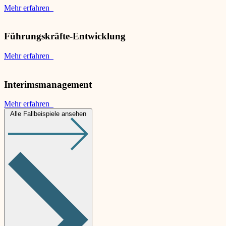
Mehr erfahren
Führungskräfte-Entwicklung
Mehr erfahren
Interimsmanagement
Mehr erfahren
Alle Fallbeispiele ansehen