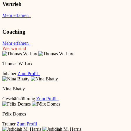
Vertrieb
Mehr erfahren
Coaching
Mehr erfahren
Wer wir sind
Thomas W. Lux
Inhaber
Zum Profil
Nina Bhatty
Geschäftsführung
Zum Profil
Félix Domes
Trainer
Zum Profil