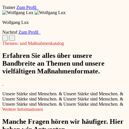
Trainer
Zum Profil
Wolfgang Lux
Nachruf
Zum Profil
Themen- und Maßnahmenkatalog
Erfahren Sie alles über unsere
Bandbreite an Themen und unsere
vielfältigen Maßnahmenformate.
Unsere Stärke sind Menschen.
&
Unsere Stärke sind Menschen.
&
Unsere Stärke sind Menschen.
&
Unsere Stärke sind Menschen.
&
Unsere Stärke sind Menschen.
&
Unsere Stärke sind Menschen.
&
Weitere Informationen
Manche Fragen hören wir häufiger. Hier