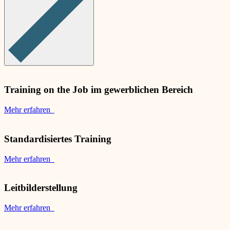
Training on the Job im gewerblichen Bereich
Mehr erfahren
Standardisiertes Training
Mehr erfahren
Leitbilderstellung
Mehr erfahren