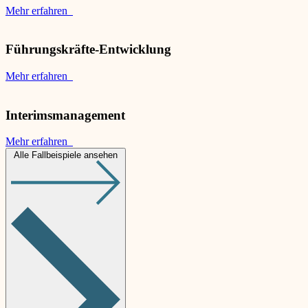
Mehr erfahren
Führungskräfte-Entwicklung
Mehr erfahren
Interimsmanagement
Mehr erfahren
Alle Fallbeispiele ansehen