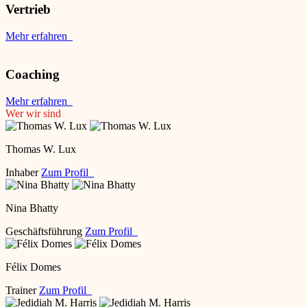
Vertrieb
Mehr erfahren
Coaching
Mehr erfahren
Wer wir sind
Thomas W. Lux
Inhaber
Zum Profil
Nina Bhatty
Geschäftsführung
Zum Profil
Félix Domes
Trainer
Zum Profil