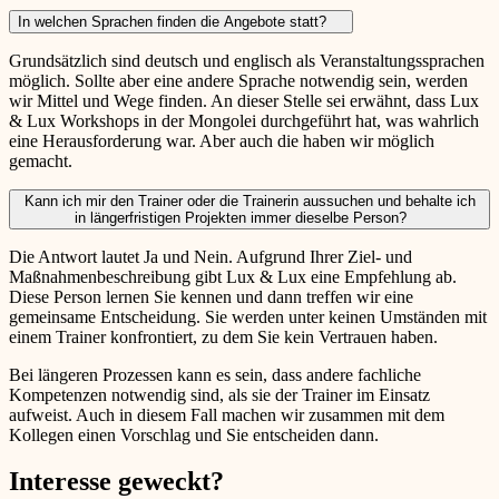
In welchen Sprachen finden die Angebote statt?
Grundsätzlich sind deutsch und englisch als Veranstaltungssprachen
möglich. Sollte aber eine andere Sprache notwendig sein, werden
wir Mittel und Wege finden. An dieser Stelle sei erwähnt, dass Lux
& Lux Workshops in der Mongolei durchgeführt hat, was wahrlich
eine Herausforderung war. Aber auch die haben wir möglich
gemacht.
Kann ich mir den Trainer oder die Trainerin aussuchen und behalte ich
in längerfristigen Projekten immer dieselbe Person?
Die Antwort lautet Ja und Nein. Aufgrund Ihrer Ziel- und
Maßnahmenbeschreibung gibt Lux & Lux eine Empfehlung ab.
Diese Person lernen Sie kennen und dann treffen wir eine
gemeinsame Entscheidung. Sie werden unter keinen Umständen mit
einem Trainer konfrontiert, zu dem Sie kein Vertrauen haben.
Bei längeren Prozessen kann es sein, dass andere fachliche
Kompetenzen notwendig sind, als sie der Trainer im Einsatz
aufweist. Auch in diesem Fall machen wir zusammen mit dem
Kollegen einen Vorschlag und Sie entscheiden dann.
Interesse geweckt?