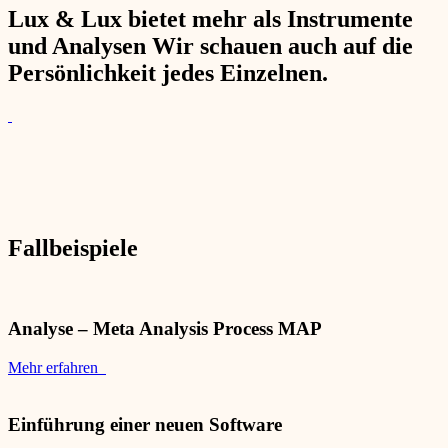
Lux & Lux bietet mehr als Instrumente
und Analysen Wir schauen auch auf die
Persönlichkeit jedes Einzelnen.
Fallbeispiele
Analyse – Meta Analysis Process MAP
Mehr erfahren
Einführung einer neuen Software