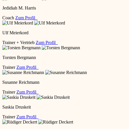
Jedidiah M. Harris
Coach
Zum Profil
Ulf Meierkord
Trainer + Vertrieb
Zum Profil
Torsten Bergmann
Trainer
Zum Profil
Susanne Reichmann
Trainer
Zum Profil
Saskia Druskeit
Trainer
Zum Profil