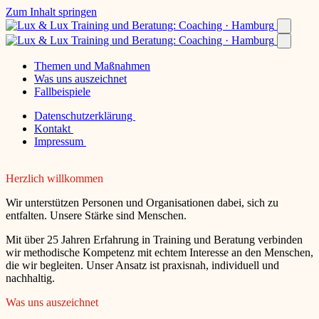
Zum Inhalt springen
Themen und Maßnahmen
Was uns auszeichnet
Fallbeispiele
Datenschutzerklärung
Kontakt
Impressum
Herzlich willkommen
Wir unterstützen Personen und Organisationen dabei, sich zu
entfalten. Unsere Stärke sind Menschen.
Mit über 25 Jahren Erfahrung in Training und Beratung verbinden
wir methodische Kompetenz mit echtem Interesse an den Menschen,
die wir begleiten. Unser Ansatz ist praxisnah, individuell und
nachhaltig.
Was uns auszeichnet