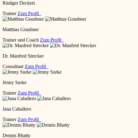
Rüdiger Deckert
Trainer
Zum Profil
Matthias Graubner
Trainer und Coach
Zum Profil
Dr. Manfred Strecker
Consultant
Zum Profil
Jenny Surke
Trainer
Zum Profil
Jana Caballero
Trainer
Zum Profil
Dennis Bhatty