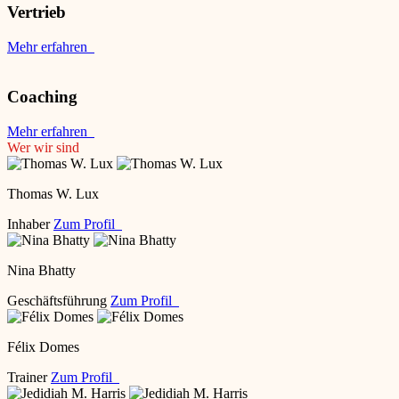
Vertrieb
Mehr erfahren
Coaching
Mehr erfahren
Wer wir sind
Thomas W. Lux
Inhaber
Zum Profil
Nina Bhatty
Geschäftsführung
Zum Profil
Félix Domes
Trainer
Zum Profil