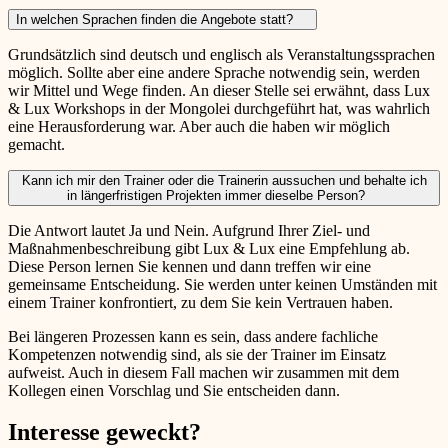
In welchen Sprachen finden die Angebote statt?
Grundsätzlich sind deutsch und englisch als Veranstaltungssprachen
möglich. Sollte aber eine andere Sprache notwendig sein, werden
wir Mittel und Wege finden. An dieser Stelle sei erwähnt, dass Lux
& Lux Workshops in der Mongolei durchgeführt hat, was wahrlich
eine Herausforderung war. Aber auch die haben wir möglich
gemacht.
Kann ich mir den Trainer oder die Trainerin aussuchen und behalte ich
in längerfristigen Projekten immer dieselbe Person?
Die Antwort lautet Ja und Nein. Aufgrund Ihrer Ziel- und
Maßnahmenbeschreibung gibt Lux & Lux eine Empfehlung ab.
Diese Person lernen Sie kennen und dann treffen wir eine
gemeinsame Entscheidung. Sie werden unter keinen Umständen mit
einem Trainer konfrontiert, zu dem Sie kein Vertrauen haben.
Bei längeren Prozessen kann es sein, dass andere fachliche
Kompetenzen notwendig sind, als sie der Trainer im Einsatz
aufweist. Auch in diesem Fall machen wir zusammen mit dem
Kollegen einen Vorschlag und Sie entscheiden dann.
Interesse geweckt?