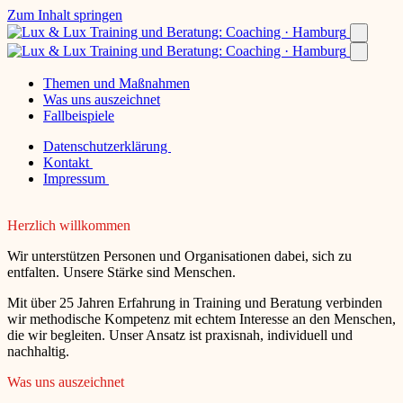
Zum Inhalt springen
Themen und Maßnahmen
Was uns auszeichnet
Fallbeispiele
Datenschutzerklärung
Kontakt
Impressum
Herzlich willkommen
Wir unterstützen Personen und Organisationen dabei, sich zu
entfalten. Unsere Stärke sind Menschen.
Mit über 25 Jahren Erfahrung in Training und Beratung verbinden
wir methodische Kompetenz mit echtem Interesse an den Menschen,
die wir begleiten. Unser Ansatz ist praxisnah, individuell und
nachhaltig.
Was uns auszeichnet