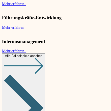
Mehr erfahren
Führungskräfte-Entwicklung
Mehr erfahren
Interimsmanagement
Mehr erfahren
Alle Fallbeispiele ansehen