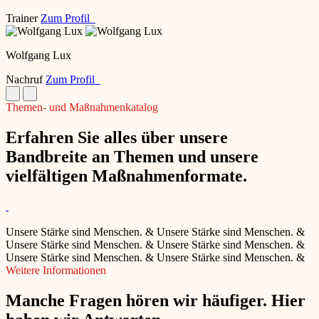
Trainer
Zum Profil
Wolfgang Lux
Nachruf
Zum Profil
Themen- und Maßnahmenkatalog
Erfahren Sie alles über unsere
Bandbreite an Themen und unsere
vielfältigen Maßnahmenformate.
Unsere Stärke sind Menschen.
&
Unsere Stärke sind Menschen.
&
Unsere Stärke sind Menschen.
&
Unsere Stärke sind Menschen.
&
Unsere Stärke sind Menschen.
&
Unsere Stärke sind Menschen.
&
Weitere Informationen
Manche Fragen hören wir häufiger. Hier