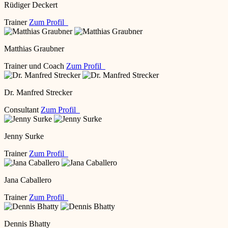
Rüdiger Deckert
Trainer
Zum Profil
Matthias Graubner
Trainer und Coach
Zum Profil
Dr. Manfred Strecker
Consultant
Zum Profil
Jenny Surke
Trainer
Zum Profil
Jana Caballero
Trainer
Zum Profil
Dennis Bhatty