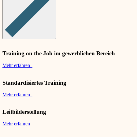
Training on the Job im gewerblichen Bereich
Mehr erfahren
Standardisiertes Training
Mehr erfahren
Leitbilderstellung
Mehr erfahren