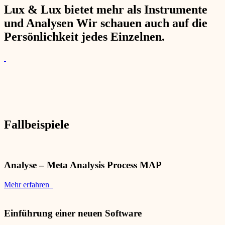
Lux & Lux bietet mehr als Instrumente
und Analysen Wir schauen auch auf die
Persönlichkeit jedes Einzelnen.
Fallbeispiele
Analyse – Meta Analysis Process MAP
Mehr erfahren
Einführung einer neuen Software