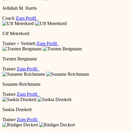
Jedidiah M. Harris
Coach
Zum Profil
Ulf Meierkord
Trainer + Vertrieb
Zum Profil
Torsten Bergmann
Trainer
Zum Profil
Susanne Reichmann
Trainer
Zum Profil
Saskia Druskeit
Trainer
Zum Profil