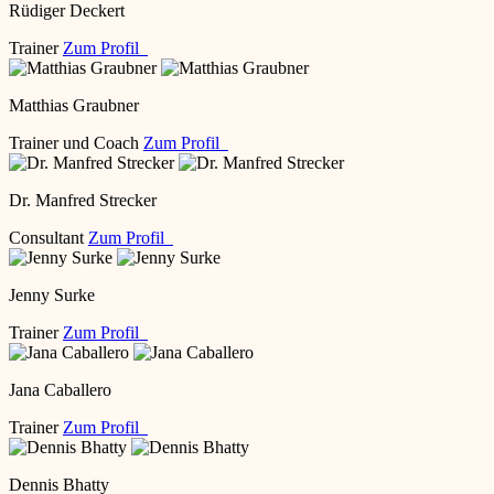
Rüdiger Deckert
Trainer
Zum Profil
Matthias Graubner
Trainer und Coach
Zum Profil
Dr. Manfred Strecker
Consultant
Zum Profil
Jenny Surke
Trainer
Zum Profil
Jana Caballero
Trainer
Zum Profil
Dennis Bhatty