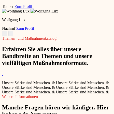
Trainer
Zum Profil
Wolfgang Lux
Nachruf
Zum Profil
Themen- und Maßnahmenkatalog
Erfahren Sie alles über unsere
Bandbreite an Themen und unsere
vielfältigen Maßnahmenformate.
Unsere Stärke sind Menschen.
&
Unsere Stärke sind Menschen.
&
Unsere Stärke sind Menschen.
&
Unsere Stärke sind Menschen.
&
Unsere Stärke sind Menschen.
&
Unsere Stärke sind Menschen.
&
Weitere Informationen
Manche Fragen hören wir häufiger. Hier