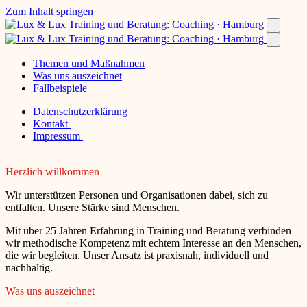
Zum Inhalt springen
Themen und Maßnahmen
Was uns auszeichnet
Fallbeispiele
Datenschutzerklärung
Kontakt
Impressum
Herzlich willkommen
Wir unterstützen Personen und Organisationen dabei, sich zu
entfalten. Unsere Stärke sind Menschen.
Mit über 25 Jahren Erfahrung in Training und Beratung verbinden
wir methodische Kompetenz mit echtem Interesse an den Menschen,
die wir begleiten. Unser Ansatz ist praxisnah, individuell und
nachhaltig.
Was uns auszeichnet