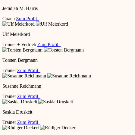
Jedidiah M. Harris
Coach
Zum Profil
Ulf Meierkord
Trainer + Vertrieb
Zum Profil
Torsten Bergmann
Trainer
Zum Profil
Susanne Reichmann
Trainer
Zum Profil
Saskia Druskeit
Trainer
Zum Profil