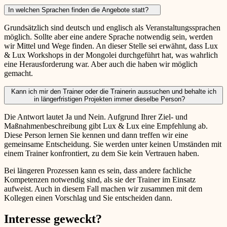
In welchen Sprachen finden die Angebote statt?
Grundsätzlich sind deutsch und englisch als Veranstaltungssprachen
möglich. Sollte aber eine andere Sprache notwendig sein, werden
wir Mittel und Wege finden. An dieser Stelle sei erwähnt, dass Lux
& Lux Workshops in der Mongolei durchgeführt hat, was wahrlich
eine Herausforderung war. Aber auch die haben wir möglich
gemacht.
Kann ich mir den Trainer oder die Trainerin aussuchen und behalte ich
in längerfristigen Projekten immer dieselbe Person?
Die Antwort lautet Ja und Nein. Aufgrund Ihrer Ziel- und
Maßnahmenbeschreibung gibt Lux & Lux eine Empfehlung ab.
Diese Person lernen Sie kennen und dann treffen wir eine
gemeinsame Entscheidung. Sie werden unter keinen Umständen mit
einem Trainer konfrontiert, zu dem Sie kein Vertrauen haben.
Bei längeren Prozessen kann es sein, dass andere fachliche
Kompetenzen notwendig sind, als sie der Trainer im Einsatz
aufweist. Auch in diesem Fall machen wir zusammen mit dem
Kollegen einen Vorschlag und Sie entscheiden dann.
Interesse geweckt?