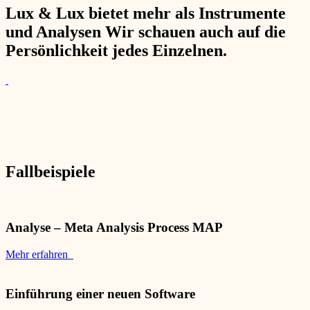
Lux & Lux bietet mehr als Instrumente
und Analysen Wir schauen auch auf die
Persönlichkeit jedes Einzelnen.
Fallbeispiele
Analyse – Meta Analysis Process MAP
Mehr erfahren
Einführung einer neuen Software