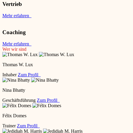
Vertrieb
Mehr erfahren
Coaching
Mehr erfahren
Wer wir sind
Thomas W. Lux
Inhaber
Zum Profil
Nina Bhatty
Geschäftsführung
Zum Profil
Félix Domes
Trainer
Zum Profil