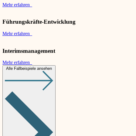
Mehr erfahren
Führungskräfte-Entwicklung
Mehr erfahren
Interimsmanagement
Mehr erfahren
Alle Fallbeispiele ansehen