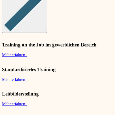
Training on the Job im gewerblichen Bereich
Mehr erfahren
Standardisiertes Training
Mehr erfahren
Leitbilderstellung
Mehr erfahren