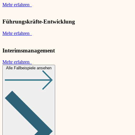
Mehr erfahren
Führungskräfte-Entwicklung
Mehr erfahren
Interimsmanagement
Mehr erfahren
Alle Fallbeispiele ansehen