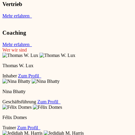
Vertrieb
Mehr erfahren
Coaching
Mehr erfahren
Wer wir sind
Thomas W. Lux
Inhaber
Zum Profil
Nina Bhatty
Geschäftsführung
Zum Profil
Félix Domes
Trainer
Zum Profil