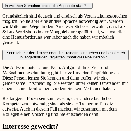
In welchen Sprachen finden die Angebote statt?
Grundsätzlich sind deutsch und englisch als Veranstaltungssprachen
möglich. Sollte aber eine andere Sprache notwendig sein, werden
wir Mittel und Wege finden. An dieser Stelle sei erwähnt, dass Lux
& Lux Workshops in der Mongolei durchgeführt hat, was wahrlich
eine Herausforderung war. Aber auch die haben wir möglich
gemacht.
Kann ich mir den Trainer oder die Trainerin aussuchen und behalte ich
in längerfristigen Projekten immer dieselbe Person?
Die Antwort lautet Ja und Nein. Aufgrund Ihrer Ziel- und
Maßnahmenbeschreibung gibt Lux & Lux eine Empfehlung ab.
Diese Person lernen Sie kennen und dann treffen wir eine
gemeinsame Entscheidung. Sie werden unter keinen Umständen mit
einem Trainer konfrontiert, zu dem Sie kein Vertrauen haben.
Bei längeren Prozessen kann es sein, dass andere fachliche
Kompetenzen notwendig sind, als sie der Trainer im Einsatz
aufweist. Auch in diesem Fall machen wir zusammen mit dem
Kollegen einen Vorschlag und Sie entscheiden dann.
Interesse geweckt?