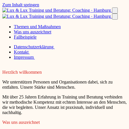
Zum Inhalt springen
Themen und Maßnahmen
Was uns auszeichnet
Fallbeispiele
Datenschutzerklärung
Kontakt
Impressum
Herzlich willkommen
Wir unterstützen Personen und Organisationen dabei, sich zu
entfalten. Unsere Stärke sind Menschen.
Mit über 25 Jahren Erfahrung in Training und Beratung verbinden
wir methodische Kompetenz mit echtem Interesse an den Menschen,
die wir begleiten. Unser Ansatz ist praxisnah, individuell und
nachhaltig.
Was uns auszeichnet