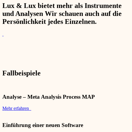
Lux & Lux bietet mehr als Instrumente
und Analysen Wir schauen auch auf die
Persönlichkeit jedes Einzelnen.
Fallbeispiele
Analyse – Meta Analysis Process MAP
Mehr erfahren
Einführung einer neuen Software