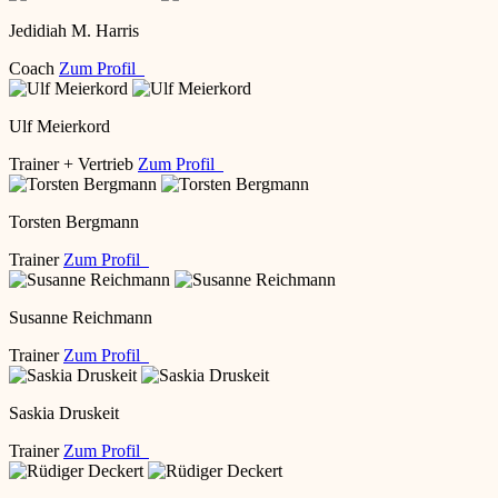
Jedidiah M. Harris
Coach
Zum Profil
Ulf Meierkord
Trainer + Vertrieb
Zum Profil
Torsten Bergmann
Trainer
Zum Profil
Susanne Reichmann
Trainer
Zum Profil
Saskia Druskeit
Trainer
Zum Profil