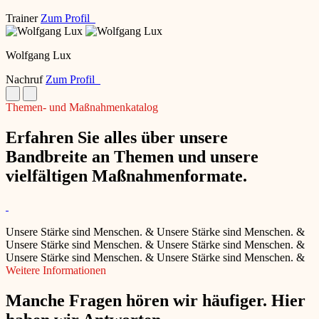
Trainer
Zum Profil
Wolfgang Lux
Nachruf
Zum Profil
Themen- und Maßnahmenkatalog
Erfahren Sie alles über unsere
Bandbreite an Themen und unsere
vielfältigen Maßnahmenformate.
Unsere Stärke sind Menschen.
&
Unsere Stärke sind Menschen.
&
Unsere Stärke sind Menschen.
&
Unsere Stärke sind Menschen.
&
Unsere Stärke sind Menschen.
&
Unsere Stärke sind Menschen.
&
Weitere Informationen
Manche Fragen hören wir häufiger. Hier