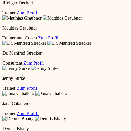
Rüdiger Deckert
Trainer
Zum Profil
Matthias Graubner
Trainer und Coach
Zum Profil
Dr. Manfred Strecker
Consultant
Zum Profil
Jenny Surke
Trainer
Zum Profil
Jana Caballero
Trainer
Zum Profil
Dennis Bhatty