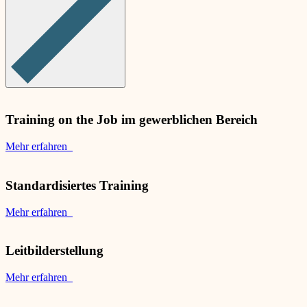
Training on the Job im gewerblichen Bereich
Mehr erfahren
Standardisiertes Training
Mehr erfahren
Leitbilderstellung
Mehr erfahren