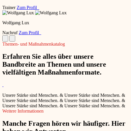
Trainer
Zum Profil
Wolfgang Lux
Nachruf
Zum Profil
Themen- und Maßnahmenkatalog
Erfahren Sie alles über unsere
Bandbreite an Themen und unsere
vielfältigen Maßnahmenformate.
Unsere Stärke sind Menschen.
&
Unsere Stärke sind Menschen.
&
Unsere Stärke sind Menschen.
&
Unsere Stärke sind Menschen.
&
Unsere Stärke sind Menschen.
&
Unsere Stärke sind Menschen.
&
Weitere Informationen
Manche Fragen hören wir häufiger. Hier