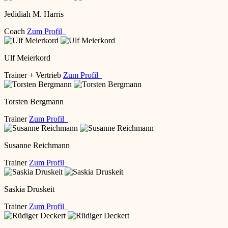
Jedidiah M. Harris
Coach
Zum Profil
Ulf Meierkord
Trainer + Vertrieb
Zum Profil
Torsten Bergmann
Trainer
Zum Profil
Susanne Reichmann
Trainer
Zum Profil
Saskia Druskeit
Trainer
Zum Profil