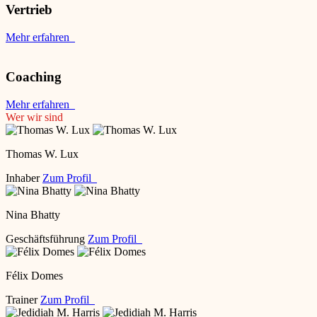
Vertrieb
Mehr erfahren
Coaching
Mehr erfahren
Wer wir sind
Thomas W. Lux
Inhaber
Zum Profil
Nina Bhatty
Geschäftsführung
Zum Profil
Félix Domes
Trainer
Zum Profil