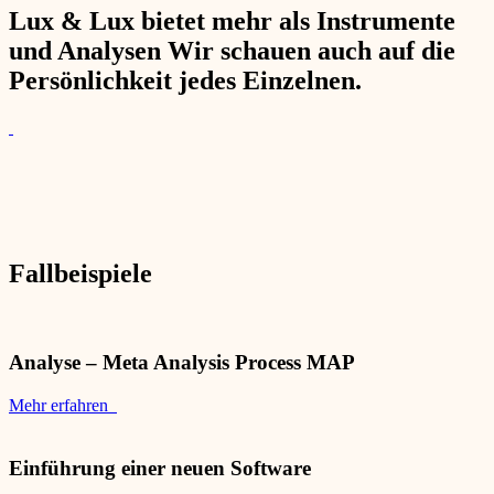
Lux & Lux bietet mehr als Instrumente
und Analysen Wir schauen auch auf die
Persönlichkeit jedes Einzelnen.
Fallbeispiele
Analyse – Meta Analysis Process MAP
Mehr erfahren
Einführung einer neuen Software