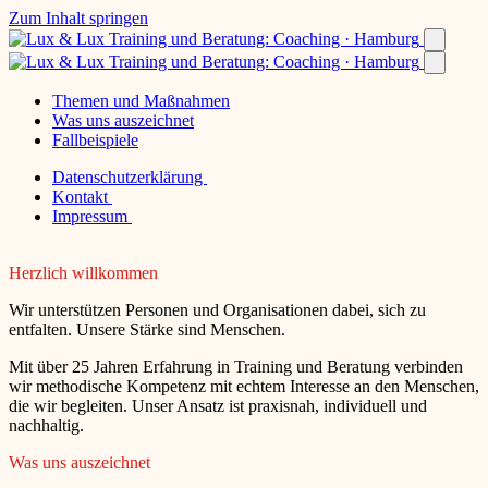
Zum Inhalt springen
Themen und Maßnahmen
Was uns auszeichnet
Fallbeispiele
Datenschutzerklärung
Kontakt
Impressum
Herzlich willkommen
Wir unterstützen Personen und Organisationen dabei, sich zu
entfalten. Unsere Stärke sind Menschen.
Mit über 25 Jahren Erfahrung in Training und Beratung verbinden
wir methodische Kompetenz mit echtem Interesse an den Menschen,
die wir begleiten. Unser Ansatz ist praxisnah, individuell und
nachhaltig.
Was uns auszeichnet