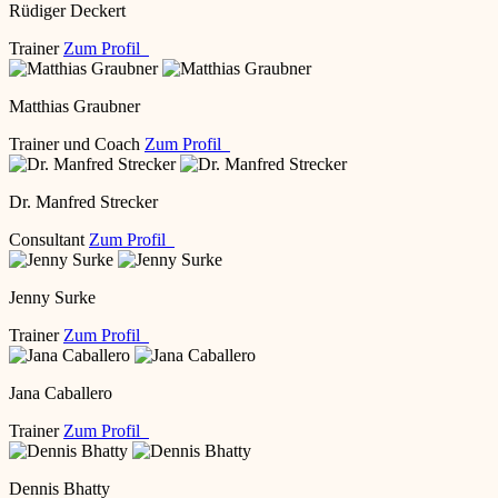
Rüdiger Deckert
Trainer
Zum Profil
Matthias Graubner
Trainer und Coach
Zum Profil
Dr. Manfred Strecker
Consultant
Zum Profil
Jenny Surke
Trainer
Zum Profil
Jana Caballero
Trainer
Zum Profil
Dennis Bhatty