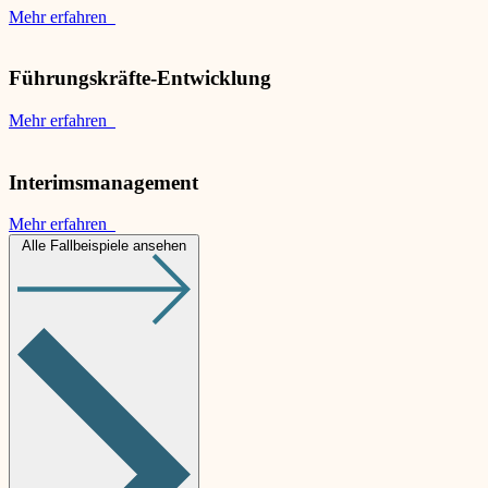
Mehr erfahren
Führungskräfte-Entwicklung
Mehr erfahren
Interimsmanagement
Mehr erfahren
Alle Fallbeispiele ansehen