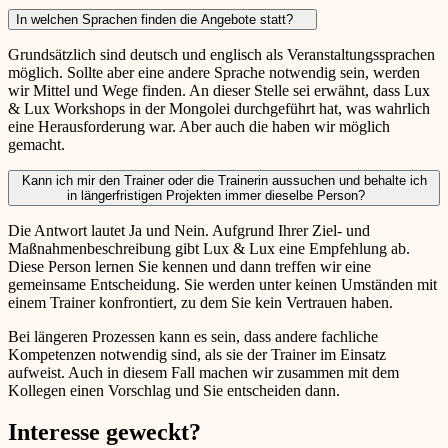
In welchen Sprachen finden die Angebote statt?
Grundsätzlich sind deutsch und englisch als Veranstaltungssprachen
möglich. Sollte aber eine andere Sprache notwendig sein, werden
wir Mittel und Wege finden. An dieser Stelle sei erwähnt, dass Lux
& Lux Workshops in der Mongolei durchgeführt hat, was wahrlich
eine Herausforderung war. Aber auch die haben wir möglich
gemacht.
Kann ich mir den Trainer oder die Trainerin aussuchen und behalte ich
in längerfristigen Projekten immer dieselbe Person?
Die Antwort lautet Ja und Nein. Aufgrund Ihrer Ziel- und
Maßnahmenbeschreibung gibt Lux & Lux eine Empfehlung ab.
Diese Person lernen Sie kennen und dann treffen wir eine
gemeinsame Entscheidung. Sie werden unter keinen Umständen mit
einem Trainer konfrontiert, zu dem Sie kein Vertrauen haben.
Bei längeren Prozessen kann es sein, dass andere fachliche
Kompetenzen notwendig sind, als sie der Trainer im Einsatz
aufweist. Auch in diesem Fall machen wir zusammen mit dem
Kollegen einen Vorschlag und Sie entscheiden dann.
Interesse geweckt?