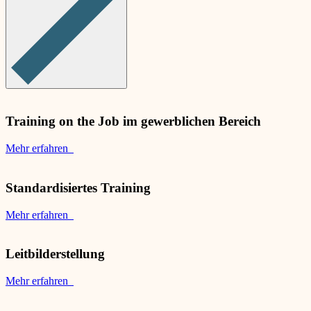
Training on the Job im gewerblichen Bereich
Mehr erfahren
Standardisiertes Training
Mehr erfahren
Leitbilderstellung
Mehr erfahren