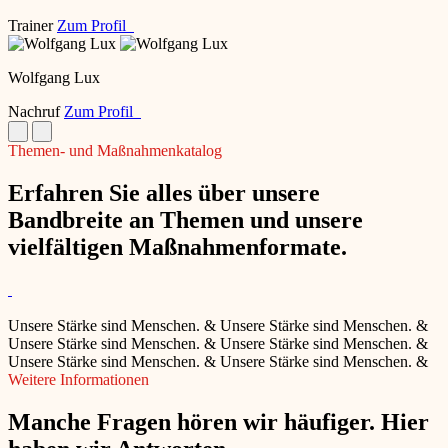
Trainer
Zum Profil
Wolfgang Lux
Nachruf
Zum Profil
Themen- und Maßnahmenkatalog
Erfahren Sie alles über unsere
Bandbreite an Themen und unsere
vielfältigen Maßnahmenformate.
Unsere Stärke sind Menschen.
&
Unsere Stärke sind Menschen.
&
Unsere Stärke sind Menschen.
&
Unsere Stärke sind Menschen.
&
Unsere Stärke sind Menschen.
&
Unsere Stärke sind Menschen.
&
Weitere Informationen
Manche Fragen hören wir häufiger. Hier