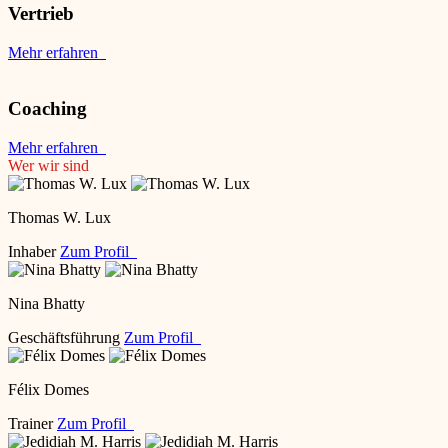
Vertrieb
Mehr erfahren
Coaching
Mehr erfahren
Wer wir sind
Thomas W. Lux
Inhaber
Zum Profil
Nina Bhatty
Geschäftsführung
Zum Profil
Félix Domes
Trainer
Zum Profil