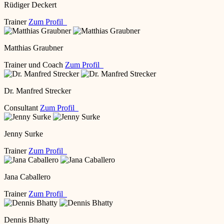
Rüdiger Deckert
Trainer
Zum Profil
Matthias Graubner
Trainer und Coach
Zum Profil
Dr. Manfred Strecker
Consultant
Zum Profil
Jenny Surke
Trainer
Zum Profil
Jana Caballero
Trainer
Zum Profil
Dennis Bhatty