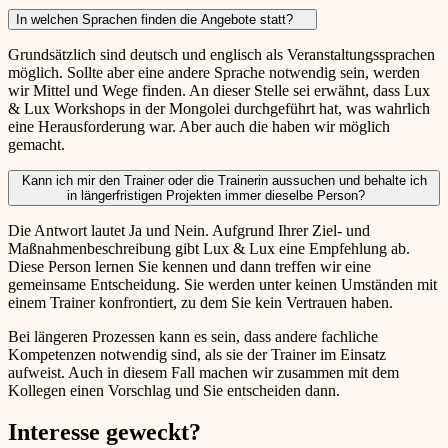
In welchen Sprachen finden die Angebote statt?
Grundsätzlich sind deutsch und englisch als Veranstaltungssprachen
möglich. Sollte aber eine andere Sprache notwendig sein, werden
wir Mittel und Wege finden. An dieser Stelle sei erwähnt, dass Lux
& Lux Workshops in der Mongolei durchgeführt hat, was wahrlich
eine Herausforderung war. Aber auch die haben wir möglich
gemacht.
Kann ich mir den Trainer oder die Trainerin aussuchen und behalte ich
in längerfristigen Projekten immer dieselbe Person?
Die Antwort lautet Ja und Nein. Aufgrund Ihrer Ziel- und
Maßnahmenbeschreibung gibt Lux & Lux eine Empfehlung ab.
Diese Person lernen Sie kennen und dann treffen wir eine
gemeinsame Entscheidung. Sie werden unter keinen Umständen mit
einem Trainer konfrontiert, zu dem Sie kein Vertrauen haben.
Bei längeren Prozessen kann es sein, dass andere fachliche
Kompetenzen notwendig sind, als sie der Trainer im Einsatz
aufweist. Auch in diesem Fall machen wir zusammen mit dem
Kollegen einen Vorschlag und Sie entscheiden dann.
Interesse geweckt?