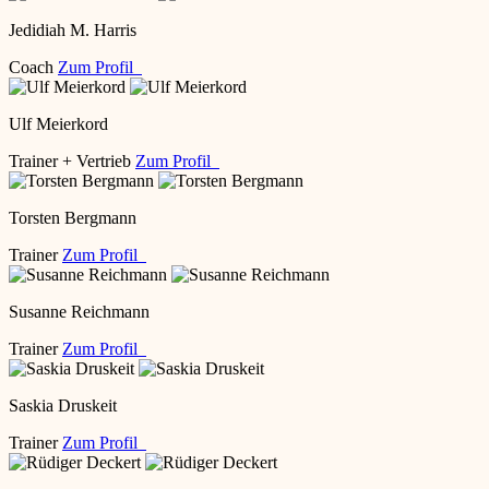
Jedidiah M. Harris
Coach
Zum Profil
Ulf Meierkord
Trainer + Vertrieb
Zum Profil
Torsten Bergmann
Trainer
Zum Profil
Susanne Reichmann
Trainer
Zum Profil
Saskia Druskeit
Trainer
Zum Profil