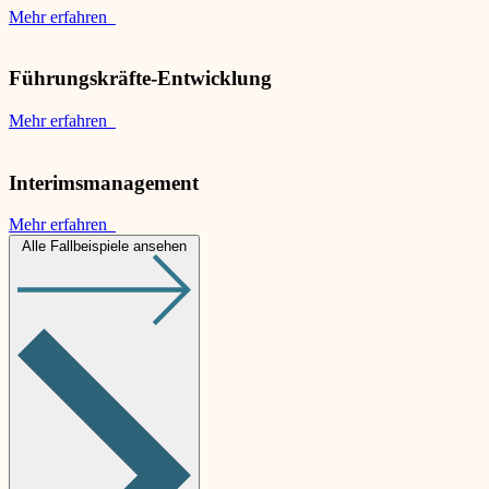
Mehr erfahren
Führungskräfte-Entwicklung
Mehr erfahren
Interimsmanagement
Mehr erfahren
Alle Fallbeispiele ansehen