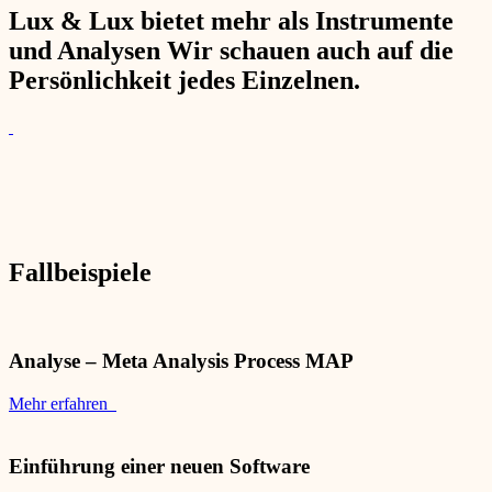
Lux & Lux bietet mehr als Instrumente
und Analysen Wir schauen auch auf die
Persönlichkeit jedes Einzelnen.
Fallbeispiele
Analyse – Meta Analysis Process MAP
Mehr erfahren
Einführung einer neuen Software