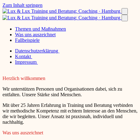
Zum Inhalt springen
Themen und Maßnahmen
Was uns auszeichnet
Fallbeispiele
Datenschutzerklärung
Kontakt
Impressum
Herzlich willkommen
Wir unterstützen Personen und Organisationen dabei, sich zu
entfalten. Unsere Stärke sind Menschen.
Mit über 25 Jahren Erfahrung in Training und Beratung verbinden
wir methodische Kompetenz mit echtem Interesse an den Menschen,
die wir begleiten. Unser Ansatz ist praxisnah, individuell und
nachhaltig.
Was uns auszeichnet