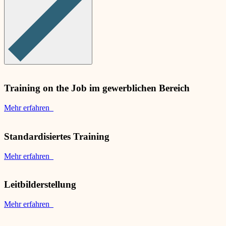
Training on the Job im gewerblichen Bereich
Mehr erfahren
Standardisiertes Training
Mehr erfahren
Leitbilderstellung
Mehr erfahren