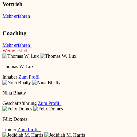
Vertrieb
Mehr erfahren
Coaching
Mehr erfahren
Wer wir sind
Thomas W. Lux
Inhaber
Zum Profil
Nina Bhatty
Geschäftsführung
Zum Profil
Félix Domes
Trainer
Zum Profil