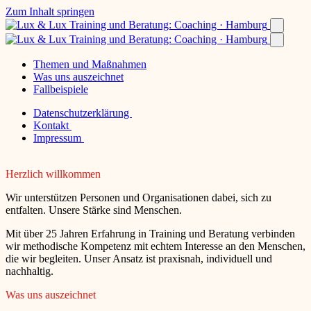
Zum Inhalt springen
Themen und Maßnahmen
Was uns auszeichnet
Fallbeispiele
Datenschutzerklärung
Kontakt
Impressum
Herzlich willkommen
Wir unterstützen Personen und Organisationen dabei, sich zu
entfalten. Unsere Stärke sind Menschen.
Mit über 25 Jahren Erfahrung in Training und Beratung verbinden
wir methodische Kompetenz mit echtem Interesse an den Menschen,
die wir begleiten. Unser Ansatz ist praxisnah, individuell und
nachhaltig.
Was uns auszeichnet