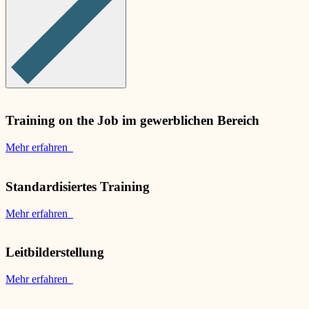
Training on the Job im gewerblichen Bereich
Mehr erfahren
Standardisiertes Training
Mehr erfahren
Leitbilderstellung
Mehr erfahren