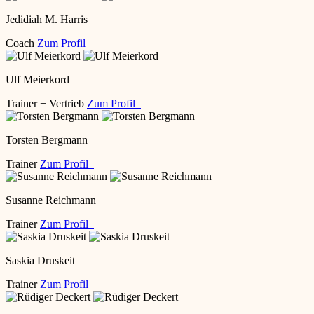
Jedidiah M. Harris
Coach
Zum Profil
Ulf Meierkord
Trainer + Vertrieb
Zum Profil
Torsten Bergmann
Trainer
Zum Profil
Susanne Reichmann
Trainer
Zum Profil
Saskia Druskeit
Trainer
Zum Profil