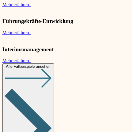
Mehr erfahren
Führungskräfte-Entwicklung
Mehr erfahren
Interimsmanagement
Mehr erfahren
Alle Fallbeispiele ansehen