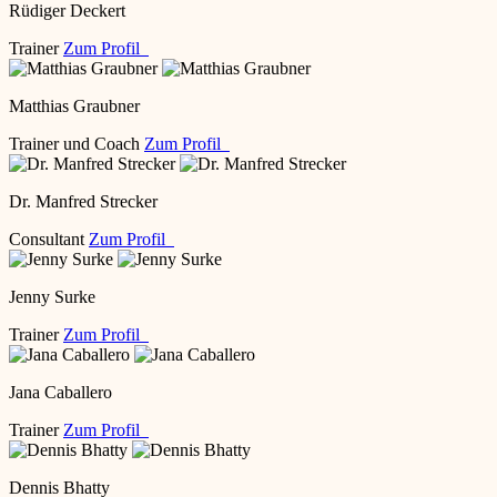
Rüdiger Deckert
Trainer
Zum Profil
Matthias Graubner
Trainer und Coach
Zum Profil
Dr. Manfred Strecker
Consultant
Zum Profil
Jenny Surke
Trainer
Zum Profil
Jana Caballero
Trainer
Zum Profil
Dennis Bhatty