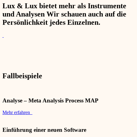
Lux & Lux bietet mehr als Instrumente
und Analysen Wir schauen auch auf die
Persönlichkeit jedes Einzelnen.
Fallbeispiele
Analyse – Meta Analysis Process MAP
Mehr erfahren
Einführung einer neuen Software