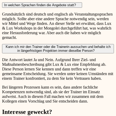
In welchen Sprachen finden die Angebote statt?
Grundsätzlich sind deutsch und englisch als Veranstaltungssprachen
möglich. Sollte aber eine andere Sprache notwendig sein, werden
wir Mittel und Wege finden. An dieser Stelle sei erwähnt, dass Lux
& Lux Workshops in der Mongolei durchgeführt hat, was wahrlich
eine Herausforderung war. Aber auch die haben wir möglich
gemacht.
Kann ich mir den Trainer oder die Trainerin aussuchen und behalte ich
in längerfristigen Projekten immer dieselbe Person?
Die Antwort lautet Ja und Nein. Aufgrund Ihrer Ziel- und
Maßnahmenbeschreibung gibt Lux & Lux eine Empfehlung ab.
Diese Person lernen Sie kennen und dann treffen wir eine
gemeinsame Entscheidung. Sie werden unter keinen Umständen mit
einem Trainer konfrontiert, zu dem Sie kein Vertrauen haben.
Bei längeren Prozessen kann es sein, dass andere fachliche
Kompetenzen notwendig sind, als sie der Trainer im Einsatz
aufweist. Auch in diesem Fall machen wir zusammen mit dem
Kollegen einen Vorschlag und Sie entscheiden dann.
Interesse geweckt?