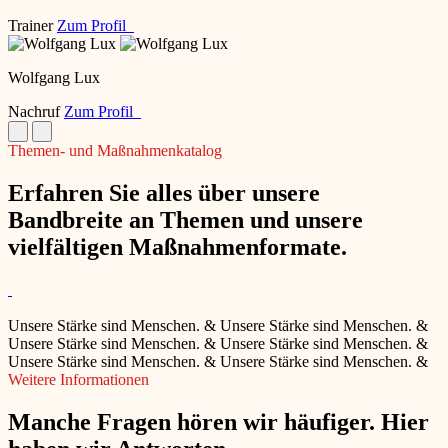
Trainer
Zum Profil
Wolfgang Lux
Nachruf
Zum Profil
Themen- und Maßnahmenkatalog
Erfahren Sie alles über unsere
Bandbreite an Themen und unsere
vielfältigen Maßnahmenformate.
Unsere Stärke sind Menschen.
&
Unsere Stärke sind Menschen.
&
Unsere Stärke sind Menschen.
&
Unsere Stärke sind Menschen.
&
Unsere Stärke sind Menschen.
&
Unsere Stärke sind Menschen.
&
Weitere Informationen
Manche Fragen hören wir häufiger. Hier