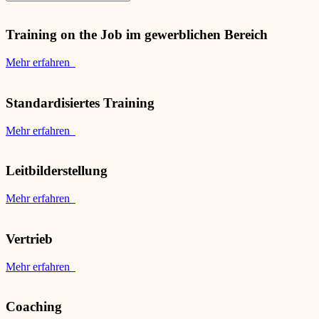
Training on the Job im gewerblichen Bereich
Mehr erfahren
Standardisiertes Training
Mehr erfahren
Leitbilderstellung
Mehr erfahren
Vertrieb
Mehr erfahren
Coaching