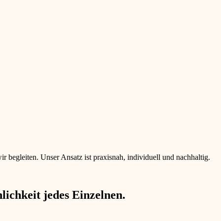
begleiten. Unser Ansatz ist praxisnah, individuell und nachhaltig.
ichkeit jedes Einzelnen.