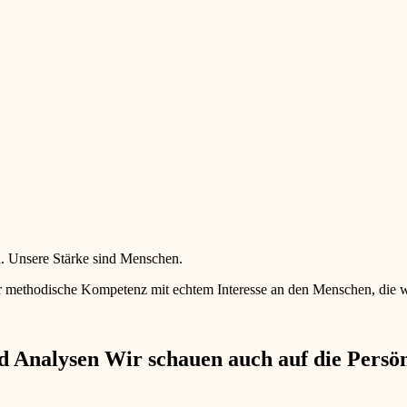
en. Unsere Stärke sind Menschen.
 methodische Kompetenz mit echtem Interesse an den Menschen, die wir 
 Analysen Wir schauen auch auf die Persönl