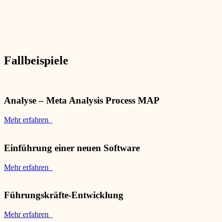
Fallbeispiele
Analyse – Meta Analysis Process MAP
Mehr erfahren
Einführung einer neuen Software
Mehr erfahren
Führungskräfte-Entwicklung
Mehr erfahren