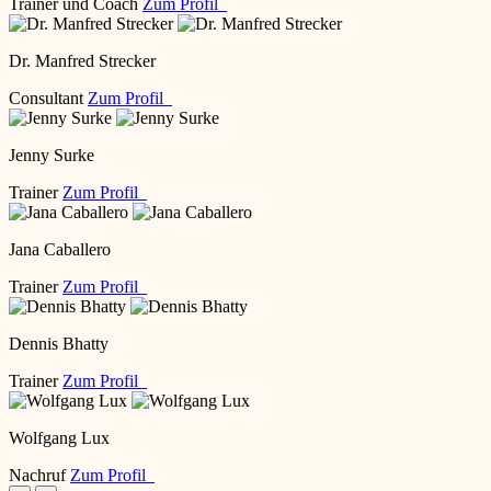
Trainer und Coach
Zum Profil
Dr. Manfred Strecker
Consultant
Zum Profil
Jenny Surke
Trainer
Zum Profil
Jana Caballero
Trainer
Zum Profil
Dennis Bhatty
Trainer
Zum Profil
Wolfgang Lux
Nachruf
Zum Profil