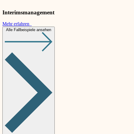
Interimsmanagement
Mehr erfahren
Alle Fallbeispiele ansehen