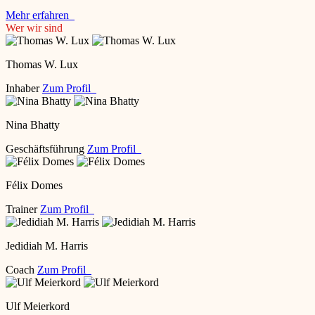
Mehr erfahren
Wer wir sind
Thomas W. Lux
Inhaber
Zum Profil
Nina Bhatty
Geschäftsführung
Zum Profil
Félix Domes
Trainer
Zum Profil
Jedidiah M. Harris
Coach
Zum Profil
Ulf Meierkord