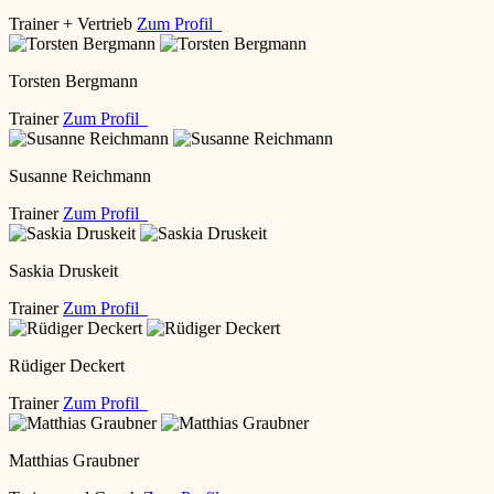
Trainer + Vertrieb
Zum Profil
Torsten Bergmann
Trainer
Zum Profil
Susanne Reichmann
Trainer
Zum Profil
Saskia Druskeit
Trainer
Zum Profil
Rüdiger Deckert
Trainer
Zum Profil
Matthias Graubner