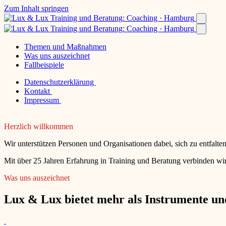
Zum Inhalt springen
Themen und Maßnahmen
Was uns auszeichnet
Fallbeispiele
Datenschutzerklärung
Kontakt
Impressum
Herzlich willkommen
Wir unterstützen Personen und Organisationen dabei, sich zu entfalt
Mit über 25 Jahren Erfahrung in Training und Beratung verbinden wir
Was uns auszeichnet
Lux & Lux bietet mehr als Instrumente und