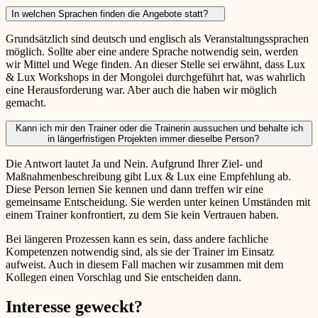
In welchen Sprachen finden die Angebote statt?
Grundsätzlich sind deutsch und englisch als Veranstaltungssprachen
möglich. Sollte aber eine andere Sprache notwendig sein, werden
wir Mittel und Wege finden. An dieser Stelle sei erwähnt, dass Lux
& Lux Workshops in der Mongolei durchgeführt hat, was wahrlich
eine Herausforderung war. Aber auch die haben wir möglich
gemacht.
Kann ich mir den Trainer oder die Trainerin aussuchen und behalte ich
in längerfristigen Projekten immer dieselbe Person?
Die Antwort lautet Ja und Nein. Aufgrund Ihrer Ziel- und
Maßnahmenbeschreibung gibt Lux & Lux eine Empfehlung ab.
Diese Person lernen Sie kennen und dann treffen wir eine
gemeinsame Entscheidung. Sie werden unter keinen Umständen mit
einem Trainer konfrontiert, zu dem Sie kein Vertrauen haben.
Bei längeren Prozessen kann es sein, dass andere fachliche
Kompetenzen notwendig sind, als sie der Trainer im Einsatz
aufweist. Auch in diesem Fall machen wir zusammen mit dem
Kollegen einen Vorschlag und Sie entscheiden dann.
Interesse geweckt?