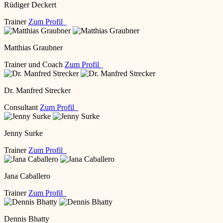
Rüdiger Deckert
Trainer
Zum Profil
Matthias Graubner
Trainer und Coach
Zum Profil
Dr. Manfred Strecker
Consultant
Zum Profil
Jenny Surke
Trainer
Zum Profil
Jana Caballero
Trainer
Zum Profil
Dennis Bhatty