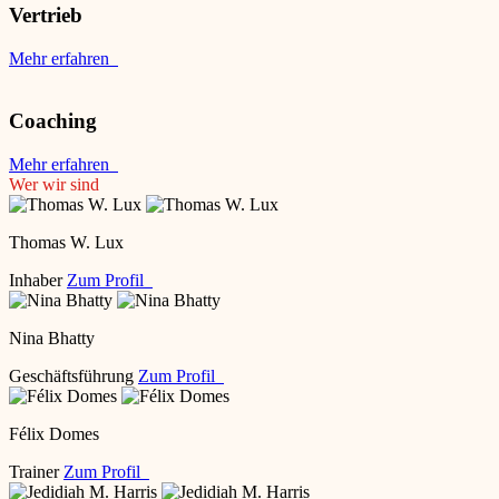
Vertrieb
Mehr erfahren
Coaching
Mehr erfahren
Wer wir sind
Thomas W. Lux
Inhaber
Zum Profil
Nina Bhatty
Geschäftsführung
Zum Profil
Félix Domes
Trainer
Zum Profil