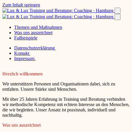
Zum Inhalt springen
Themen und Maßnahmen
Was uns auszeichnet
Fallbeispiele
Datenschutzerklärung
Kontakt
Impressum
Herzlich willkommen
Wir unterstützen Personen und Organisationen dabei, sich zu
entfalten. Unsere Stärke sind Menschen.
Mit über 25 Jahren Erfahrung in Training und Beratung verbinden
wir methodische Kompetenz mit echtem Interesse an den Menschen,
die wir begleiten. Unser Ansatz ist praxisnah, individuell und
nachhaltig.
Was uns auszeichnet