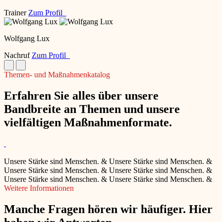
Trainer
Zum Profil
Wolfgang Lux
Nachruf
Zum Profil
Themen- und Maßnahmenkatalog
Erfahren Sie alles über unsere
Bandbreite an Themen und unsere
vielfältigen Maßnahmenformate.
Unsere Stärke sind Menschen.
&
Unsere Stärke sind Menschen.
&
Unsere Stärke sind Menschen.
&
Unsere Stärke sind Menschen.
&
Unsere Stärke sind Menschen.
&
Unsere Stärke sind Menschen.
&
Weitere Informationen
Manche Fragen hören wir häufiger. Hier