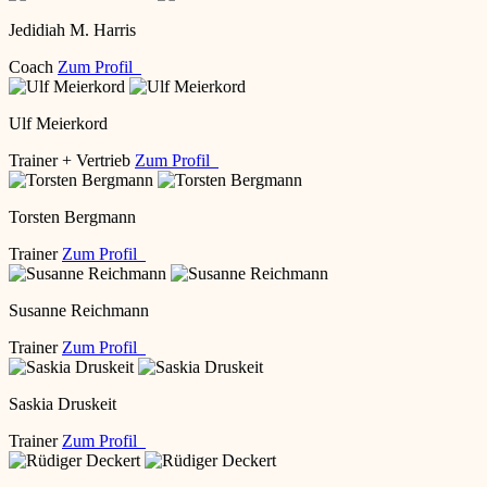
Jedidiah M. Harris
Coach
Zum Profil
Ulf Meierkord
Trainer + Vertrieb
Zum Profil
Torsten Bergmann
Trainer
Zum Profil
Susanne Reichmann
Trainer
Zum Profil
Saskia Druskeit
Trainer
Zum Profil