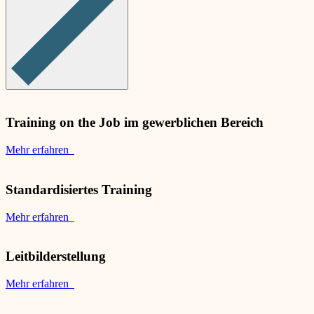
Training on the Job im gewerblichen Bereich
Mehr erfahren
Standardisiertes Training
Mehr erfahren
Leitbilderstellung
Mehr erfahren