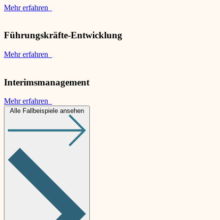
Mehr erfahren
Führungskräfte-Entwicklung
Mehr erfahren
Interimsmanagement
Mehr erfahren
Alle Fallbeispiele ansehen