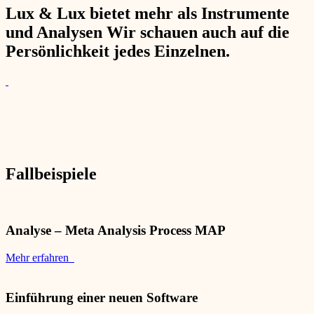
Lux & Lux bietet mehr als Instrumente
und Analysen Wir schauen auch auf die
Persönlichkeit jedes Einzelnen.
Fallbeispiele
Analyse – Meta Analysis Process MAP
Mehr erfahren
Einführung einer neuen Software