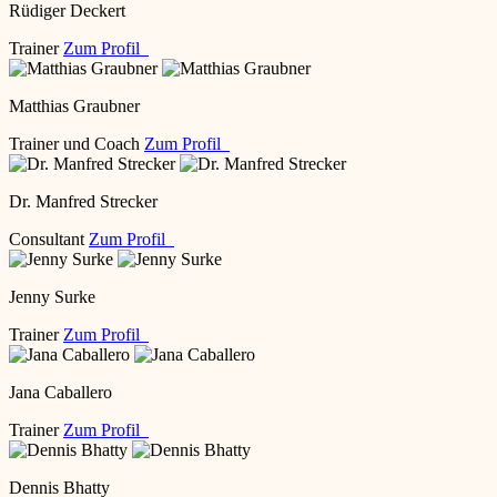
Rüdiger Deckert
Trainer
Zum Profil
Matthias Graubner
Trainer und Coach
Zum Profil
Dr. Manfred Strecker
Consultant
Zum Profil
Jenny Surke
Trainer
Zum Profil
Jana Caballero
Trainer
Zum Profil
Dennis Bhatty