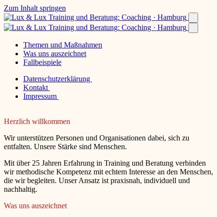
Zum Inhalt springen
Themen und Maßnahmen
Was uns auszeichnet
Fallbeispiele
Datenschutzerklärung
Kontakt
Impressum
Herzlich willkommen
Wir unterstützen Personen und Organisationen dabei, sich zu
entfalten. Unsere Stärke sind Menschen.
Mit über 25 Jahren Erfahrung in Training und Beratung verbinden
wir methodische Kompetenz mit echtem Interesse an den Menschen,
die wir begleiten. Unser Ansatz ist praxisnah, individuell und
nachhaltig.
Was uns auszeichnet