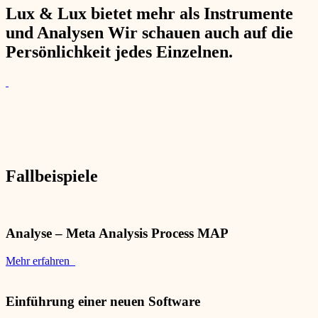
Lux & Lux bietet mehr als Instrumente
und Analysen Wir schauen auch auf die
Persönlichkeit jedes Einzelnen.
Fallbeispiele
Analyse – Meta Analysis Process MAP
Mehr erfahren
Einführung einer neuen Software