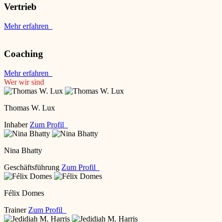
Vertrieb
Mehr erfahren
Coaching
Mehr erfahren
Wer wir sind
Thomas W. Lux
Inhaber
Zum Profil
Nina Bhatty
Geschäftsführung
Zum Profil
Félix Domes
Trainer
Zum Profil