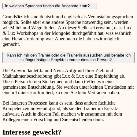
In welchen Sprachen finden die Angebote statt?
Grundsätzlich sind deutsch und englisch als Veranstaltungssprachen
möglich. Sollte aber eine andere Sprache notwendig sein, werden
wir Mittel und Wege finden. An dieser Stelle sei erwähnt, dass Lux
& Lux Workshops in der Mongolei durchgeführt hat, was wahrlich
eine Herausforderung war. Aber auch die haben wir möglich
gemacht.
Kann ich mir den Trainer oder die Trainerin aussuchen und behalte ich
in längerfristigen Projekten immer dieselbe Person?
Die Antwort lautet Ja und Nein. Aufgrund Ihrer Ziel- und
Maßnahmenbeschreibung gibt Lux & Lux eine Empfehlung ab.
Diese Person lernen Sie kennen und dann treffen wir eine
gemeinsame Entscheidung. Sie werden unter keinen Umständen mit
einem Trainer konfrontiert, zu dem Sie kein Vertrauen haben.
Bei längeren Prozessen kann es sein, dass andere fachliche
Kompetenzen notwendig sind, als sie der Trainer im Einsatz
aufweist. Auch in diesem Fall machen wir zusammen mit dem
Kollegen einen Vorschlag und Sie entscheiden dann.
Interesse geweckt?