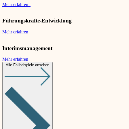
Mehr erfahren
Führungskräfte-Entwicklung
Mehr erfahren
Interimsmanagement
Mehr erfahren
Alle Fallbeispiele ansehen