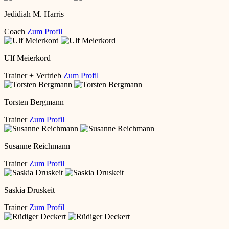
Jedidiah M. Harris
Coach
Zum Profil
Ulf Meierkord
Trainer + Vertrieb
Zum Profil
Torsten Bergmann
Trainer
Zum Profil
Susanne Reichmann
Trainer
Zum Profil
Saskia Druskeit
Trainer
Zum Profil