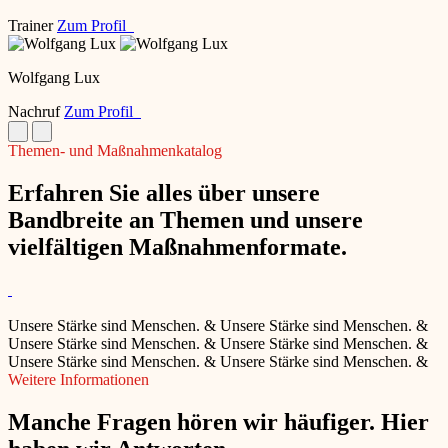
Trainer
Zum Profil
Wolfgang Lux
Nachruf
Zum Profil
Themen- und Maßnahmenkatalog
Erfahren Sie alles über unsere
Bandbreite an Themen und unsere
vielfältigen Maßnahmenformate.
Unsere Stärke sind Menschen.
&
Unsere Stärke sind Menschen.
&
Unsere Stärke sind Menschen.
&
Unsere Stärke sind Menschen.
&
Unsere Stärke sind Menschen.
&
Unsere Stärke sind Menschen.
&
Weitere Informationen
Manche Fragen hören wir häufiger. Hier