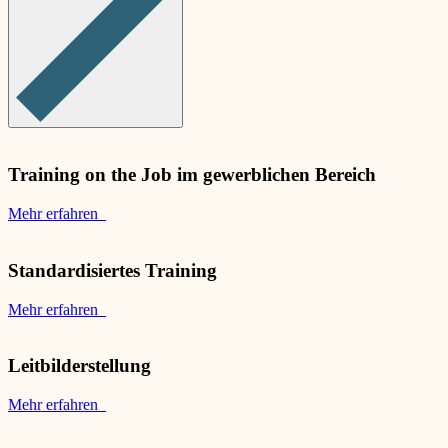
Training on the Job im gewerblichen Bereich
Mehr erfahren
Standardisiertes Training
Mehr erfahren
Leitbilderstellung
Mehr erfahren