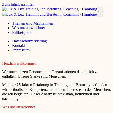
Zum Inhalt springen
Themen und Maßnahmen
Was uns auszeichnet
Fallbeispiele
Datenschutzerklärung
Kontakt
Impressum
Herzlich willkommen
Wir unterstützen Personen und Organisationen dabei, sich zu
entfalten. Unsere Stärke sind Menschen.
Mit über 25 Jahren Erfahrung in Training und Beratung verbinden
wir methodische Kompetenz mit echtem Interesse an den Menschen,
die wir begleiten. Unser Ansatz ist praxisnah, individuell und
nachhaltig.
Was uns auszeichnet