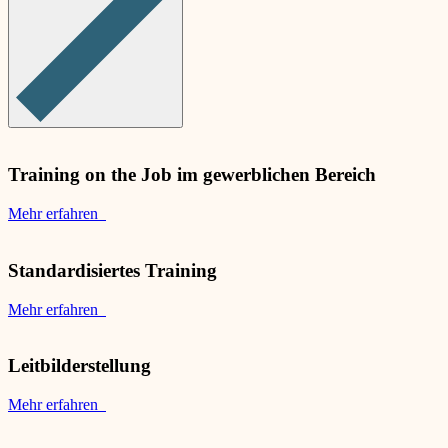
Training on the Job im gewerblichen Bereich
Mehr erfahren
Standardisiertes Training
Mehr erfahren
Leitbilderstellung
Mehr erfahren