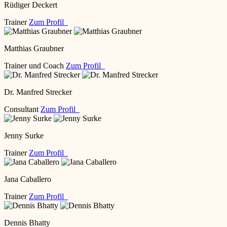
Rüdiger Deckert
Trainer
Zum Profil
Matthias Graubner
Trainer und Coach
Zum Profil
Dr. Manfred Strecker
Consultant
Zum Profil
Jenny Surke
Trainer
Zum Profil
Jana Caballero
Trainer
Zum Profil
Dennis Bhatty