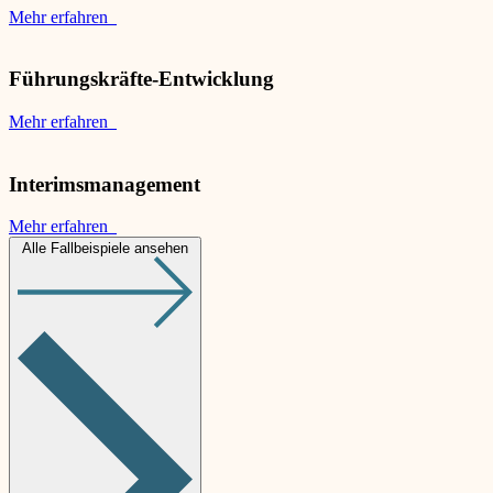
Mehr erfahren
Führungskräfte-Entwicklung
Mehr erfahren
Interimsmanagement
Mehr erfahren
Alle Fallbeispiele ansehen