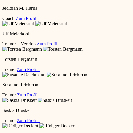
Jedidiah M. Harris
Coach
Zum Profil
Ulf Meierkord
Trainer + Vertrieb
Zum Profil
Torsten Bergmann
Trainer
Zum Profil
Susanne Reichmann
Trainer
Zum Profil
Saskia Druskeit
Trainer
Zum Profil