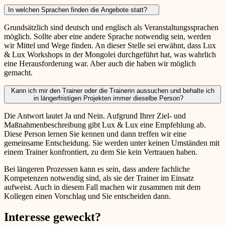
In welchen Sprachen finden die Angebote statt?
Grundsätzlich sind deutsch und englisch als Veranstaltungssprachen
möglich. Sollte aber eine andere Sprache notwendig sein, werden
wir Mittel und Wege finden. An dieser Stelle sei erwähnt, dass Lux
& Lux Workshops in der Mongolei durchgeführt hat, was wahrlich
eine Herausforderung war. Aber auch die haben wir möglich
gemacht.
Kann ich mir den Trainer oder die Trainerin aussuchen und behalte ich
in längerfristigen Projekten immer dieselbe Person?
Die Antwort lautet Ja und Nein. Aufgrund Ihrer Ziel- und
Maßnahmenbeschreibung gibt Lux & Lux eine Empfehlung ab.
Diese Person lernen Sie kennen und dann treffen wir eine
gemeinsame Entscheidung. Sie werden unter keinen Umständen mit
einem Trainer konfrontiert, zu dem Sie kein Vertrauen haben.
Bei längeren Prozessen kann es sein, dass andere fachliche
Kompetenzen notwendig sind, als sie der Trainer im Einsatz
aufweist. Auch in diesem Fall machen wir zusammen mit dem
Kollegen einen Vorschlag und Sie entscheiden dann.
Interesse geweckt?