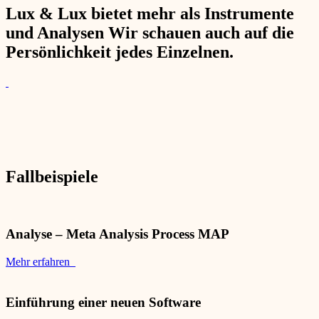
Lux & Lux bietet mehr als Instrumente
und Analysen Wir schauen auch auf die
Persönlichkeit jedes Einzelnen.
Fallbeispiele
Analyse – Meta Analysis Process MAP
Mehr erfahren
Einführung einer neuen Software