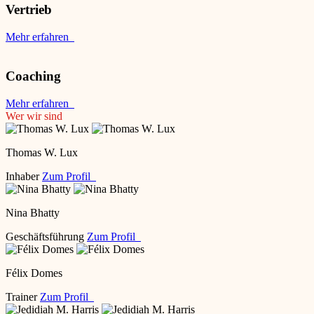
Vertrieb
Mehr erfahren
Coaching
Mehr erfahren
Wer wir sind
Thomas W. Lux
Inhaber
Zum Profil
Nina Bhatty
Geschäftsführung
Zum Profil
Félix Domes
Trainer
Zum Profil