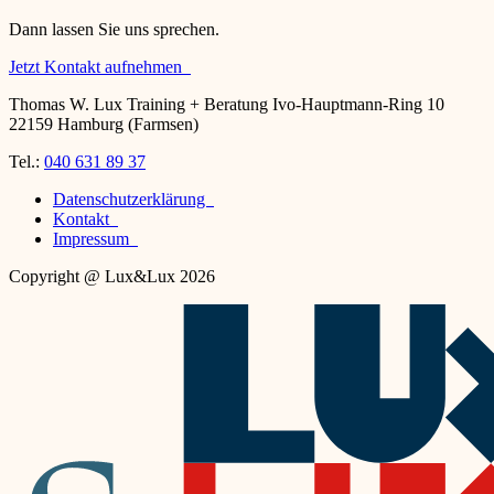
Dann lassen Sie uns sprechen.
Jetzt Kontakt aufnehmen
Thomas W. Lux Training + Beratung Ivo-Hauptmann-Ring 10
22159 Hamburg (Farmsen)
Tel.:
040 631 89 37
Datenschutzerklärung
Kontakt
Impressum
Copyright @ Lux&Lux 2026