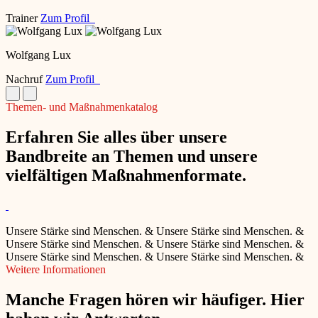
Trainer
Zum Profil
Wolfgang Lux
Nachruf
Zum Profil
Themen- und Maßnahmenkatalog
Erfahren Sie alles über unsere
Bandbreite an Themen und unsere
vielfältigen Maßnahmenformate.
Unsere Stärke sind Menschen.
&
Unsere Stärke sind Menschen.
&
Unsere Stärke sind Menschen.
&
Unsere Stärke sind Menschen.
&
Unsere Stärke sind Menschen.
&
Unsere Stärke sind Menschen.
&
Weitere Informationen
Manche Fragen hören wir häufiger. Hier