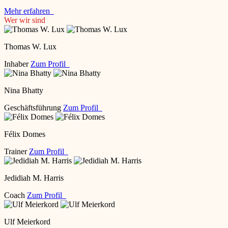
Mehr erfahren
Wer wir sind
Thomas W. Lux
Inhaber
Zum Profil
Nina Bhatty
Geschäftsführung
Zum Profil
Félix Domes
Trainer
Zum Profil
Jedidiah M. Harris
Coach
Zum Profil
Ulf Meierkord