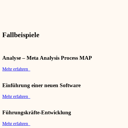
Fallbeispiele
Analyse – Meta Analysis Process MAP
Mehr erfahren
Einführung einer neuen Software
Mehr erfahren
Führungskräfte-Entwicklung
Mehr erfahren