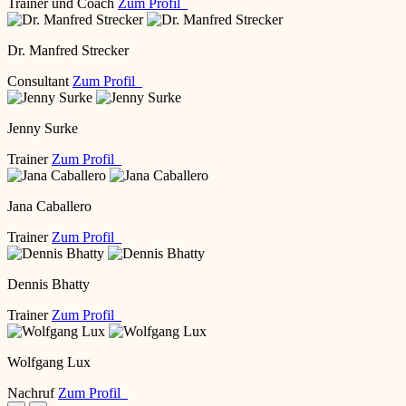
Trainer und Coach
Zum Profil
Dr. Manfred Strecker
Consultant
Zum Profil
Jenny Surke
Trainer
Zum Profil
Jana Caballero
Trainer
Zum Profil
Dennis Bhatty
Trainer
Zum Profil
Wolfgang Lux
Nachruf
Zum Profil