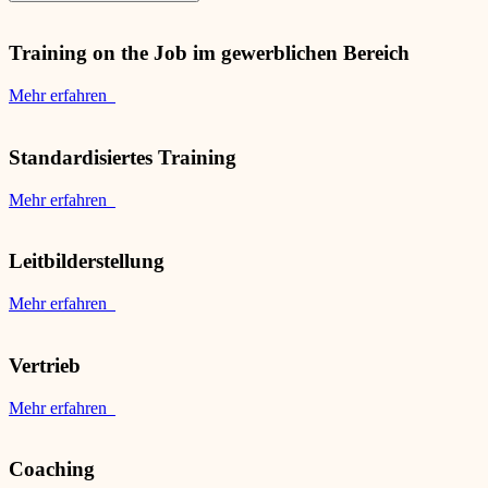
Training on the Job im gewerblichen Bereich
Mehr erfahren
Standardisiertes Training
Mehr erfahren
Leitbilderstellung
Mehr erfahren
Vertrieb
Mehr erfahren
Coaching