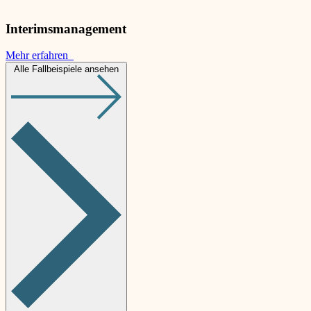
Interimsmanagement
Mehr erfahren
Alle Fallbeispiele ansehen