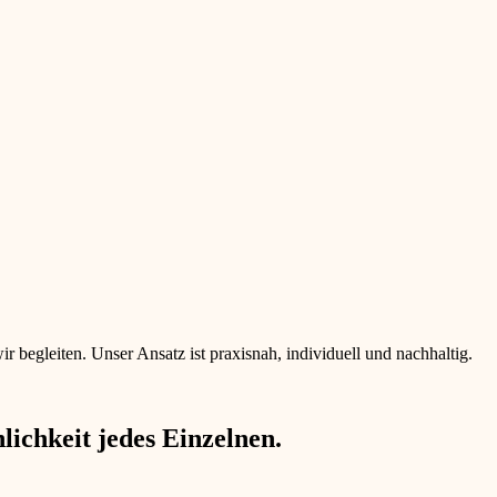
begleiten. Unser Ansatz ist praxisnah, individuell und nachhaltig.
ichkeit jedes Einzelnen.