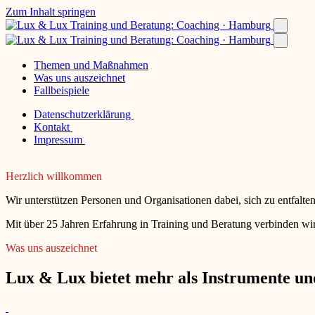
Zum Inhalt springen
Themen und Maßnahmen
Was uns auszeichnet
Fallbeispiele
Datenschutzerklärung
Kontakt
Impressum
Herzlich willkommen
Wir unterstützen Personen und Organisationen dabei, sich zu entfalt
Mit über 25 Jahren Erfahrung in Training und Beratung verbinden wir
Was uns auszeichnet
Lux & Lux bietet mehr als Instrumente und