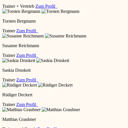
Trainer + Vertrieb
Zum Profil
Torsten Bergmann
Trainer
Zum Profil
Susanne Reichmann
Trainer
Zum Profil
Saskia Druskeit
Trainer
Zum Profil
Rüdiger Deckert
Trainer
Zum Profil
Matthias Graubner