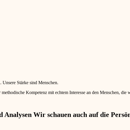
en. Unsere Stärke sind Menschen.
 methodische Kompetenz mit echtem Interesse an den Menschen, die wir 
 Analysen Wir schauen auch auf die Persönl