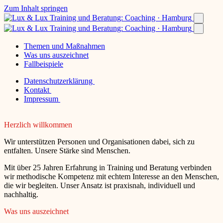
Zum Inhalt springen
Themen und Maßnahmen
Was uns auszeichnet
Fallbeispiele
Datenschutzerklärung
Kontakt
Impressum
Herzlich willkommen
Wir unterstützen Personen und Organisationen dabei, sich zu
entfalten. Unsere Stärke sind Menschen.
Mit über 25 Jahren Erfahrung in Training und Beratung verbinden
wir methodische Kompetenz mit echtem Interesse an den Menschen,
die wir begleiten. Unser Ansatz ist praxisnah, individuell und
nachhaltig.
Was uns auszeichnet