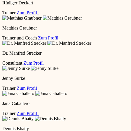
Rüdiger Deckert
Trainer
Zum Profil
Matthias Graubner
Trainer und Coach
Zum Profil
Dr. Manfred Strecker
Consultant
Zum Profil
Jenny Surke
Trainer
Zum Profil
Jana Caballero
Trainer
Zum Profil
Dennis Bhatty