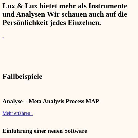
Lux & Lux bietet mehr als Instrumente
und Analysen Wir schauen auch auf die
Persönlichkeit jedes Einzelnen.
Fallbeispiele
Analyse – Meta Analysis Process MAP
Mehr erfahren
Einführung einer neuen Software