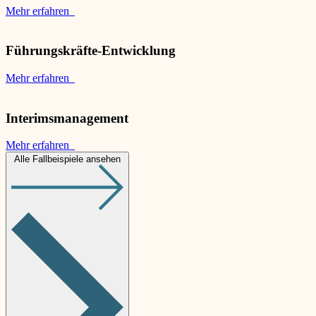
Mehr erfahren
Führungskräfte-Entwicklung
Mehr erfahren
Interimsmanagement
Mehr erfahren
Alle Fallbeispiele ansehen