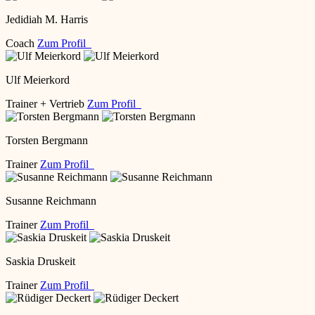
Jedidiah M. Harris
Coach
Zum Profil
Ulf Meierkord
Trainer + Vertrieb
Zum Profil
Torsten Bergmann
Trainer
Zum Profil
Susanne Reichmann
Trainer
Zum Profil
Saskia Druskeit
Trainer
Zum Profil