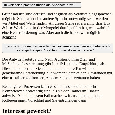
In welchen Sprachen finden die Angebote statt?
Grundsätzlich sind deutsch und englisch als Veranstaltungssprachen
möglich. Sollte aber eine andere Sprache notwendig sein, werden
wir Mittel und Wege finden. An dieser Stelle sei erwähnt, dass Lux
& Lux Workshops in der Mongolei durchgeführt hat, was wahrlich
eine Herausforderung war. Aber auch die haben wir möglich
gemacht.
Kann ich mir den Trainer oder die Trainerin aussuchen und behalte ich
in längerfristigen Projekten immer dieselbe Person?
Die Antwort lautet Ja und Nein. Aufgrund Ihrer Ziel- und
Maßnahmenbeschreibung gibt Lux & Lux eine Empfehlung ab.
Diese Person lernen Sie kennen und dann treffen wir eine
gemeinsame Entscheidung. Sie werden unter keinen Umständen mit
einem Trainer konfrontiert, zu dem Sie kein Vertrauen haben.
Bei längeren Prozessen kann es sein, dass andere fachliche
Kompetenzen notwendig sind, als sie der Trainer im Einsatz
aufweist. Auch in diesem Fall machen wir zusammen mit dem
Kollegen einen Vorschlag und Sie entscheiden dann.
Interesse geweckt?