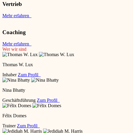
Vertrieb
Mehr erfahren
Coaching
Mehr erfahren
Wer wir sind
Thomas W. Lux
Inhaber
Zum Profil
Nina Bhatty
Geschäftsführung
Zum Profil
Félix Domes
Trainer
Zum Profil