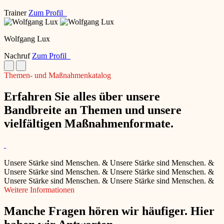
Trainer
Zum Profil
Wolfgang Lux
Nachruf
Zum Profil
Themen- und Maßnahmenkatalog
Erfahren Sie alles über unsere
Bandbreite an Themen und unsere
vielfältigen Maßnahmenformate.
Unsere Stärke sind Menschen.
&
Unsere Stärke sind Menschen.
&
Unsere Stärke sind Menschen.
&
Unsere Stärke sind Menschen.
&
Unsere Stärke sind Menschen.
&
Unsere Stärke sind Menschen.
&
Weitere Informationen
Manche Fragen hören wir häufiger. Hier