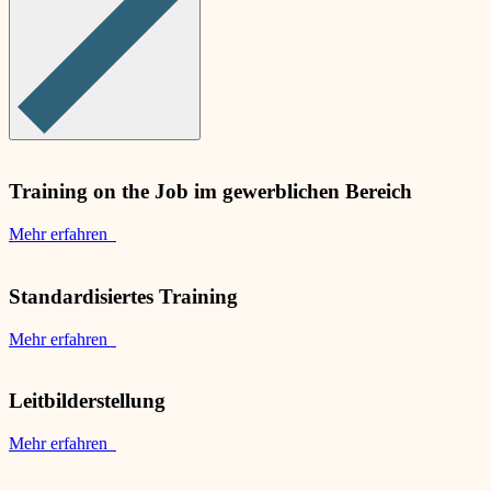
Training on the Job im gewerblichen Bereich
Mehr erfahren
Standardisiertes Training
Mehr erfahren
Leitbilderstellung
Mehr erfahren