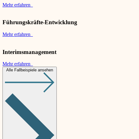
Mehr erfahren
Führungskräfte-Entwicklung
Mehr erfahren
Interimsmanagement
Mehr erfahren
Alle Fallbeispiele ansehen