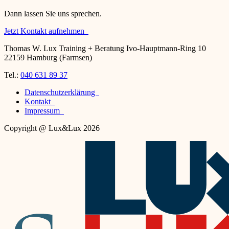
Dann lassen Sie uns sprechen.
Jetzt Kontakt aufnehmen
Thomas W. Lux Training + Beratung Ivo-Hauptmann-Ring 10
22159 Hamburg (Farmsen)
Tel.:
040 631 89 37
Datenschutzerklärung
Kontakt
Impressum
Copyright @ Lux&Lux 2026