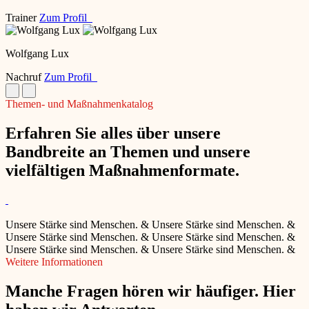
Trainer
Zum Profil
Wolfgang Lux
Nachruf
Zum Profil
Themen- und Maßnahmenkatalog
Erfahren Sie alles über unsere
Bandbreite an Themen und unsere
vielfältigen Maßnahmenformate.
Unsere Stärke sind Menschen.
&
Unsere Stärke sind Menschen.
&
Unsere Stärke sind Menschen.
&
Unsere Stärke sind Menschen.
&
Unsere Stärke sind Menschen.
&
Unsere Stärke sind Menschen.
&
Weitere Informationen
Manche Fragen hören wir häufiger. Hier