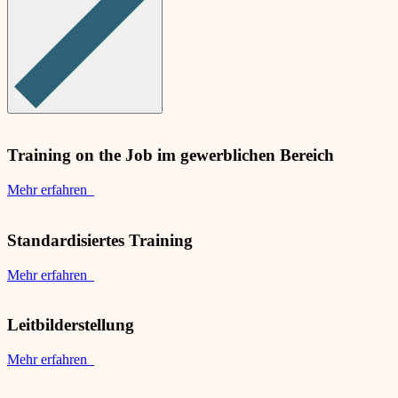
Training on the Job im gewerblichen Bereich
Mehr erfahren
Standardisiertes Training
Mehr erfahren
Leitbilderstellung
Mehr erfahren