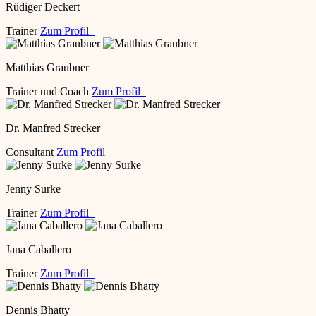
Rüdiger Deckert
Trainer
Zum Profil
Matthias Graubner
Trainer und Coach
Zum Profil
Dr. Manfred Strecker
Consultant
Zum Profil
Jenny Surke
Trainer
Zum Profil
Jana Caballero
Trainer
Zum Profil
Dennis Bhatty