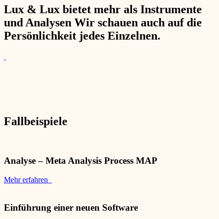
Lux & Lux bietet mehr als Instrumente
und Analysen Wir schauen auch auf die
Persönlichkeit jedes Einzelnen.
Fallbeispiele
Analyse – Meta Analysis Process MAP
Mehr erfahren
Einführung einer neuen Software