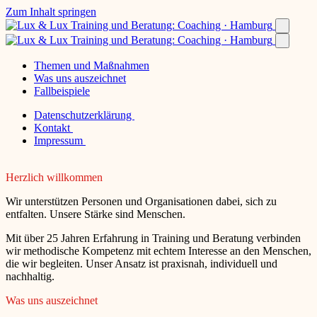
Zum Inhalt springen
Themen und Maßnahmen
Was uns auszeichnet
Fallbeispiele
Datenschutzerklärung
Kontakt
Impressum
Herzlich willkommen
Wir unterstützen Personen und Organisationen dabei, sich zu
entfalten. Unsere Stärke sind Menschen.
Mit über 25 Jahren Erfahrung in Training und Beratung verbinden
wir methodische Kompetenz mit echtem Interesse an den Menschen,
die wir begleiten. Unser Ansatz ist praxisnah, individuell und
nachhaltig.
Was uns auszeichnet