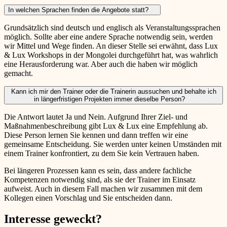
In welchen Sprachen finden die Angebote statt?
Grundsätzlich sind deutsch und englisch als Veranstaltungssprachen
möglich. Sollte aber eine andere Sprache notwendig sein, werden
wir Mittel und Wege finden. An dieser Stelle sei erwähnt, dass Lux
& Lux Workshops in der Mongolei durchgeführt hat, was wahrlich
eine Herausforderung war. Aber auch die haben wir möglich
gemacht.
Kann ich mir den Trainer oder die Trainerin aussuchen und behalte ich
in längerfristigen Projekten immer dieselbe Person?
Die Antwort lautet Ja und Nein. Aufgrund Ihrer Ziel- und
Maßnahmenbeschreibung gibt Lux & Lux eine Empfehlung ab.
Diese Person lernen Sie kennen und dann treffen wir eine
gemeinsame Entscheidung. Sie werden unter keinen Umständen mit
einem Trainer konfrontiert, zu dem Sie kein Vertrauen haben.
Bei längeren Prozessen kann es sein, dass andere fachliche
Kompetenzen notwendig sind, als sie der Trainer im Einsatz
aufweist. Auch in diesem Fall machen wir zusammen mit dem
Kollegen einen Vorschlag und Sie entscheiden dann.
Interesse geweckt?