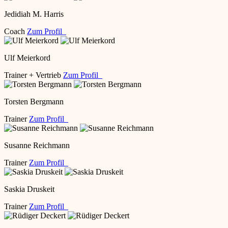
Jedidiah M. Harris
Coach
Zum Profil
Ulf Meierkord
Trainer + Vertrieb
Zum Profil
Torsten Bergmann
Trainer
Zum Profil
Susanne Reichmann
Trainer
Zum Profil
Saskia Druskeit
Trainer
Zum Profil