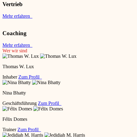
Vertrieb
Mehr erfahren
Coaching
Mehr erfahren
Wer wir sind
Thomas W. Lux
Inhaber
Zum Profil
Nina Bhatty
Geschäftsführung
Zum Profil
Félix Domes
Trainer
Zum Profil