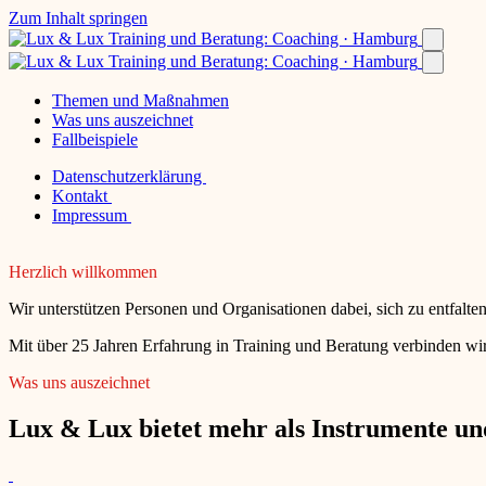
Zum Inhalt springen
Themen und Maßnahmen
Was uns auszeichnet
Fallbeispiele
Datenschutzerklärung
Kontakt
Impressum
Herzlich willkommen
Wir unterstützen Personen und Organisationen dabei, sich zu entfalt
Mit über 25 Jahren Erfahrung in Training und Beratung verbinden wir
Was uns auszeichnet
Lux & Lux bietet mehr als Instrumente und