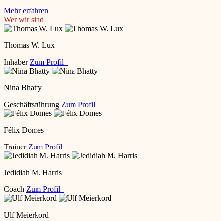
Mehr erfahren
Wer wir sind
Thomas W. Lux
Inhaber
Zum Profil
Nina Bhatty
Geschäftsführung
Zum Profil
Félix Domes
Trainer
Zum Profil
Jedidiah M. Harris
Coach
Zum Profil
Ulf Meierkord