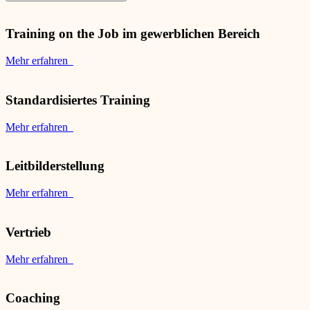
Training on the Job im gewerblichen Bereich
Mehr erfahren
Standardisiertes Training
Mehr erfahren
Leitbilderstellung
Mehr erfahren
Vertrieb
Mehr erfahren
Coaching