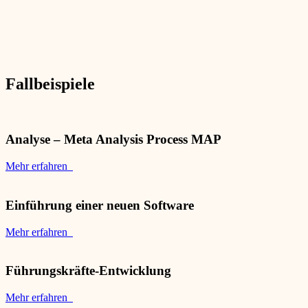
Fallbeispiele
Analyse – Meta Analysis Process MAP
Mehr erfahren
Einführung einer neuen Software
Mehr erfahren
Führungskräfte-Entwicklung
Mehr erfahren