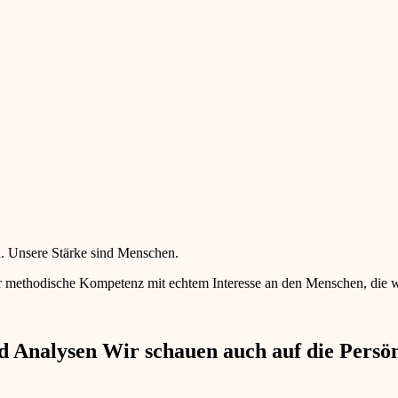
en. Unsere Stärke sind Menschen.
 methodische Kompetenz mit echtem Interesse an den Menschen, die wir 
 Analysen Wir schauen auch auf die Persönl