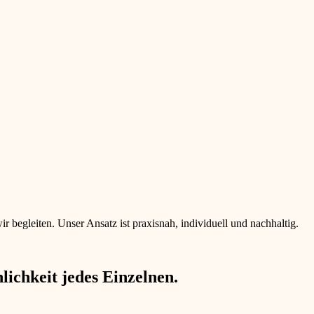
begleiten. Unser Ansatz ist praxisnah, individuell und nachhaltig.
ichkeit jedes Einzelnen.