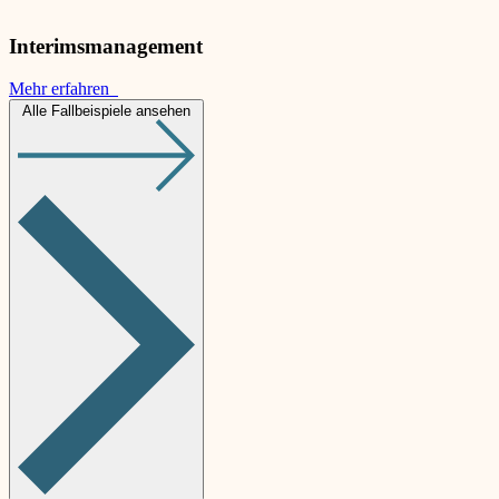
Interimsmanagement
Mehr erfahren
Alle Fallbeispiele ansehen