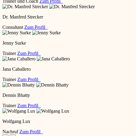
Trainer und Coach
Zum Profil
Dr. Manfred Strecker
Consultant
Zum Profil
Jenny Surke
Trainer
Zum Profil
Jana Caballero
Trainer
Zum Profil
Dennis Bhatty
Trainer
Zum Profil
Wolfgang Lux
Nachruf
Zum Profil