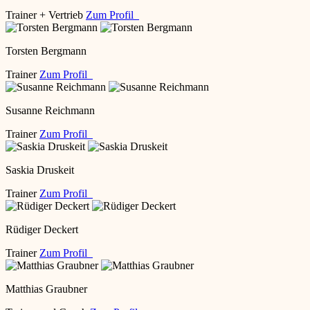
Trainer + Vertrieb
Zum Profil
Torsten Bergmann
Trainer
Zum Profil
Susanne Reichmann
Trainer
Zum Profil
Saskia Druskeit
Trainer
Zum Profil
Rüdiger Deckert
Trainer
Zum Profil
Matthias Graubner