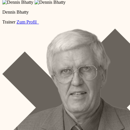
Dennis Bhatty
Trainer
Zum Profil