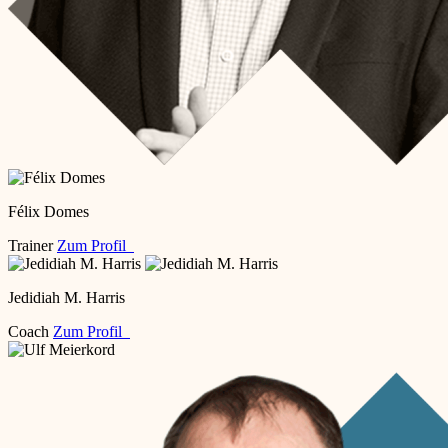
Félix Domes
Trainer
Zum Profil
Jedidiah M. Harris
Coach
Zum Profil