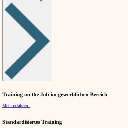
Training on the Job im gewerblichen Bereich
Mehr erfahren
Standardisiertes Training