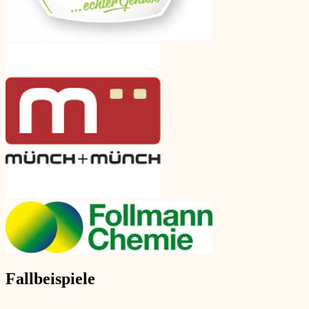
Fallbeispiele