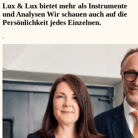
Lux & Lux bietet mehr als Instrumente
und Analysen Wir schauen auch auf die
Persönlichkeit jedes Einzelnen.