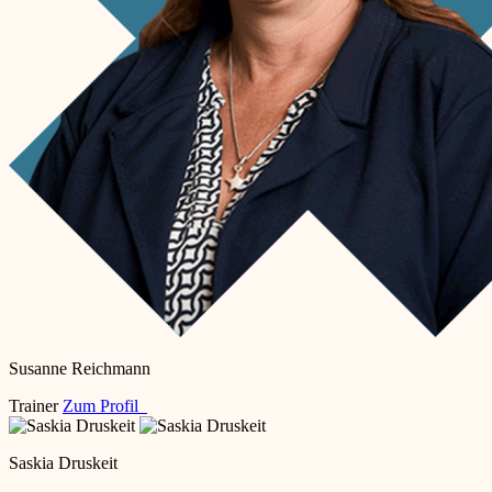
Susanne Reichmann
Trainer
Zum Profil
Saskia Druskeit