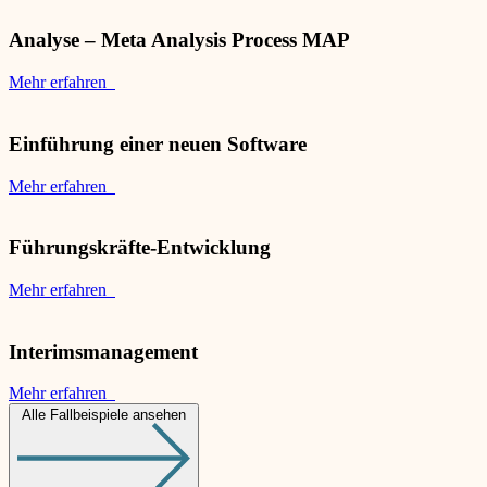
Analyse – Meta Analysis Process MAP
Mehr erfahren
Einführung einer neuen Software
Mehr erfahren
Führungskräfte-Entwicklung
Mehr erfahren
Interimsmanagement
Mehr erfahren
Alle Fallbeispiele ansehen