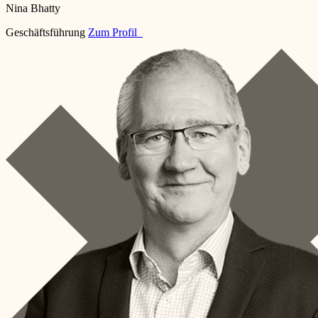
Nina Bhatty
Geschäftsführung
Zum Profil