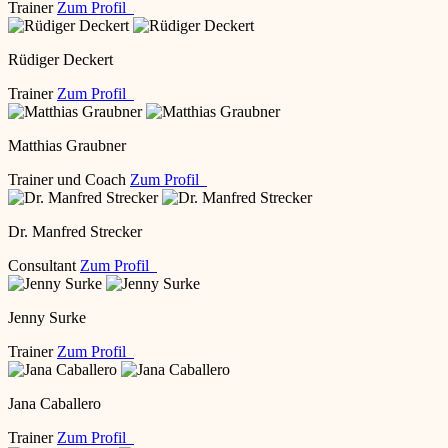
Trainer
Zum Profil
Rüdiger Deckert
Trainer
Zum Profil
Matthias Graubner
Trainer und Coach
Zum Profil
Dr. Manfred Strecker
Consultant
Zum Profil
Jenny Surke
Trainer
Zum Profil
Jana Caballero
Trainer
Zum Profil