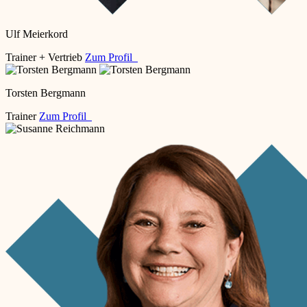
Ulf Meierkord
Trainer + Vertrieb
Zum Profil
Torsten Bergmann
Trainer
Zum Profil