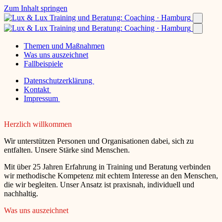
Zum Inhalt springen
Themen und Maßnahmen
Was uns auszeichnet
Fallbeispiele
Datenschutzerklärung
Kontakt
Impressum
Herzlich willkommen
Wir unterstützen Personen und Organisationen dabei, sich zu
entfalten. Unsere Stärke sind Menschen.
Mit über 25 Jahren Erfahrung in Training und Beratung verbinden
wir methodische Kompetenz mit echtem Interesse an den Menschen,
die wir begleiten. Unser Ansatz ist praxisnah, individuell und
nachhaltig.
Was uns auszeichnet