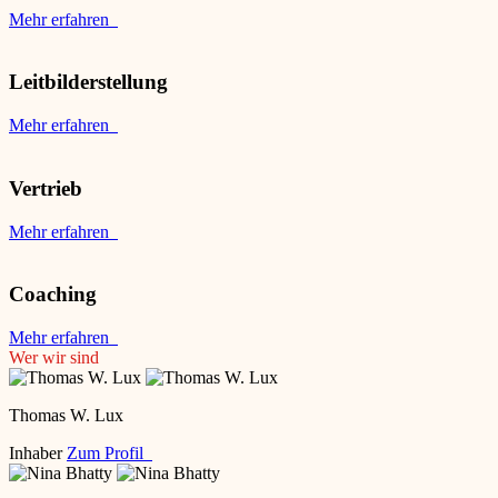
Mehr erfahren
Leitbilderstellung
Mehr erfahren
Vertrieb
Mehr erfahren
Coaching
Mehr erfahren
Wer wir sind
Thomas W. Lux
Inhaber
Zum Profil