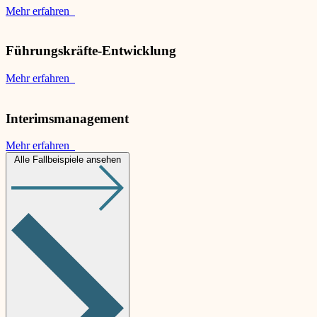
Mehr erfahren
Führungskräfte-Entwicklung
Mehr erfahren
Interimsmanagement
Mehr erfahren
Alle Fallbeispiele ansehen