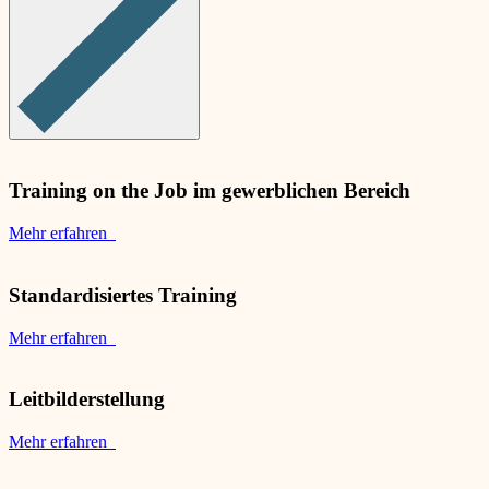
Training on the Job im gewerblichen Bereich
Mehr erfahren
Standardisiertes Training
Mehr erfahren
Leitbilderstellung
Mehr erfahren