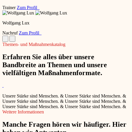
Trainer
Zum Profil
Wolfgang Lux
Nachruf
Zum Profil
Themen- und Maßnahmenkatalog
Erfahren Sie alles über unsere
Bandbreite an Themen und unsere
vielfältigen Maßnahmenformate.
Unsere Stärke sind Menschen.
&
Unsere Stärke sind Menschen.
&
Unsere Stärke sind Menschen.
&
Unsere Stärke sind Menschen.
&
Unsere Stärke sind Menschen.
&
Unsere Stärke sind Menschen.
&
Weitere Informationen
Manche Fragen hören wir häufiger. Hier