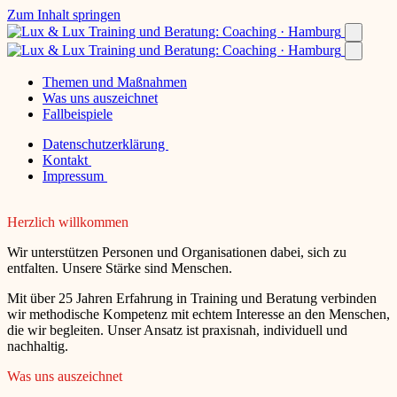
Zum Inhalt springen
Themen und Maßnahmen
Was uns auszeichnet
Fallbeispiele
Datenschutzerklärung
Kontakt
Impressum
Herzlich willkommen
Wir unterstützen Personen und Organisationen dabei, sich zu
entfalten. Unsere Stärke sind Menschen.
Mit über 25 Jahren Erfahrung in Training und Beratung verbinden
wir methodische Kompetenz mit echtem Interesse an den Menschen,
die wir begleiten. Unser Ansatz ist praxisnah, individuell und
nachhaltig.
Was uns auszeichnet