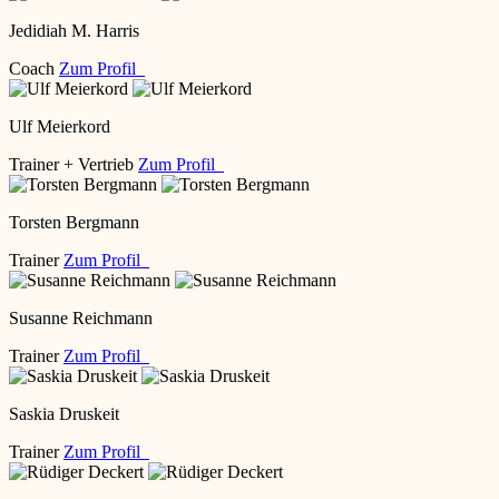
Jedidiah M. Harris
Coach
Zum Profil
Ulf Meierkord
Trainer + Vertrieb
Zum Profil
Torsten Bergmann
Trainer
Zum Profil
Susanne Reichmann
Trainer
Zum Profil
Saskia Druskeit
Trainer
Zum Profil