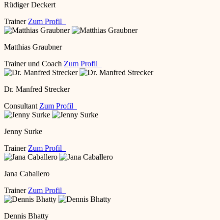
Rüdiger Deckert
Trainer
Zum Profil
Matthias Graubner
Trainer und Coach
Zum Profil
Dr. Manfred Strecker
Consultant
Zum Profil
Jenny Surke
Trainer
Zum Profil
Jana Caballero
Trainer
Zum Profil
Dennis Bhatty