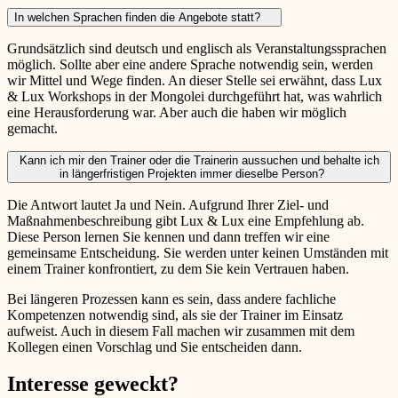
In welchen Sprachen finden die Angebote statt?
Grundsätzlich sind deutsch und englisch als Veranstaltungssprachen
möglich. Sollte aber eine andere Sprache notwendig sein, werden
wir Mittel und Wege finden. An dieser Stelle sei erwähnt, dass Lux
& Lux Workshops in der Mongolei durchgeführt hat, was wahrlich
eine Herausforderung war. Aber auch die haben wir möglich
gemacht.
Kann ich mir den Trainer oder die Trainerin aussuchen und behalte ich
in längerfristigen Projekten immer dieselbe Person?
Die Antwort lautet Ja und Nein. Aufgrund Ihrer Ziel- und
Maßnahmenbeschreibung gibt Lux & Lux eine Empfehlung ab.
Diese Person lernen Sie kennen und dann treffen wir eine
gemeinsame Entscheidung. Sie werden unter keinen Umständen mit
einem Trainer konfrontiert, zu dem Sie kein Vertrauen haben.
Bei längeren Prozessen kann es sein, dass andere fachliche
Kompetenzen notwendig sind, als sie der Trainer im Einsatz
aufweist. Auch in diesem Fall machen wir zusammen mit dem
Kollegen einen Vorschlag und Sie entscheiden dann.
Interesse geweckt?