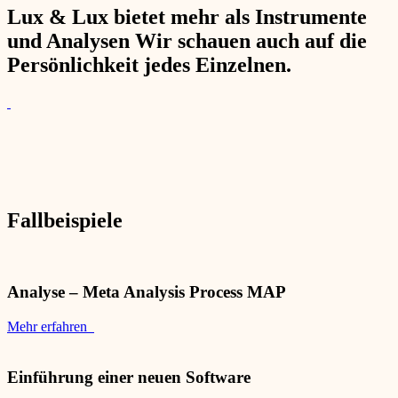
Lux & Lux bietet mehr als Instrumente
und Analysen Wir schauen auch auf die
Persönlichkeit jedes Einzelnen.
Fallbeispiele
Analyse – Meta Analysis Process MAP
Mehr erfahren
Einführung einer neuen Software