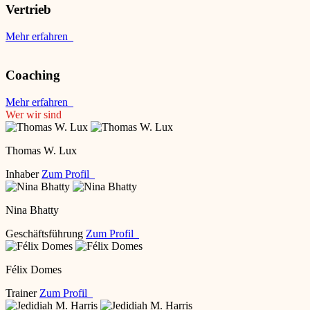
Vertrieb
Mehr erfahren
Coaching
Mehr erfahren
Wer wir sind
Thomas W. Lux
Inhaber
Zum Profil
Nina Bhatty
Geschäftsführung
Zum Profil
Félix Domes
Trainer
Zum Profil