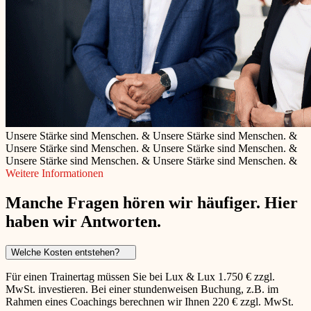
Unsere Stärke sind Menschen.
&
Unsere Stärke sind Menschen.
&
Unsere Stärke sind Menschen.
&
Unsere Stärke sind Menschen.
&
Unsere Stärke sind Menschen.
&
Unsere Stärke sind Menschen.
&
Weitere Informationen
Manche Fragen hören wir häufiger. Hier
haben wir Antworten.
Welche Kosten entstehen?
Für einen Trainertag müssen Sie bei Lux & Lux 1.750 € zzgl.
MwSt. investieren. Bei einer stundenweisen Buchung, z.B. im
Rahmen eines Coachings berechnen wir Ihnen 220 € zzgl. MwSt.