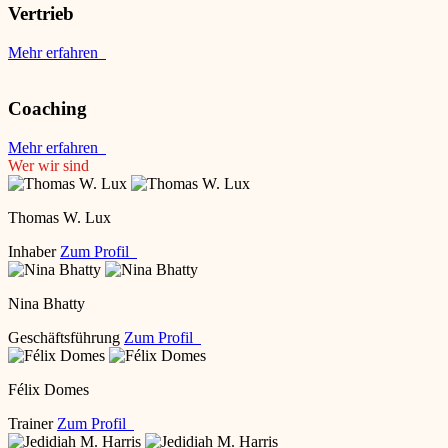
Vertrieb
Mehr erfahren
Coaching
Mehr erfahren
Wer wir sind
Thomas W. Lux
Inhaber
Zum Profil
Nina Bhatty
Geschäftsführung
Zum Profil
Félix Domes
Trainer
Zum Profil