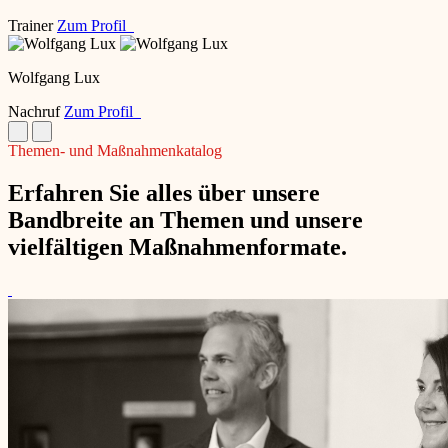
Trainer
Zum Profil
Wolfgang Lux
Nachruf
Zum Profil
Themen- und Maßnahmenkatalog
Erfahren Sie alles über unsere
Bandbreite an Themen und unsere
vielfältigen Maßnahmenformate.