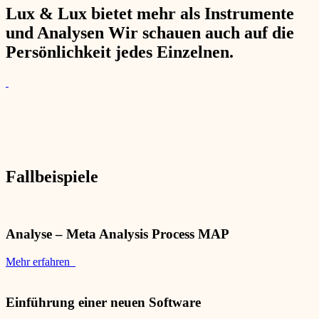
Lux & Lux bietet mehr als Instrumente
und Analysen Wir schauen auch auf die
Persönlichkeit jedes Einzelnen.
Fallbeispiele
Analyse – Meta Analysis Process MAP
Mehr erfahren
Einführung einer neuen Software