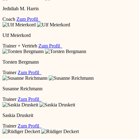
Jedidiah M. Harris
Coach
Zum Profil
Ulf Meierkord
Trainer + Vertrieb
Zum Profil
Torsten Bergmann
Trainer
Zum Profil
Susanne Reichmann
Trainer
Zum Profil
Saskia Druskeit
Trainer
Zum Profil