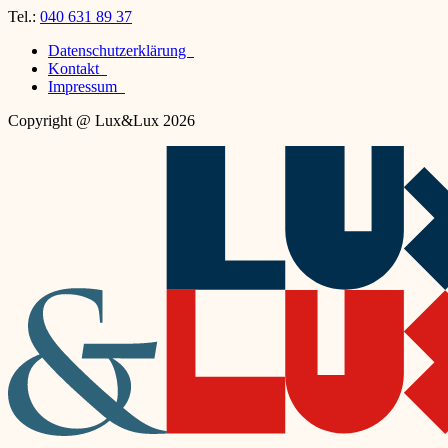
Tel.:
040 631 89 37
Datenschutzerklärung
Kontakt
Impressum
Copyright @ Lux&Lux 2026