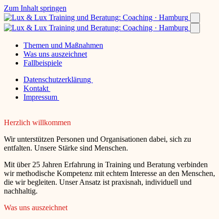
Zum Inhalt springen
Themen und Maßnahmen
Was uns auszeichnet
Fallbeispiele
Datenschutzerklärung
Kontakt
Impressum
Herzlich willkommen
Wir unterstützen Personen und Organisationen dabei, sich zu
entfalten. Unsere Stärke sind Menschen.
Mit über 25 Jahren Erfahrung in Training und Beratung verbinden
wir methodische Kompetenz mit echtem Interesse an den Menschen,
die wir begleiten. Unser Ansatz ist praxisnah, individuell und
nachhaltig.
Was uns auszeichnet