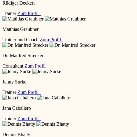
Rüdiger Deckert
Trainer
Zum Profil
Matthias Graubner
Trainer und Coach
Zum Profil
Dr. Manfred Strecker
Consultant
Zum Profil
Jenny Surke
Trainer
Zum Profil
Jana Caballero
Trainer
Zum Profil
Dennis Bhatty