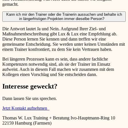
gemacht.
Kann ich mir den Trainer oder die Trainerin aussuchen und behalte ich
in längerfristigen Projekten immer dieselbe Person?
Die Antwort lautet Ja und Nein. Aufgrund Ihrer Ziel- und
Maßnahmenbeschreibung gibt Lux & Lux eine Empfehlung ab.
Diese Person lernen Sie kennen und dann treffen wir eine
gemeinsame Entscheidung. Sie werden unter keinen Umständen mit
einem Trainer konfrontiert, zu dem Sie kein Vertrauen haben.
Bei längeren Prozessen kann es sein, dass andere fachliche
Kompetenzen notwendig sind, als sie der Trainer im Einsatz
aufweist. Auch in diesem Fall machen wir zusammen mit dem
Kollegen einen Vorschlag und Sie entscheiden dann.
Interesse geweckt?
Dann lassen Sie uns sprechen.
Jetzt Kontakt aufnehmen
Thomas W. Lux Training + Beratung Ivo-Hauptmann-Ring 10
22159 Hamburg (Farmsen)