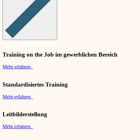
Training on the Job im gewerblichen Bereich
Mehr erfahren
Standardisiertes Training
Mehr erfahren
Leitbilderstellung
Mehr erfahren