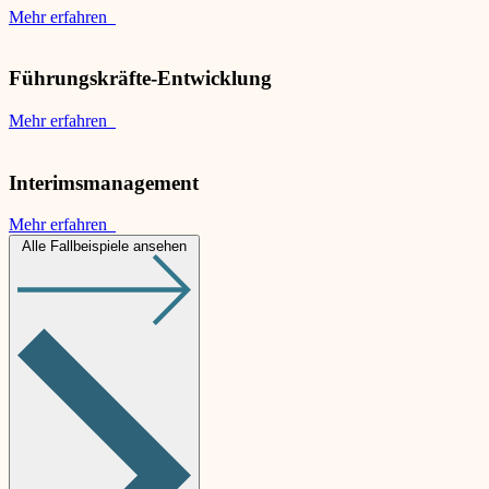
Mehr erfahren
Führungskräfte-Entwicklung
Mehr erfahren
Interimsmanagement
Mehr erfahren
Alle Fallbeispiele ansehen