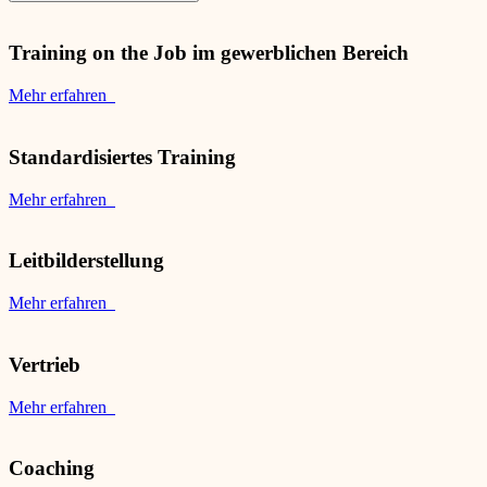
Training on the Job im gewerblichen Bereich
Mehr erfahren
Standardisiertes Training
Mehr erfahren
Leitbilderstellung
Mehr erfahren
Vertrieb
Mehr erfahren
Coaching