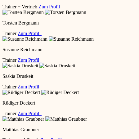
Trainer + Vertrieb
Zum Profil
Torsten Bergmann
Trainer
Zum Profil
Susanne Reichmann
Trainer
Zum Profil
Saskia Druskeit
Trainer
Zum Profil
Rüdiger Deckert
Trainer
Zum Profil
Matthias Graubner