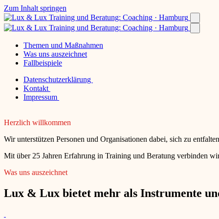
Zum Inhalt springen
Themen und Maßnahmen
Was uns auszeichnet
Fallbeispiele
Datenschutzerklärung
Kontakt
Impressum
Herzlich willkommen
Wir unterstützen Personen und Organisationen dabei, sich zu entfalt
Mit über 25 Jahren Erfahrung in Training und Beratung verbinden wir
Was uns auszeichnet
Lux & Lux bietet mehr als Instrumente und