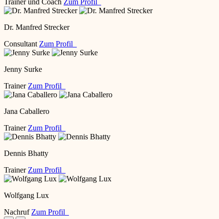
Trainer und Coach
Zum Profil
Dr. Manfred Strecker
Consultant
Zum Profil
Jenny Surke
Trainer
Zum Profil
Jana Caballero
Trainer
Zum Profil
Dennis Bhatty
Trainer
Zum Profil
Wolfgang Lux
Nachruf
Zum Profil