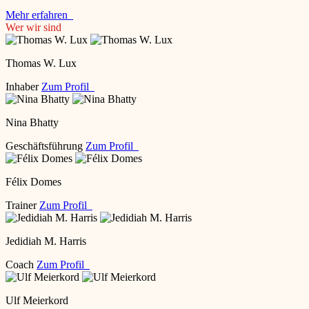
Mehr erfahren
Wer wir sind
Thomas W. Lux
Inhaber
Zum Profil
Nina Bhatty
Geschäftsführung
Zum Profil
Félix Domes
Trainer
Zum Profil
Jedidiah M. Harris
Coach
Zum Profil
Ulf Meierkord