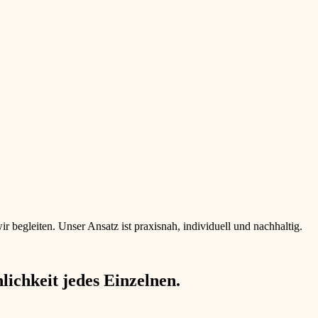
begleiten. Unser Ansatz ist praxisnah, individuell und nachhaltig.
ichkeit jedes Einzelnen.