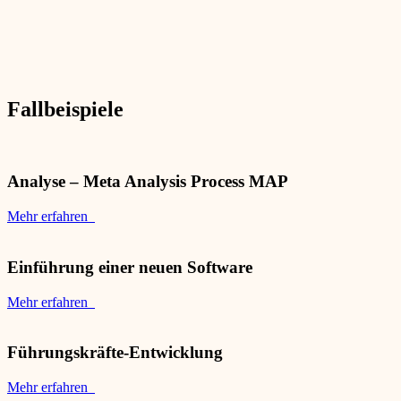
Fallbeispiele
Analyse – Meta Analysis Process MAP
Mehr erfahren
Einführung einer neuen Software
Mehr erfahren
Führungskräfte-Entwicklung
Mehr erfahren