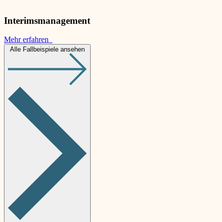
Interimsmanagement
Mehr erfahren
Alle Fallbeispiele ansehen