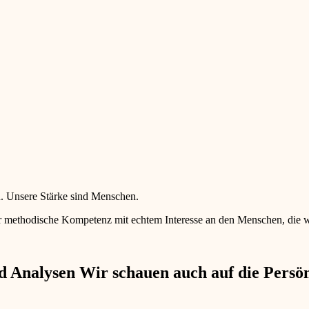
en. Unsere Stärke sind Menschen.
 methodische Kompetenz mit echtem Interesse an den Menschen, die wir 
 Analysen Wir schauen auch auf die Persönl