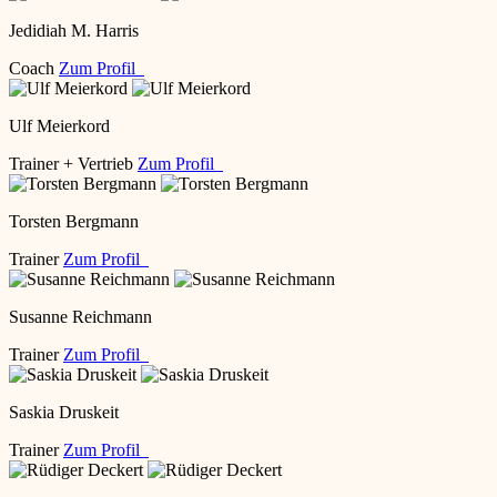
Jedidiah M. Harris
Coach
Zum Profil
Ulf Meierkord
Trainer + Vertrieb
Zum Profil
Torsten Bergmann
Trainer
Zum Profil
Susanne Reichmann
Trainer
Zum Profil
Saskia Druskeit
Trainer
Zum Profil