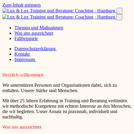
Zum Inhalt springen
Themen und Maßnahmen
Was uns auszeichnet
Fallbeispiele
Datenschutzerklärung
Kontakt
Impressum
Herzlich willkommen
Wir unterstützen Personen und Organisationen dabei, sich zu
entfalten. Unsere Stärke sind Menschen.
Mit über 25 Jahren Erfahrung in Training und Beratung verbinden
wir methodische Kompetenz mit echtem Interesse an den Menschen,
die wir begleiten. Unser Ansatz ist praxisnah, individuell und
nachhaltig.
Was uns auszeichnet