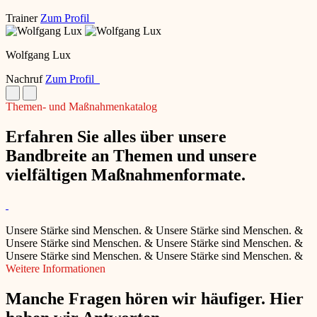
Trainer
Zum Profil
Wolfgang Lux
Nachruf
Zum Profil
Themen- und Maßnahmenkatalog
Erfahren Sie alles über unsere
Bandbreite an Themen und unsere
vielfältigen Maßnahmenformate.
Unsere Stärke sind Menschen.
&
Unsere Stärke sind Menschen.
&
Unsere Stärke sind Menschen.
&
Unsere Stärke sind Menschen.
&
Unsere Stärke sind Menschen.
&
Unsere Stärke sind Menschen.
&
Weitere Informationen
Manche Fragen hören wir häufiger. Hier