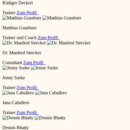
Rüdiger Deckert
Trainer
Zum Profil
Matthias Graubner
Trainer und Coach
Zum Profil
Dr. Manfred Strecker
Consultant
Zum Profil
Jenny Surke
Trainer
Zum Profil
Jana Caballero
Trainer
Zum Profil
Dennis Bhatty