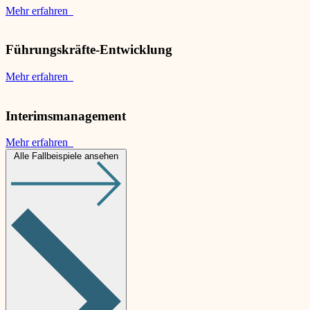
Mehr erfahren
Führungskräfte-Entwicklung
Mehr erfahren
Interimsmanagement
Mehr erfahren
Alle Fallbeispiele ansehen