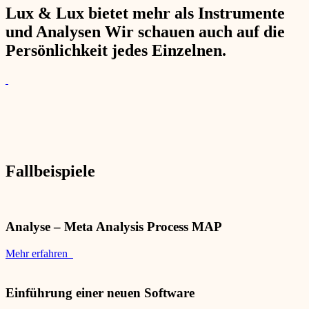
Lux & Lux bietet mehr als Instrumente
und Analysen Wir schauen auch auf die
Persönlichkeit jedes Einzelnen.
Fallbeispiele
Analyse – Meta Analysis Process MAP
Mehr erfahren
Einführung einer neuen Software