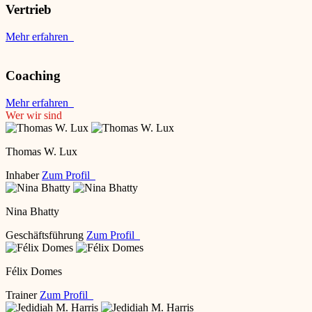
Vertrieb
Mehr erfahren
Coaching
Mehr erfahren
Wer wir sind
Thomas W. Lux
Inhaber
Zum Profil
Nina Bhatty
Geschäftsführung
Zum Profil
Félix Domes
Trainer
Zum Profil