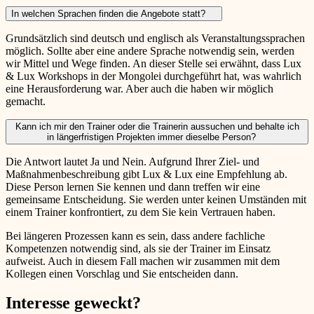
In welchen Sprachen finden die Angebote statt?
Grundsätzlich sind deutsch und englisch als Veranstaltungssprachen
möglich. Sollte aber eine andere Sprache notwendig sein, werden
wir Mittel und Wege finden. An dieser Stelle sei erwähnt, dass Lux
& Lux Workshops in der Mongolei durchgeführt hat, was wahrlich
eine Herausforderung war. Aber auch die haben wir möglich
gemacht.
Kann ich mir den Trainer oder die Trainerin aussuchen und behalte ich
in längerfristigen Projekten immer dieselbe Person?
Die Antwort lautet Ja und Nein. Aufgrund Ihrer Ziel- und
Maßnahmenbeschreibung gibt Lux & Lux eine Empfehlung ab.
Diese Person lernen Sie kennen und dann treffen wir eine
gemeinsame Entscheidung. Sie werden unter keinen Umständen mit
einem Trainer konfrontiert, zu dem Sie kein Vertrauen haben.
Bei längeren Prozessen kann es sein, dass andere fachliche
Kompetenzen notwendig sind, als sie der Trainer im Einsatz
aufweist. Auch in diesem Fall machen wir zusammen mit dem
Kollegen einen Vorschlag und Sie entscheiden dann.
Interesse geweckt?