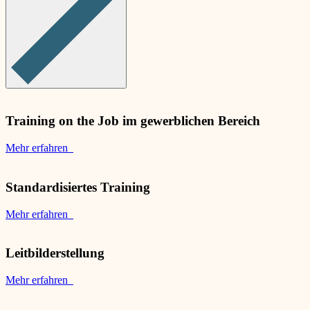
Training on the Job im gewerblichen Bereich
Mehr erfahren
Standardisiertes Training
Mehr erfahren
Leitbilderstellung
Mehr erfahren