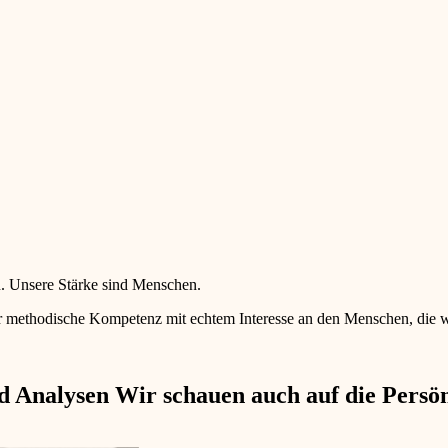
en. Unsere Stärke sind Menschen.
 methodische Kompetenz mit echtem Interesse an den Menschen, die wir 
 Analysen Wir schauen auch auf die Persönl