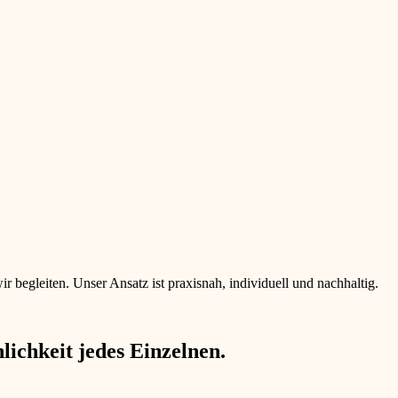
begleiten. Unser Ansatz ist praxisnah, individuell und nachhaltig.
ichkeit jedes Einzelnen.