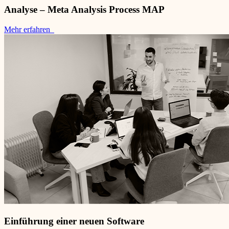
Analyse – Meta Analysis Process MAP
Mehr erfahren
Einführung einer neuen Software