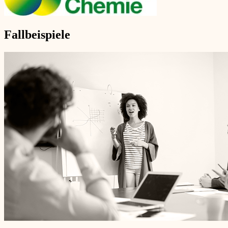
Fallbeispiele