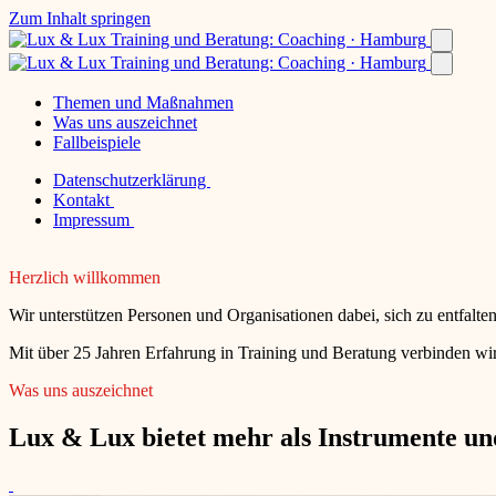
Zum Inhalt springen
Themen und Maßnahmen
Was uns auszeichnet
Fallbeispiele
Datenschutzerklärung
Kontakt
Impressum
Herzlich willkommen
Wir unterstützen Personen und Organisationen dabei, sich zu entfalt
Mit über 25 Jahren Erfahrung in Training und Beratung verbinden wir
Was uns auszeichnet
Lux & Lux bietet mehr als Instrumente und