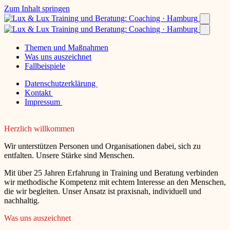
Zum Inhalt springen
Themen und Maßnahmen
Was uns auszeichnet
Fallbeispiele
Datenschutzerklärung
Kontakt
Impressum
Herzlich willkommen
Wir unterstützen Personen und Organisationen dabei, sich zu
entfalten. Unsere Stärke sind Menschen.
Mit über 25 Jahren Erfahrung in Training und Beratung verbinden
wir methodische Kompetenz mit echtem Interesse an den Menschen,
die wir begleiten. Unser Ansatz ist praxisnah, individuell und
nachhaltig.
Was uns auszeichnet