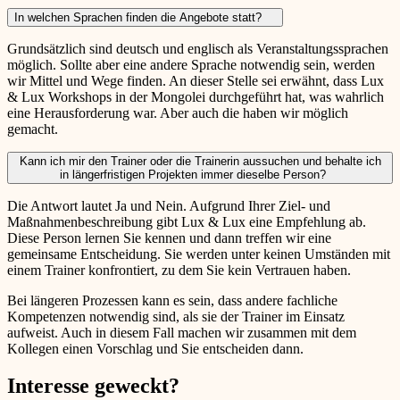
In welchen Sprachen finden die Angebote statt?
Grundsätzlich sind deutsch und englisch als Veranstaltungssprachen
möglich. Sollte aber eine andere Sprache notwendig sein, werden
wir Mittel und Wege finden. An dieser Stelle sei erwähnt, dass Lux
& Lux Workshops in der Mongolei durchgeführt hat, was wahrlich
eine Herausforderung war. Aber auch die haben wir möglich
gemacht.
Kann ich mir den Trainer oder die Trainerin aussuchen und behalte ich
in längerfristigen Projekten immer dieselbe Person?
Die Antwort lautet Ja und Nein. Aufgrund Ihrer Ziel- und
Maßnahmenbeschreibung gibt Lux & Lux eine Empfehlung ab.
Diese Person lernen Sie kennen und dann treffen wir eine
gemeinsame Entscheidung. Sie werden unter keinen Umständen mit
einem Trainer konfrontiert, zu dem Sie kein Vertrauen haben.
Bei längeren Prozessen kann es sein, dass andere fachliche
Kompetenzen notwendig sind, als sie der Trainer im Einsatz
aufweist. Auch in diesem Fall machen wir zusammen mit dem
Kollegen einen Vorschlag und Sie entscheiden dann.
Interesse geweckt?