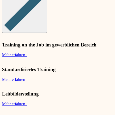
Training on the Job im gewerblichen Bereich
Mehr erfahren
Standardisiertes Training
Mehr erfahren
Leitbilderstellung
Mehr erfahren