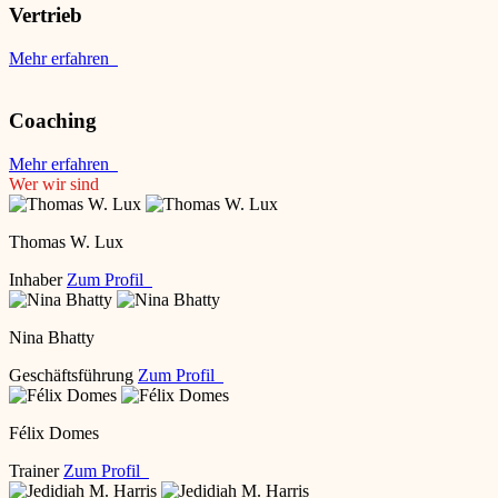
Vertrieb
Mehr erfahren
Coaching
Mehr erfahren
Wer wir sind
Thomas W. Lux
Inhaber
Zum Profil
Nina Bhatty
Geschäftsführung
Zum Profil
Félix Domes
Trainer
Zum Profil