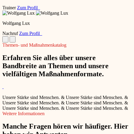
Trainer
Zum Profil
Wolfgang Lux
Nachruf
Zum Profil
Themen- und Maßnahmenkatalog
Erfahren Sie alles über unsere
Bandbreite an Themen und unsere
vielfältigen Maßnahmenformate.
Unsere Stärke sind Menschen.
&
Unsere Stärke sind Menschen.
&
Unsere Stärke sind Menschen.
&
Unsere Stärke sind Menschen.
&
Unsere Stärke sind Menschen.
&
Unsere Stärke sind Menschen.
&
Weitere Informationen
Manche Fragen hören wir häufiger. Hier