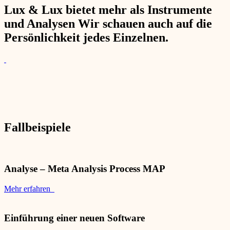
Lux & Lux bietet mehr als Instrumente
und Analysen Wir schauen auch auf die
Persönlichkeit jedes Einzelnen.
Fallbeispiele
Analyse – Meta Analysis Process MAP
Mehr erfahren
Einführung einer neuen Software