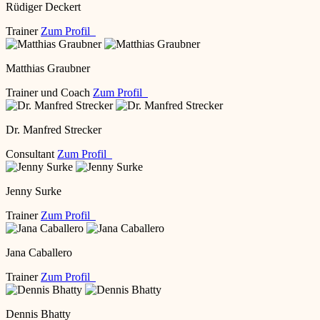
Rüdiger Deckert
Trainer
Zum Profil
Matthias Graubner
Trainer und Coach
Zum Profil
Dr. Manfred Strecker
Consultant
Zum Profil
Jenny Surke
Trainer
Zum Profil
Jana Caballero
Trainer
Zum Profil
Dennis Bhatty