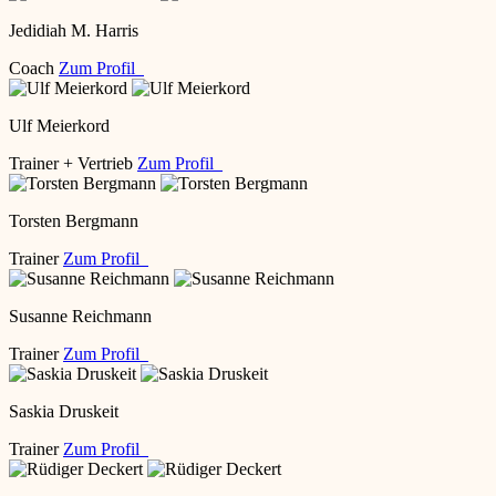
Jedidiah M. Harris
Coach
Zum Profil
Ulf Meierkord
Trainer + Vertrieb
Zum Profil
Torsten Bergmann
Trainer
Zum Profil
Susanne Reichmann
Trainer
Zum Profil
Saskia Druskeit
Trainer
Zum Profil