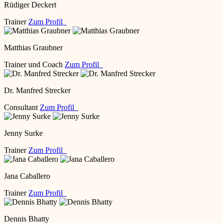
Rüdiger Deckert
Trainer
Zum Profil
Matthias Graubner
Trainer und Coach
Zum Profil
Dr. Manfred Strecker
Consultant
Zum Profil
Jenny Surke
Trainer
Zum Profil
Jana Caballero
Trainer
Zum Profil
Dennis Bhatty