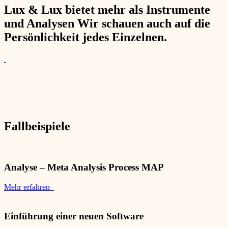
Lux & Lux bietet mehr als Instrumente
und Analysen Wir schauen auch auf die
Persönlichkeit jedes Einzelnen.
Fallbeispiele
Analyse – Meta Analysis Process MAP
Mehr erfahren
Einführung einer neuen Software