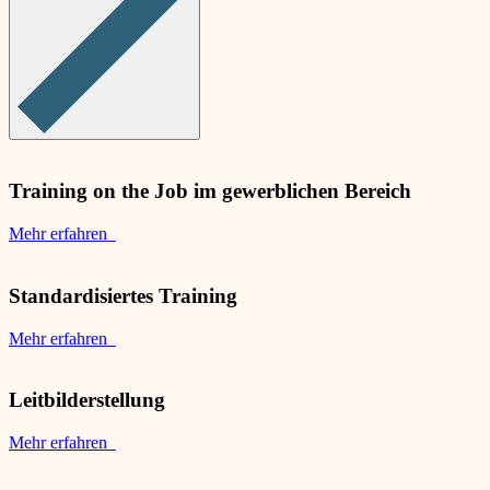
Training on the Job im gewerblichen Bereich
Mehr erfahren
Standardisiertes Training
Mehr erfahren
Leitbilderstellung
Mehr erfahren