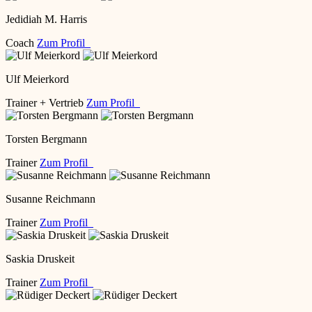
Jedidiah M. Harris
Coach
Zum Profil
Ulf Meierkord
Trainer + Vertrieb
Zum Profil
Torsten Bergmann
Trainer
Zum Profil
Susanne Reichmann
Trainer
Zum Profil
Saskia Druskeit
Trainer
Zum Profil