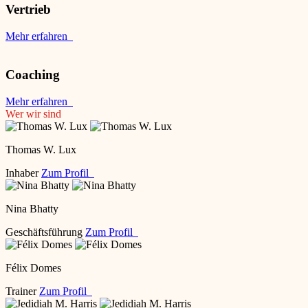
Vertrieb
Mehr erfahren
Coaching
Mehr erfahren
Wer wir sind
Thomas W. Lux
Inhaber
Zum Profil
Nina Bhatty
Geschäftsführung
Zum Profil
Félix Domes
Trainer
Zum Profil