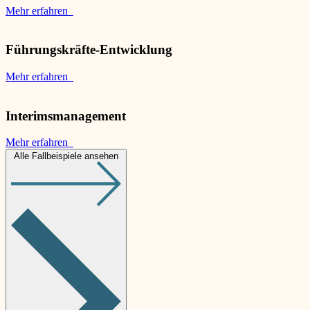
Mehr erfahren
Führungskräfte-Entwicklung
Mehr erfahren
Interimsmanagement
Mehr erfahren
Alle Fallbeispiele ansehen