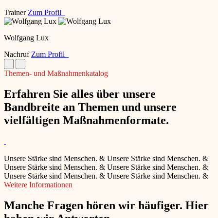
Trainer
Zum Profil
Wolfgang Lux
Nachruf
Zum Profil
Themen- und Maßnahmenkatalog
Erfahren Sie alles über unsere
Bandbreite an Themen und unsere
vielfältigen Maßnahmenformate.
Unsere Stärke sind Menschen.
&
Unsere Stärke sind Menschen.
&
Unsere Stärke sind Menschen.
&
Unsere Stärke sind Menschen.
&
Unsere Stärke sind Menschen.
&
Unsere Stärke sind Menschen.
&
Weitere Informationen
Manche Fragen hören wir häufiger. Hier