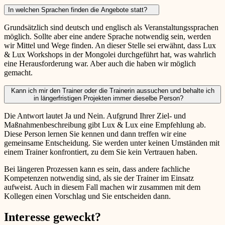
In welchen Sprachen finden die Angebote statt?
Grundsätzlich sind deutsch und englisch als Veranstaltungssprachen
möglich. Sollte aber eine andere Sprache notwendig sein, werden
wir Mittel und Wege finden. An dieser Stelle sei erwähnt, dass Lux
& Lux Workshops in der Mongolei durchgeführt hat, was wahrlich
eine Herausforderung war. Aber auch die haben wir möglich
gemacht.
Kann ich mir den Trainer oder die Trainerin aussuchen und behalte ich
in längerfristigen Projekten immer dieselbe Person?
Die Antwort lautet Ja und Nein. Aufgrund Ihrer Ziel- und
Maßnahmenbeschreibung gibt Lux & Lux eine Empfehlung ab.
Diese Person lernen Sie kennen und dann treffen wir eine
gemeinsame Entscheidung. Sie werden unter keinen Umständen mit
einem Trainer konfrontiert, zu dem Sie kein Vertrauen haben.
Bei längeren Prozessen kann es sein, dass andere fachliche
Kompetenzen notwendig sind, als sie der Trainer im Einsatz
aufweist. Auch in diesem Fall machen wir zusammen mit dem
Kollegen einen Vorschlag und Sie entscheiden dann.
Interesse geweckt?