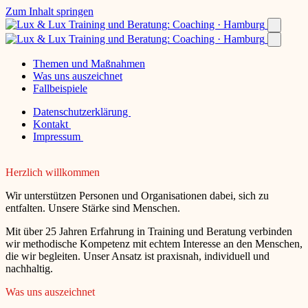
Zum Inhalt springen
Themen und Maßnahmen
Was uns auszeichnet
Fallbeispiele
Datenschutzerklärung
Kontakt
Impressum
Herzlich willkommen
Wir unterstützen Personen und Organisationen dabei, sich zu
entfalten. Unsere Stärke sind Menschen.
Mit über 25 Jahren Erfahrung in Training und Beratung verbinden
wir methodische Kompetenz mit echtem Interesse an den Menschen,
die wir begleiten. Unser Ansatz ist praxisnah, individuell und
nachhaltig.
Was uns auszeichnet