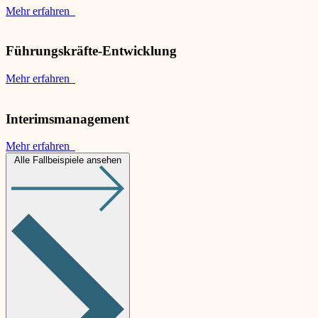
Mehr erfahren
Führungskräfte-Entwicklung
Mehr erfahren
Interimsmanagement
Mehr erfahren
Alle Fallbeispiele ansehen