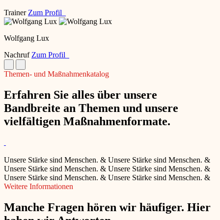
Trainer
Zum Profil
Wolfgang Lux
Nachruf
Zum Profil
Themen- und Maßnahmenkatalog
Erfahren Sie alles über unsere
Bandbreite an Themen und unsere
vielfältigen Maßnahmenformate.
Unsere Stärke sind Menschen.
&
Unsere Stärke sind Menschen.
&
Unsere Stärke sind Menschen.
&
Unsere Stärke sind Menschen.
&
Unsere Stärke sind Menschen.
&
Unsere Stärke sind Menschen.
&
Weitere Informationen
Manche Fragen hören wir häufiger. Hier