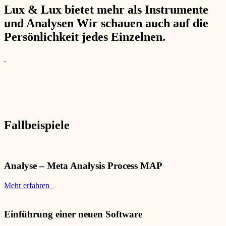
Lux & Lux bietet mehr als Instrumente
und Analysen Wir schauen auch auf die
Persönlichkeit jedes Einzelnen.
Fallbeispiele
Analyse – Meta Analysis Process MAP
Mehr erfahren
Einführung einer neuen Software