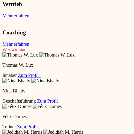
Vertrieb
Mehr erfahren
Coaching
Mehr erfahren
Wer wir sind
Thomas W. Lux
Inhaber
Zum Profil
Nina Bhatty
Geschäftsführung
Zum Profil
Félix Domes
Trainer
Zum Profil