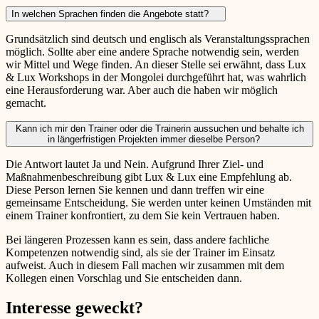
In welchen Sprachen finden die Angebote statt?
Grundsätzlich sind deutsch und englisch als Veranstaltungssprachen
möglich. Sollte aber eine andere Sprache notwendig sein, werden
wir Mittel und Wege finden. An dieser Stelle sei erwähnt, dass Lux
& Lux Workshops in der Mongolei durchgeführt hat, was wahrlich
eine Herausforderung war. Aber auch die haben wir möglich
gemacht.
Kann ich mir den Trainer oder die Trainerin aussuchen und behalte ich
in längerfristigen Projekten immer dieselbe Person?
Die Antwort lautet Ja und Nein. Aufgrund Ihrer Ziel- und
Maßnahmenbeschreibung gibt Lux & Lux eine Empfehlung ab.
Diese Person lernen Sie kennen und dann treffen wir eine
gemeinsame Entscheidung. Sie werden unter keinen Umständen mit
einem Trainer konfrontiert, zu dem Sie kein Vertrauen haben.
Bei längeren Prozessen kann es sein, dass andere fachliche
Kompetenzen notwendig sind, als sie der Trainer im Einsatz
aufweist. Auch in diesem Fall machen wir zusammen mit dem
Kollegen einen Vorschlag und Sie entscheiden dann.
Interesse geweckt?