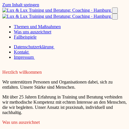
Zum Inhalt springen
Themen und Maßnahmen
Was uns auszeichnet
Fallbeispiele
Datenschutzerklärung
Kontakt
Impressum
Herzlich willkommen
Wir unterstützen Personen und Organisationen dabei, sich zu
entfalten. Unsere Stärke sind Menschen.
Mit über 25 Jahren Erfahrung in Training und Beratung verbinden
wir methodische Kompetenz mit echtem Interesse an den Menschen,
die wir begleiten. Unser Ansatz ist praxisnah, individuell und
nachhaltig.
Was uns auszeichnet