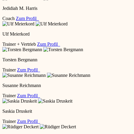
Jedidiah M. Harris
Coach
Zum Profil
Ulf Meierkord
Trainer + Vertrieb
Zum Profil
Torsten Bergmann
Trainer
Zum Profil
Susanne Reichmann
Trainer
Zum Profil
Saskia Druskeit
Trainer
Zum Profil