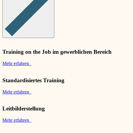
Training on the Job im gewerblichen Bereich
Mehr erfahren
Standardisiertes Training
Mehr erfahren
Leitbilderstellung
Mehr erfahren