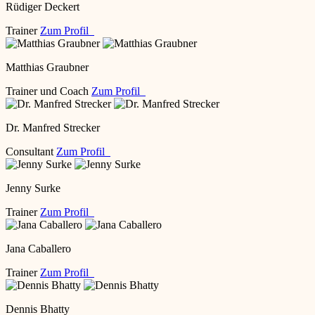
Rüdiger Deckert
Trainer
Zum Profil
Matthias Graubner
Trainer und Coach
Zum Profil
Dr. Manfred Strecker
Consultant
Zum Profil
Jenny Surke
Trainer
Zum Profil
Jana Caballero
Trainer
Zum Profil
Dennis Bhatty