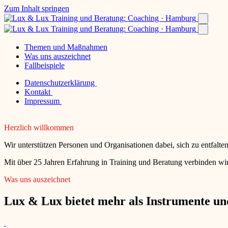
Zum Inhalt springen
Themen und Maßnahmen
Was uns auszeichnet
Fallbeispiele
Datenschutzerklärung
Kontakt
Impressum
Herzlich willkommen
Wir unterstützen Personen und Organisationen dabei, sich zu entfalt
Mit über 25 Jahren Erfahrung in Training und Beratung verbinden wir
Was uns auszeichnet
Lux & Lux bietet mehr als Instrumente und