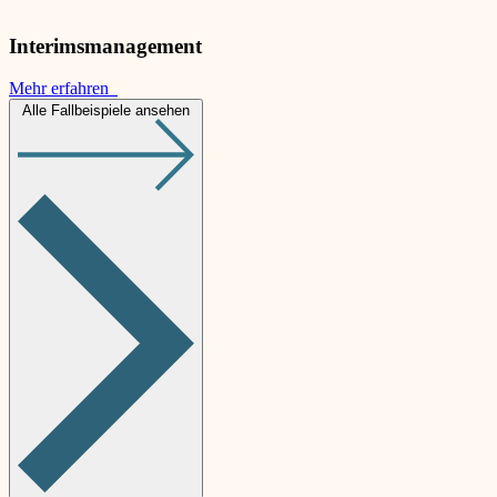
Interimsmanagement
Mehr erfahren
Alle Fallbeispiele ansehen