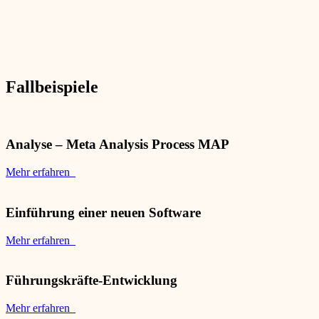
Fallbeispiele
Analyse – Meta Analysis Process MAP
Mehr erfahren
Einführung einer neuen Software
Mehr erfahren
Führungskräfte-Entwicklung
Mehr erfahren