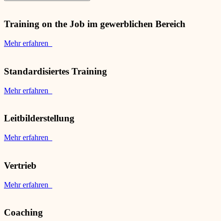
Training on the Job im gewerblichen Bereich
Mehr erfahren
Standardisiertes Training
Mehr erfahren
Leitbilderstellung
Mehr erfahren
Vertrieb
Mehr erfahren
Coaching