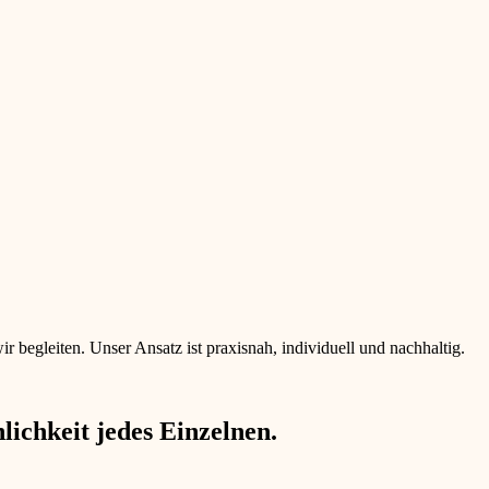
begleiten. Unser Ansatz ist praxisnah, individuell und nachhaltig.
ichkeit jedes Einzelnen.