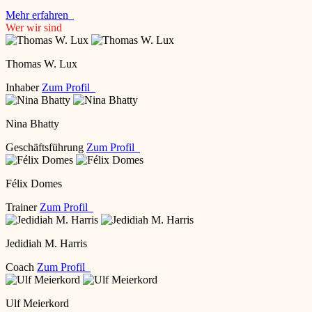
Mehr erfahren
Wer wir sind
Thomas W. Lux
Inhaber
Zum Profil
Nina Bhatty
Geschäftsführung
Zum Profil
Félix Domes
Trainer
Zum Profil
Jedidiah M. Harris
Coach
Zum Profil
Ulf Meierkord