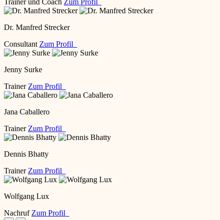
Trainer und Coach
Zum Profil
Dr. Manfred Strecker
Consultant
Zum Profil
Jenny Surke
Trainer
Zum Profil
Jana Caballero
Trainer
Zum Profil
Dennis Bhatty
Trainer
Zum Profil
Wolfgang Lux
Nachruf
Zum Profil