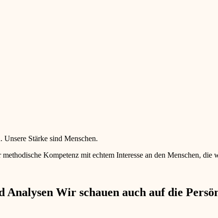
en. Unsere Stärke sind Menschen.
 methodische Kompetenz mit echtem Interesse an den Menschen, die wir 
 Analysen Wir schauen auch auf die Persönl