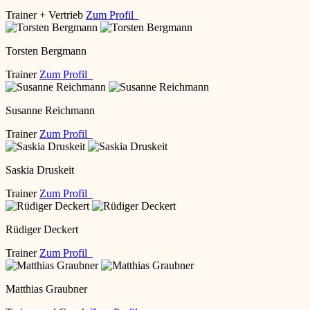
Trainer + Vertrieb
Zum Profil
Torsten Bergmann
Trainer
Zum Profil
Susanne Reichmann
Trainer
Zum Profil
Saskia Druskeit
Trainer
Zum Profil
Rüdiger Deckert
Trainer
Zum Profil
Matthias Graubner