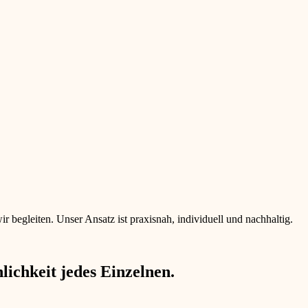
begleiten. Unser Ansatz ist praxisnah, individuell und nachhaltig.
ichkeit jedes Einzelnen.