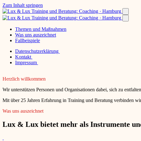
Zum Inhalt springen
Themen und Maßnahmen
Was uns auszeichnet
Fallbeispiele
Datenschutzerklärung
Kontakt
Impressum
Herzlich willkommen
Wir unterstützen Personen und Organisationen dabei, sich zu entfalt
Mit über 25 Jahren Erfahrung in Training und Beratung verbinden wir
Was uns auszeichnet
Lux & Lux bietet mehr als Instrumente und