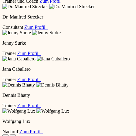
Trainer und Coach
Zum Profil
Dr. Manfred Strecker
Consultant
Zum Profil
Jenny Surke
Trainer
Zum Profil
Jana Caballero
Trainer
Zum Profil
Dennis Bhatty
Trainer
Zum Profil
Wolfgang Lux
Nachruf
Zum Profil