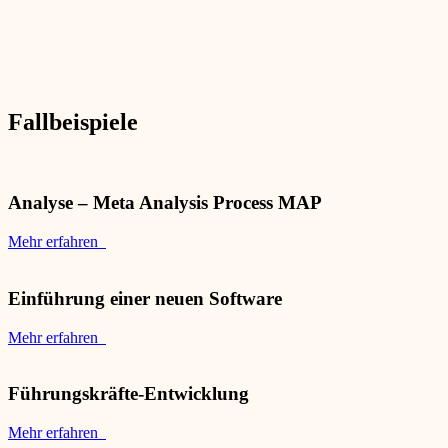
Fallbeispiele
Analyse – Meta Analysis Process MAP
Mehr erfahren
Einführung einer neuen Software
Mehr erfahren
Führungskräfte-Entwicklung
Mehr erfahren