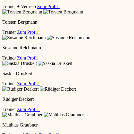
Trainer + Vertrieb
Zum Profil
Torsten Bergmann
Trainer
Zum Profil
Susanne Reichmann
Trainer
Zum Profil
Saskia Druskeit
Trainer
Zum Profil
Rüdiger Deckert
Trainer
Zum Profil
Matthias Graubner