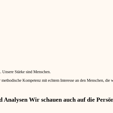
en. Unsere Stärke sind Menschen.
 methodische Kompetenz mit echtem Interesse an den Menschen, die wir 
 Analysen Wir schauen auch auf die Persönl