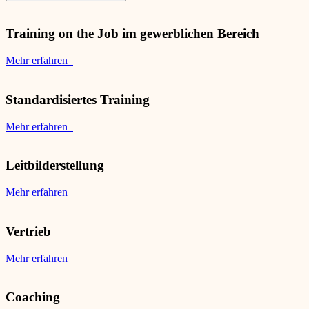
Training on the Job im gewerblichen Bereich
Mehr erfahren
Standardisiertes Training
Mehr erfahren
Leitbilderstellung
Mehr erfahren
Vertrieb
Mehr erfahren
Coaching