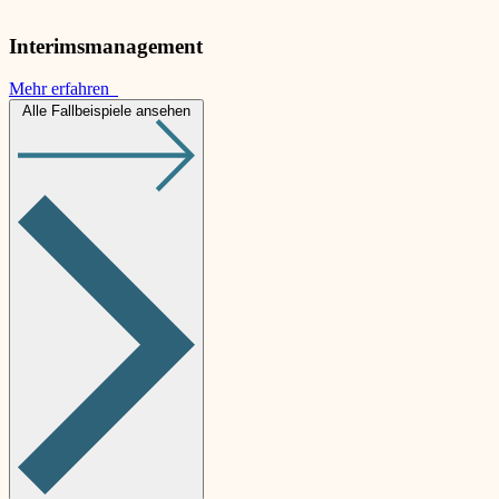
Interimsmanagement
Mehr erfahren
Alle Fallbeispiele ansehen