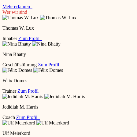
Mehr erfahren
Wer wir sind
Thomas W. Lux
Inhaber
Zum Profil
Nina Bhatty
Geschäftsführung
Zum Profil
Félix Domes
Trainer
Zum Profil
Jedidiah M. Harris
Coach
Zum Profil
Ulf Meierkord