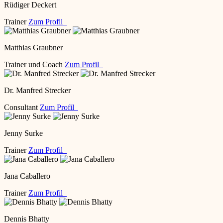
Rüdiger Deckert
Trainer
Zum Profil
Matthias Graubner
Trainer und Coach
Zum Profil
Dr. Manfred Strecker
Consultant
Zum Profil
Jenny Surke
Trainer
Zum Profil
Jana Caballero
Trainer
Zum Profil
Dennis Bhatty