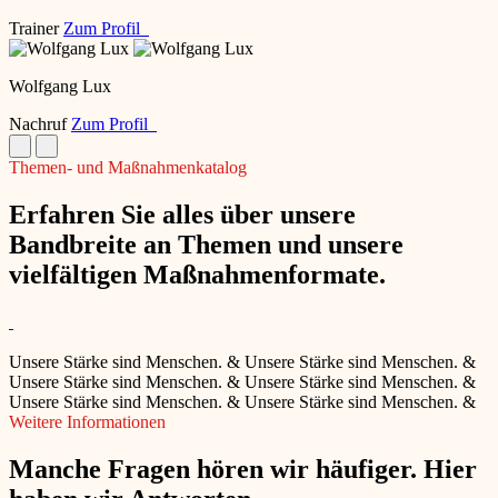
Trainer
Zum Profil
Wolfgang Lux
Nachruf
Zum Profil
Themen- und Maßnahmenkatalog
Erfahren Sie alles über unsere
Bandbreite an Themen und unsere
vielfältigen Maßnahmenformate.
Unsere Stärke sind Menschen.
&
Unsere Stärke sind Menschen.
&
Unsere Stärke sind Menschen.
&
Unsere Stärke sind Menschen.
&
Unsere Stärke sind Menschen.
&
Unsere Stärke sind Menschen.
&
Weitere Informationen
Manche Fragen hören wir häufiger. Hier