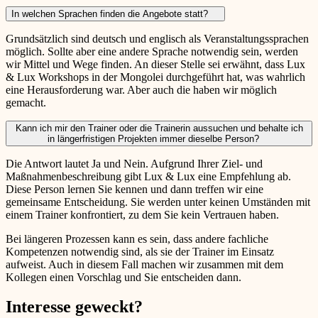
In welchen Sprachen finden die Angebote statt?
Grundsätzlich sind deutsch und englisch als Veranstaltungssprachen
möglich. Sollte aber eine andere Sprache notwendig sein, werden
wir Mittel und Wege finden. An dieser Stelle sei erwähnt, dass Lux
& Lux Workshops in der Mongolei durchgeführt hat, was wahrlich
eine Herausforderung war. Aber auch die haben wir möglich
gemacht.
Kann ich mir den Trainer oder die Trainerin aussuchen und behalte ich
in längerfristigen Projekten immer dieselbe Person?
Die Antwort lautet Ja und Nein. Aufgrund Ihrer Ziel- und
Maßnahmenbeschreibung gibt Lux & Lux eine Empfehlung ab.
Diese Person lernen Sie kennen und dann treffen wir eine
gemeinsame Entscheidung. Sie werden unter keinen Umständen mit
einem Trainer konfrontiert, zu dem Sie kein Vertrauen haben.
Bei längeren Prozessen kann es sein, dass andere fachliche
Kompetenzen notwendig sind, als sie der Trainer im Einsatz
aufweist. Auch in diesem Fall machen wir zusammen mit dem
Kollegen einen Vorschlag und Sie entscheiden dann.
Interesse geweckt?