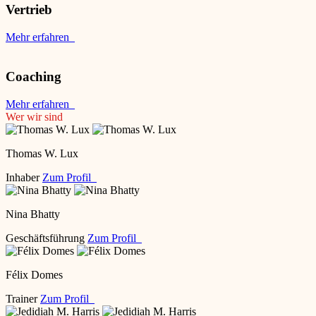
Vertrieb
Mehr erfahren
Coaching
Mehr erfahren
Wer wir sind
Thomas W. Lux
Inhaber
Zum Profil
Nina Bhatty
Geschäftsführung
Zum Profil
Félix Domes
Trainer
Zum Profil