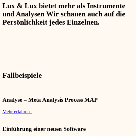
Lux & Lux bietet mehr als Instrumente
und Analysen Wir schauen auch auf die
Persönlichkeit jedes Einzelnen.
Fallbeispiele
Analyse – Meta Analysis Process MAP
Mehr erfahren
Einführung einer neuen Software