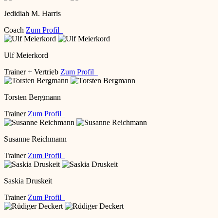
Jedidiah M. Harris
Coach
Zum Profil
Ulf Meierkord
Trainer + Vertrieb
Zum Profil
Torsten Bergmann
Trainer
Zum Profil
Susanne Reichmann
Trainer
Zum Profil
Saskia Druskeit
Trainer
Zum Profil