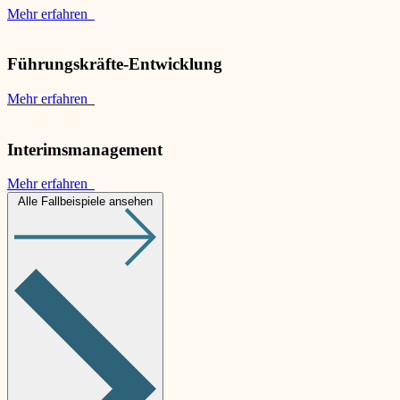
Mehr erfahren
Führungskräfte-Entwicklung
Mehr erfahren
Interimsmanagement
Mehr erfahren
Alle Fallbeispiele ansehen