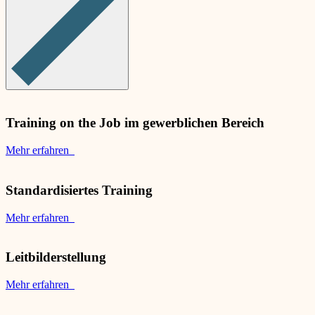
Training on the Job im gewerblichen Bereich
Mehr erfahren
Standardisiertes Training
Mehr erfahren
Leitbilderstellung
Mehr erfahren