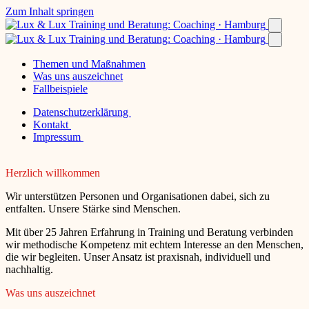
Zum Inhalt springen
Themen und Maßnahmen
Was uns auszeichnet
Fallbeispiele
Datenschutzerklärung
Kontakt
Impressum
Herzlich willkommen
Wir unterstützen Personen und Organisationen dabei, sich zu
entfalten. Unsere Stärke sind Menschen.
Mit über 25 Jahren Erfahrung in Training und Beratung verbinden
wir methodische Kompetenz mit echtem Interesse an den Menschen,
die wir begleiten. Unser Ansatz ist praxisnah, individuell und
nachhaltig.
Was uns auszeichnet