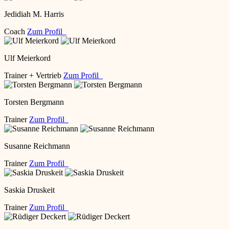
Jedidiah M. Harris
Coach
Zum Profil
Ulf Meierkord
Trainer + Vertrieb
Zum Profil
Torsten Bergmann
Trainer
Zum Profil
Susanne Reichmann
Trainer
Zum Profil
Saskia Druskeit
Trainer
Zum Profil