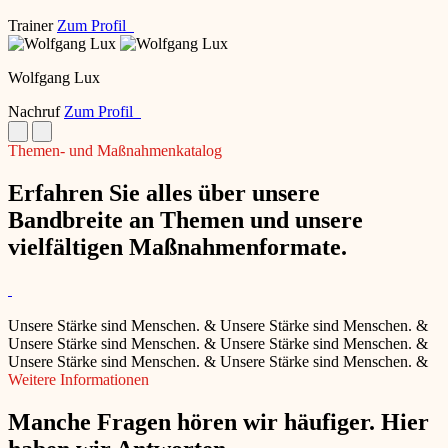
Trainer
Zum Profil
Wolfgang Lux
Nachruf
Zum Profil
Themen- und Maßnahmenkatalog
Erfahren Sie alles über unsere
Bandbreite an Themen und unsere
vielfältigen Maßnahmenformate.
Unsere Stärke sind Menschen.
&
Unsere Stärke sind Menschen.
&
Unsere Stärke sind Menschen.
&
Unsere Stärke sind Menschen.
&
Unsere Stärke sind Menschen.
&
Unsere Stärke sind Menschen.
&
Weitere Informationen
Manche Fragen hören wir häufiger. Hier