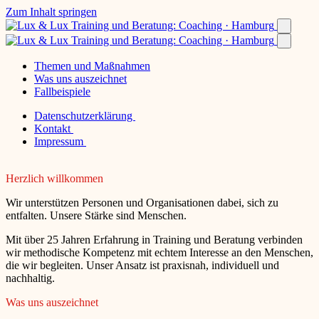
Zum Inhalt springen
Themen und Maßnahmen
Was uns auszeichnet
Fallbeispiele
Datenschutzerklärung
Kontakt
Impressum
Herzlich willkommen
Wir unterstützen Personen und Organisationen dabei, sich zu
entfalten. Unsere Stärke sind Menschen.
Mit über 25 Jahren Erfahrung in Training und Beratung verbinden
wir methodische Kompetenz mit echtem Interesse an den Menschen,
die wir begleiten. Unser Ansatz ist praxisnah, individuell und
nachhaltig.
Was uns auszeichnet