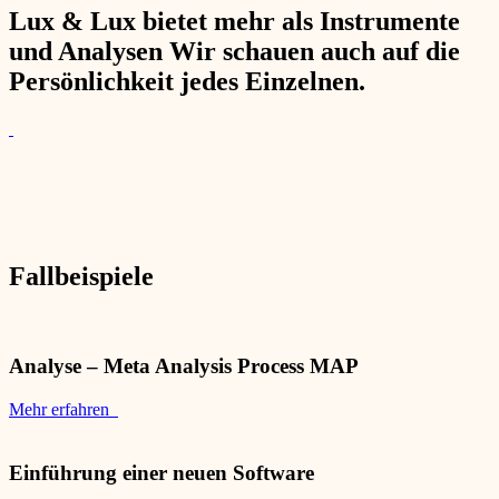
Lux & Lux bietet mehr als Instrumente
und Analysen Wir schauen auch auf die
Persönlichkeit jedes Einzelnen.
Fallbeispiele
Analyse – Meta Analysis Process MAP
Mehr erfahren
Einführung einer neuen Software