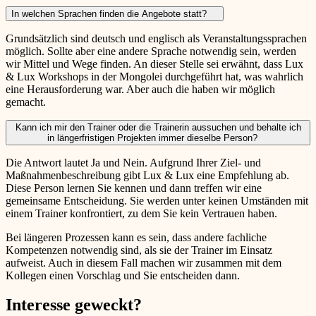
In welchen Sprachen finden die Angebote statt?
Grundsätzlich sind deutsch und englisch als Veranstaltungssprachen
möglich. Sollte aber eine andere Sprache notwendig sein, werden
wir Mittel und Wege finden. An dieser Stelle sei erwähnt, dass Lux
& Lux Workshops in der Mongolei durchgeführt hat, was wahrlich
eine Herausforderung war. Aber auch die haben wir möglich
gemacht.
Kann ich mir den Trainer oder die Trainerin aussuchen und behalte ich
in längerfristigen Projekten immer dieselbe Person?
Die Antwort lautet Ja und Nein. Aufgrund Ihrer Ziel- und
Maßnahmenbeschreibung gibt Lux & Lux eine Empfehlung ab.
Diese Person lernen Sie kennen und dann treffen wir eine
gemeinsame Entscheidung. Sie werden unter keinen Umständen mit
einem Trainer konfrontiert, zu dem Sie kein Vertrauen haben.
Bei längeren Prozessen kann es sein, dass andere fachliche
Kompetenzen notwendig sind, als sie der Trainer im Einsatz
aufweist. Auch in diesem Fall machen wir zusammen mit dem
Kollegen einen Vorschlag und Sie entscheiden dann.
Interesse geweckt?