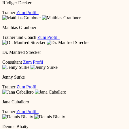
Rüdiger Deckert
Trainer
Zum Profil
Matthias Graubner
Trainer und Coach
Zum Profil
Dr. Manfred Strecker
Consultant
Zum Profil
Jenny Surke
Trainer
Zum Profil
Jana Caballero
Trainer
Zum Profil
Dennis Bhatty