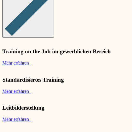
Training on the Job im gewerblichen Bereich
Mehr erfahren
Standardisiertes Training
Mehr erfahren
Leitbilderstellung
Mehr erfahren