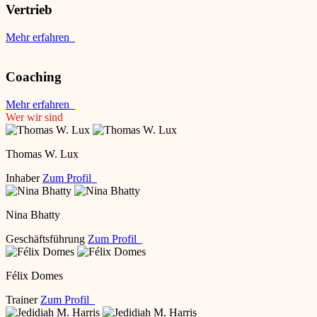
Vertrieb
Mehr erfahren
Coaching
Mehr erfahren
Wer wir sind
Thomas W. Lux
Inhaber
Zum Profil
Nina Bhatty
Geschäftsführung
Zum Profil
Félix Domes
Trainer
Zum Profil