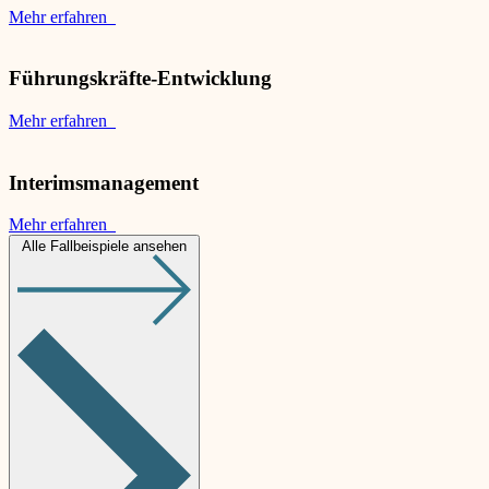
Mehr erfahren
Führungskräfte-Entwicklung
Mehr erfahren
Interimsmanagement
Mehr erfahren
Alle Fallbeispiele ansehen