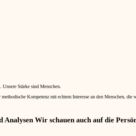
en. Unsere Stärke sind Menschen.
 methodische Kompetenz mit echtem Interesse an den Menschen, die wir 
 Analysen Wir schauen auch auf die Persönl