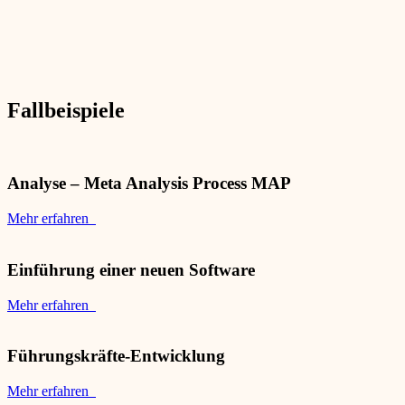
Fallbeispiele
Analyse – Meta Analysis Process MAP
Mehr erfahren
Einführung einer neuen Software
Mehr erfahren
Führungskräfte-Entwicklung
Mehr erfahren