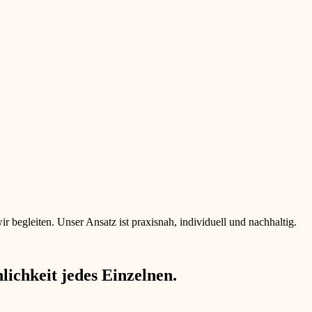
begleiten. Unser Ansatz ist praxisnah, individuell und nachhaltig.
ichkeit jedes Einzelnen.