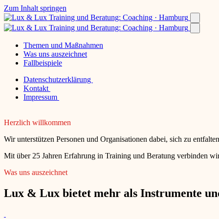
Zum Inhalt springen
Themen und Maßnahmen
Was uns auszeichnet
Fallbeispiele
Datenschutzerklärung
Kontakt
Impressum
Herzlich willkommen
Wir unterstützen Personen und Organisationen dabei, sich zu entfalt
Mit über 25 Jahren Erfahrung in Training und Beratung verbinden wir
Was uns auszeichnet
Lux & Lux bietet mehr als Instrumente und