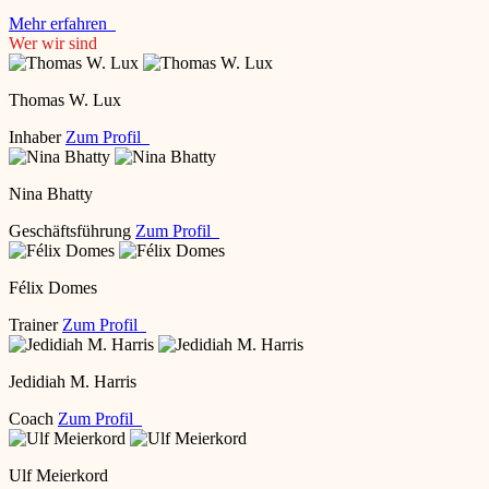
Mehr erfahren
Wer wir sind
Thomas W. Lux
Inhaber
Zum Profil
Nina Bhatty
Geschäftsführung
Zum Profil
Félix Domes
Trainer
Zum Profil
Jedidiah M. Harris
Coach
Zum Profil
Ulf Meierkord