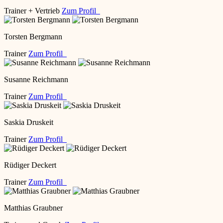
Trainer + Vertrieb
Zum Profil
Torsten Bergmann
Trainer
Zum Profil
Susanne Reichmann
Trainer
Zum Profil
Saskia Druskeit
Trainer
Zum Profil
Rüdiger Deckert
Trainer
Zum Profil
Matthias Graubner