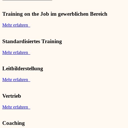
Training on the Job im gewerblichen Bereich
Mehr erfahren
Standardisiertes Training
Mehr erfahren
Leitbilderstellung
Mehr erfahren
Vertrieb
Mehr erfahren
Coaching