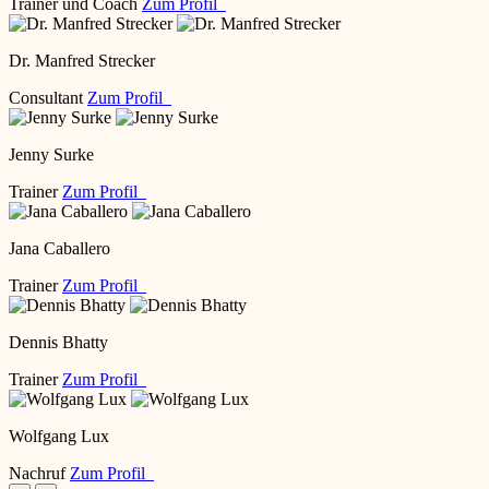
Trainer und Coach
Zum Profil
Dr. Manfred Strecker
Consultant
Zum Profil
Jenny Surke
Trainer
Zum Profil
Jana Caballero
Trainer
Zum Profil
Dennis Bhatty
Trainer
Zum Profil
Wolfgang Lux
Nachruf
Zum Profil