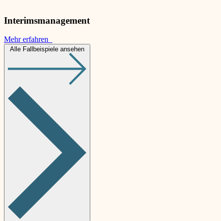
Interimsmanagement
Mehr erfahren
Alle Fallbeispiele ansehen